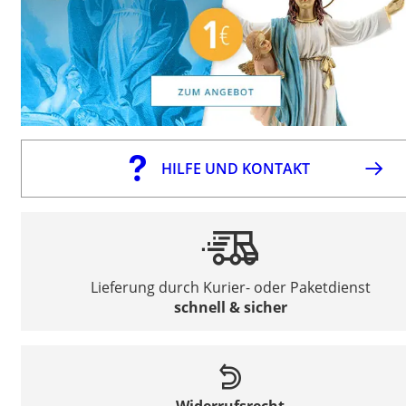
HILFE UND KONTAKT
Lieferung durch Kurier- oder Paketdienst
schnell & sicher