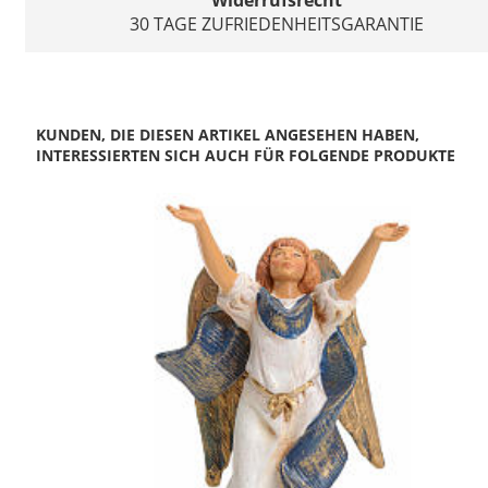
Widerrufsrecht
30 TAGE ZUFRIEDENHEITSGARANTIE
KUNDEN, DIE DIESEN ARTIKEL ANGESEHEN HABEN,
INTERESSIERTEN SICH AUCH FÜR FOLGENDE PRODUKTE