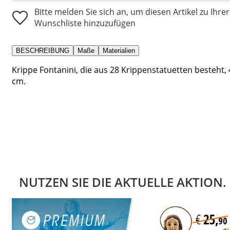
Bitte melden Sie sich an, um diesen Artikel zu Ihrer
Wunschliste hinzuzufügen
BESCHREIBUNG
Maße
Materialien
Krippe Fontanini, die aus 28 Krippenstatuetten besteht, 
cm.
NUTZEN SIE DIE AKTUELLE AKTION.