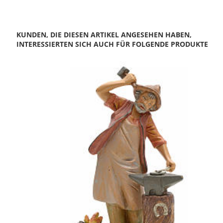
KUNDEN, DIE DIESEN ARTIKEL ANGESEHEN HABEN,
INTERESSIERTEN SICH AUCH FÜR FOLGENDE PRODUKTE