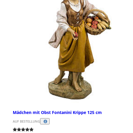
Mädchen mit Obst Fontanini Krippe 125 cm
AUF BESTELLUNG