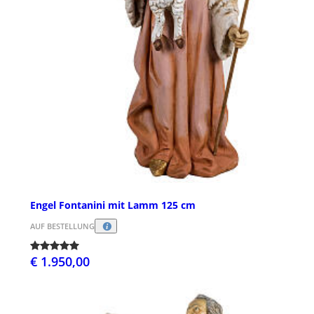
Engel Fontanini mit Lamm 125 cm
AUF BESTELLUNG
€ 1.950,00