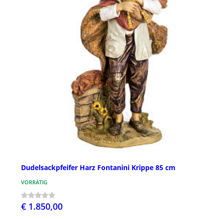
Dudelsackpfeifer Harz Fontanini Krippe 85 cm
VORRÄTIG
€ 1.850,00