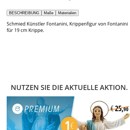
BESCHREIBUNG
Maße
Materialien
Schmied Künstler Fontanini, Krippenfigur von Fontanini
für 19 cm Krippe.
NUTZEN SIE DIE AKTUELLE AKTION.