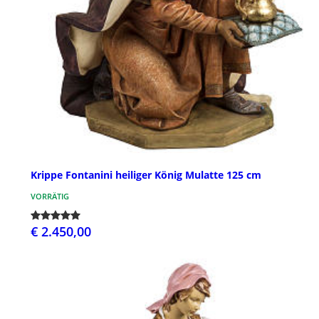
Krippe Fontanini heiliger König Mulatte 125 cm
VORRÄTIG
€ 2.450,00