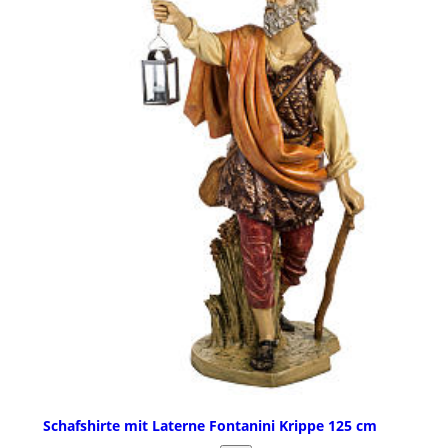
Schafshirte mit Laterne Fontanini Krippe 125 cm