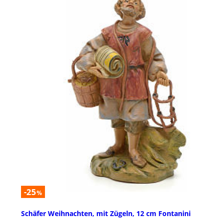
-25
%
Schäfer Weihnachten, mit Zügeln, 12 cm Fontanini