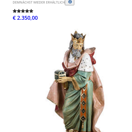
DEMNÄCHST WIEDER ERHÄLTLICH
€ 2.350,00