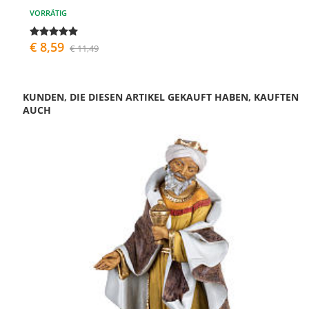
VORRÄTIG
€ 8,59
€ 11,49
KUNDEN, DIE DIESEN ARTIKEL GEKAUFT HABEN, KAUFTEN
AUCH