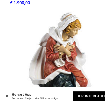
€ 1.900,00
Holyart App
HERUNTERLADE
Entdecken Sie jetzt die APP von Holyart