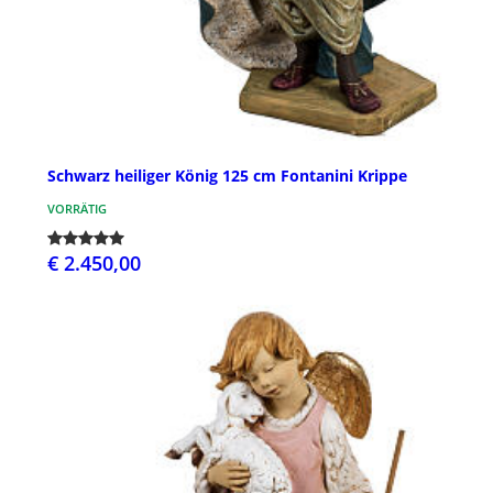
Schwarz heiliger König 125 cm Fontanini Krippe
VORRÄTIG
€ 2.450,00