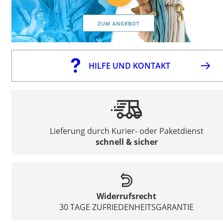
HILFE UND KONTAKT
Lieferung durch Kurier- oder Paketdienst
schnell & sicher
Widerrufsrecht
30 TAGE ZUFRIEDENHEITSGARANTIE