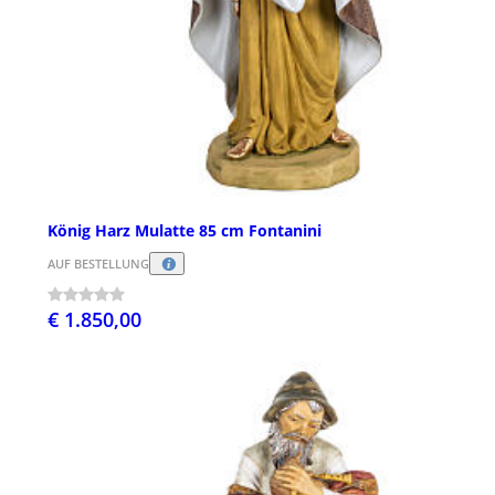
König Harz Mulatte 85 cm Fontanini
AUF BESTELLUNG
€ 1.850,00