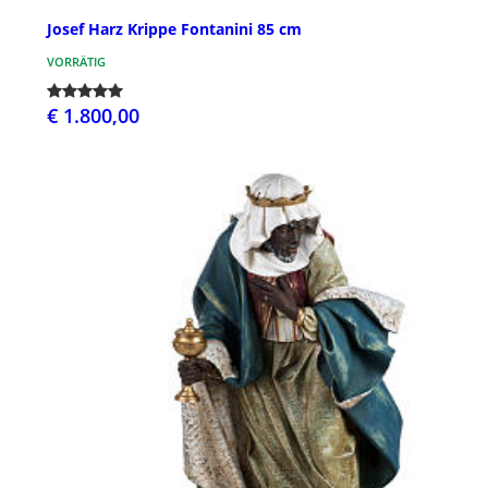
Josef Harz Krippe Fontanini 85 cm
VORRÄTIG
€ 1.800,00