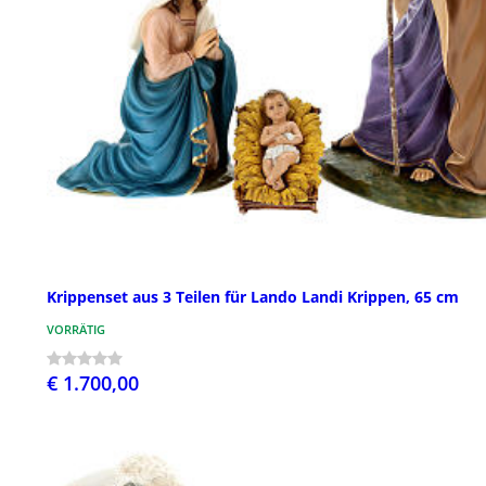
Krippenset aus 3 Teilen für Lando Landi Krippen, 65 cm
VORRÄTIG
€ 1.700,00