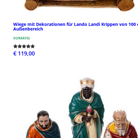
Wiege mit Dekorationen für Lando Landi Krippen von 100 
Außenbereich
VORRÄTIG
€ 119,00