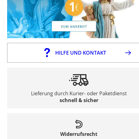
HILFE UND KONTAKT
Lieferung durch Kurier- oder Paketdienst
schnell & sicher
Widerrufsrecht