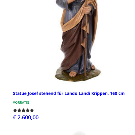
Statue Josef stehend für Lando Landi Krippen, 160 cm
VORRÄTIG
€ 2.600,00