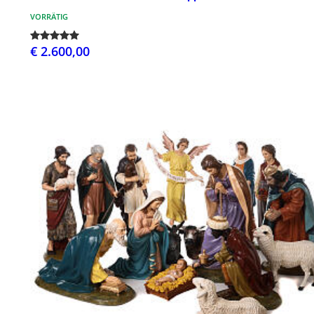
VORRÄTIG
€ 2.600,00