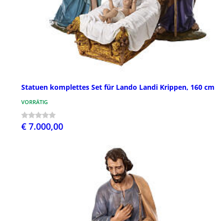
Statuen komplettes Set für Lando Landi Krippen, 160 cm
VORRÄTIG
€ 7.000,00