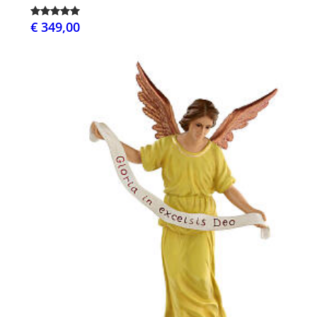
€ 349,00