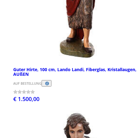
Guter Hirte, 100 cm, Lando Landi, Fiberglas, Kristallaugen,
AUßEN
AUF BESTELLUNG
€ 1.500,00