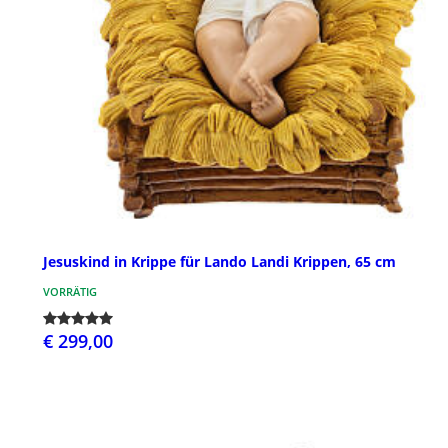
Jesuskind in Krippe für Lando Landi Krippen, 65 cm
VORRÄTIG
€ 299,00