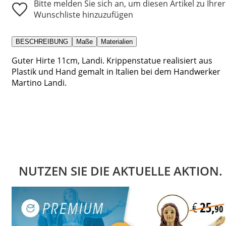
Bitte melden Sie sich an, um diesen Artikel zu Ihrer
Wunschliste hinzuzufügen
BESCHREIBUNG
Maße
Materialien
Guter Hirte 11cm, Landi. Krippenstatue realisiert aus
Plastik und Hand gemalt in Italien bei dem Handwerker
Martino Landi.
NUTZEN SIE DIE AKTUELLE AKTION.