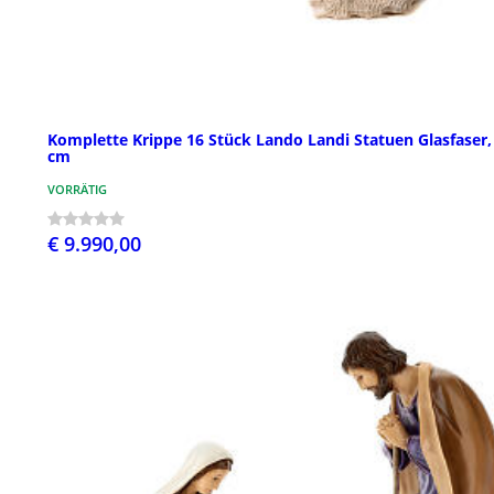
Komplette Krippe 16 Stück Lando Landi Statuen Glasfaser,
cm
VORRÄTIG
€ 9.990,00