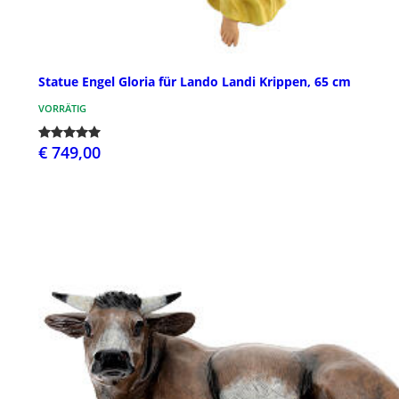
Statue Engel Gloria für Lando Landi Krippen, 65 cm
VORRÄTIG
€ 749,00