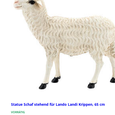
Statue Schaf stehend für Lando Landi Krippen, 65 cm
VORRÄTIG