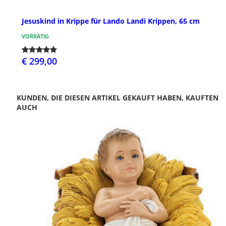
Jesuskind in Krippe für Lando Landi Krippen, 65 cm
VORRÄTIG
€ 299,00
KUNDEN, DIE DIESEN ARTIKEL GEKAUFT HABEN, KAUFTEN
AUCH