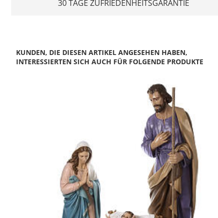
30 TAGE ZUFRIEDENHEITSGARANTIE
KUNDEN, DIE DIESEN ARTIKEL ANGESEHEN HABEN,
INTERESSIERTEN SICH AUCH FÜR FOLGENDE PRODUKTE