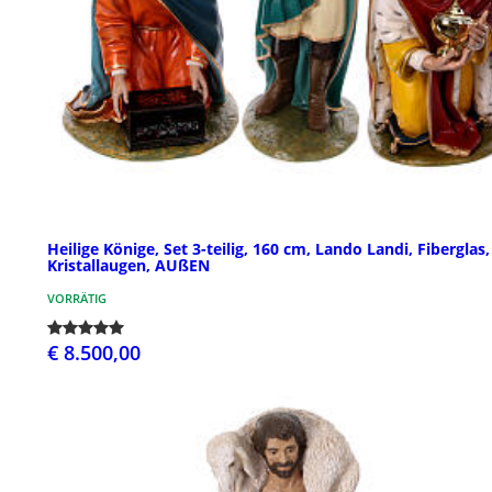
Heilige Könige, Set 3-teilig, 160 cm, Lando Landi, Fiberglas,
Kristallaugen, AUßEN
VORRÄTIG
€ 8.500,00