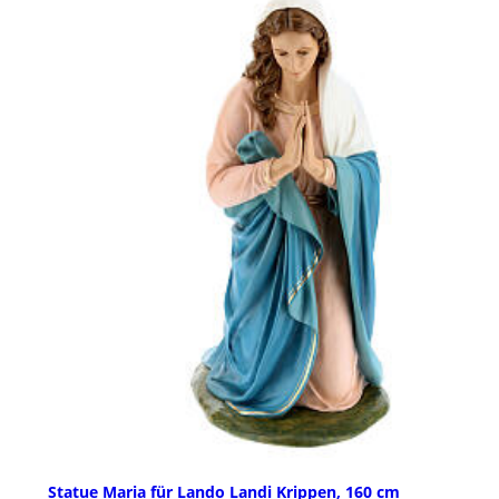
Statue Maria für Lando Landi Krippen, 160 cm