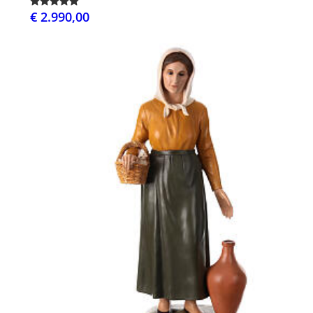
€ 2.990,00