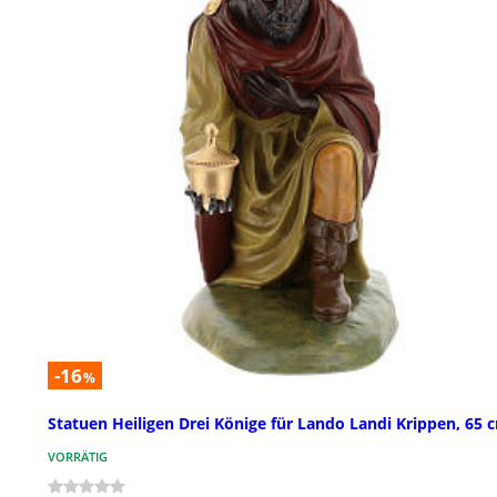
-16
%
Statuen Heiligen Drei Könige für Lando Landi Krippen, 65 
VORRÄTIG