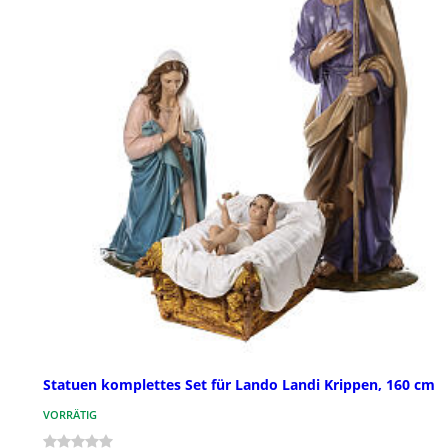
Statuen komplettes Set für Lando Landi Krippen, 160 cm
VORRÄTIG