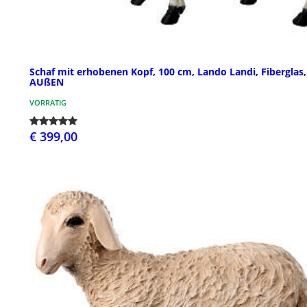
Schaf mit erhobenen Kopf, 100 cm, Lando Landi, Fiberglas,
AUßEN
VORRÄTIG
€ 399,00