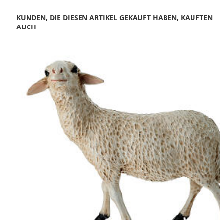
KUNDEN, DIE DIESEN ARTIKEL GEKAUFT HABEN, KAUFTEN
AUCH