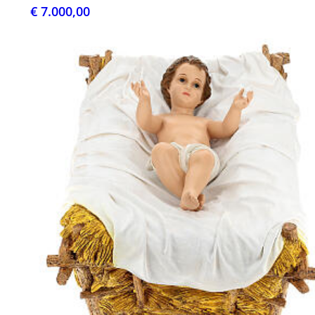
€ 7.000,00