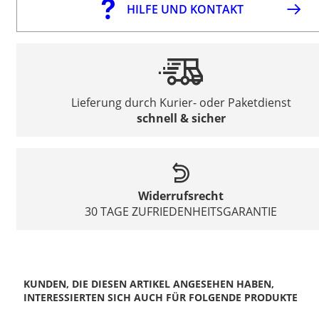
HILFE UND KONTAKT
Lieferung durch Kurier- oder Paketdienst
schnell & sicher
Widerrufsrecht
30 TAGE ZUFRIEDENHEITSGARANTIE
KUNDEN, DIE DIESEN ARTIKEL ANGESEHEN HABEN,
INTERESSIERTEN SICH AUCH FÜR FOLGENDE PRODUKTE