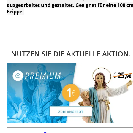
ausgearbeitet und gestaltet.
Geeignet für eine 100 c
Krippe.
NUTZEN SIE DIE AKTUELLE AKTION.