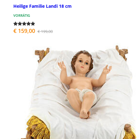
Heilige Familie Landi 18 cm
VORRÄTIG
€ 159,00
€ 199,00