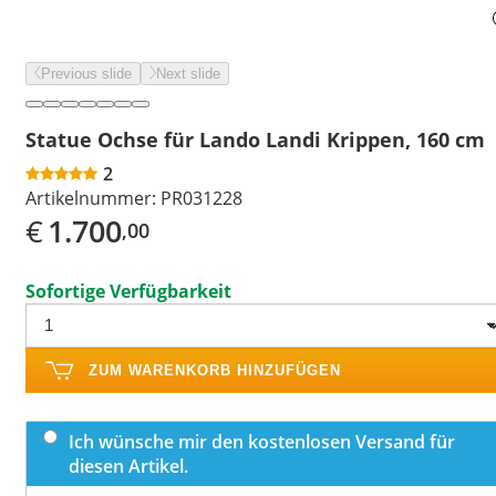
Previous slide
Next slide
Statue Ochse für Lando Landi Krippen, 160 cm
2
Artikelnummer:
PR031228
€
1.700
,00
Sofortige Verfügbarkeit
ZUM WARENKORB HINZUFÜGEN
Ich wünsche mir den kostenlosen Versand für
diesen Artikel.