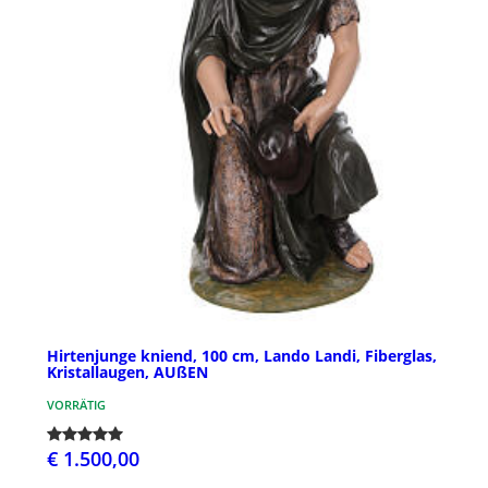
Hirtenjunge kniend, 100 cm, Lando Landi, Fiberglas,
Kristallaugen, AUßEN
VORRÄTIG
€ 1.500,00