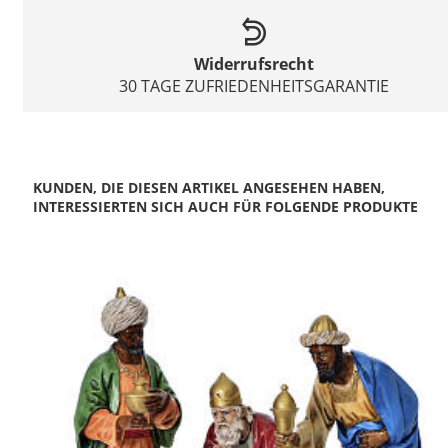
Widerrufsrecht
30 TAGE ZUFRIEDENHEITSGARANTIE
KUNDEN, DIE DIESEN ARTIKEL ANGESEHEN HABEN,
INTERESSIERTEN SICH AUCH FÜR FOLGENDE PRODUKTE