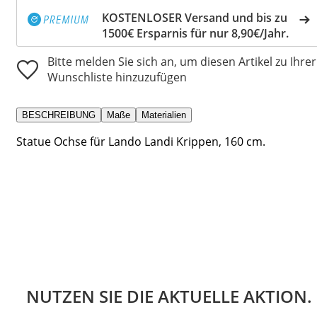
KOSTENLOSER Versand und bis zu
1500€ Ersparnis für nur 8,90€/Jahr.
Bitte melden Sie sich an, um diesen Artikel zu Ihrer
Wunschliste hinzuzufügen
BESCHREIBUNG
Maße
Materialien
Statue Ochse für Lando Landi Krippen, 160 cm.
NUTZEN SIE DIE AKTUELLE AKTION.