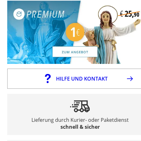
HILFE UND KONTAKT
Lieferung durch Kurier- oder Paketdienst
schnell & sicher