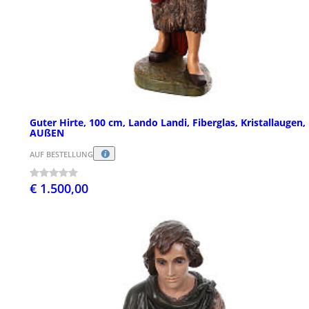
Guter Hirte, 100 cm, Lando Landi, Fiberglas, Kristallaugen,
AUßEN
AUF BESTELLUNG
€ 1.500,00