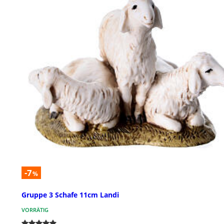
-7
%
Gruppe 3 Schafe 11cm Landi
VORRÄTIG