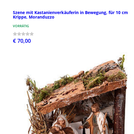
Szene mit Kastanienverkäuferin in Bewegung, für 10 cm
Krippe, Moranduzzo
VORRÄTIG
€ 70,00