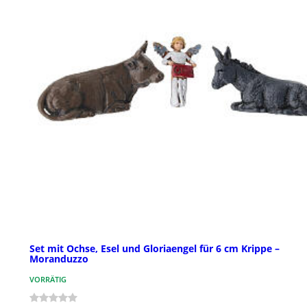
Set mit Ochse, Esel und Gloriaengel für 6 cm Krippe –
Moranduzzo
VORRÄTIG