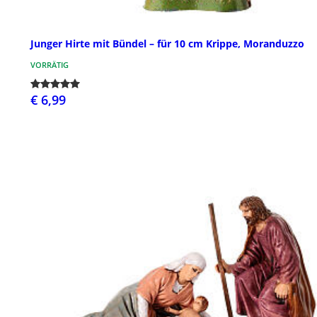
Junger Hirte mit Bündel – für 10 cm Krippe, Moranduzzo
VORRÄTIG
€ 6,99