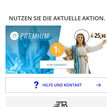
NUTZEN SIE DIE AKTUELLE AKTION.
HILFE UND KONTAKT