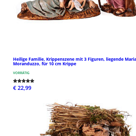
Heilige Familie, Krippenszene mit 3 Figuren, liegende Maria
Moranduzzo, für 10 cm Krippe
VORRÄTIG
€ 22,99