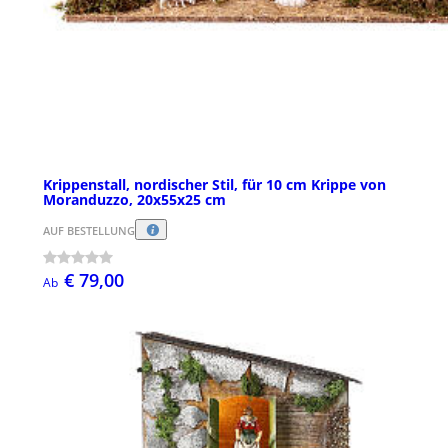
Krippenstall, nordischer Stil, für 10 cm Krippe von
Moranduzzo, 20x55x25 cm
AUF BESTELLUNG
€ 79,00
Ab