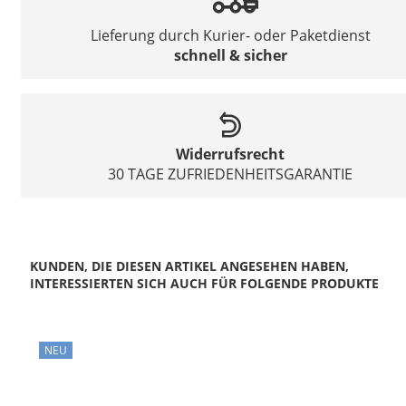
Lieferung durch Kurier- oder Paketdienst
schnell & sicher
Widerrufsrecht
30 TAGE ZUFRIEDENHEITSGARANTIE
KUNDEN, DIE DIESEN ARTIKEL ANGESEHEN HABEN,
INTERESSIERTEN SICH AUCH FÜR FOLGENDE PRODUKTE
NEU