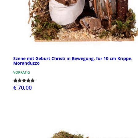
Szene mit Geburt Christi in Bewegung, für 10 cm Krippe,
Moranduzzo
VORRÄTIG
€ 70,00