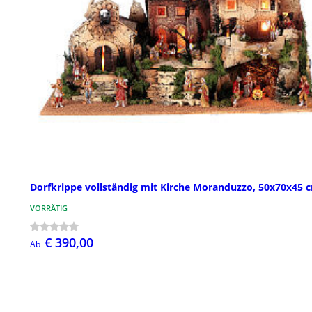
Dorfkrippe vollständig mit Kirche Moranduzzo, 50x70x45 
VORRÄTIG
€ 390,00
Ab