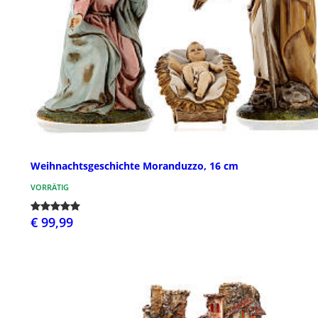
Weihnachtsgeschichte Moranduzzo, 16 cm
VORRÄTIG
€ 99,99