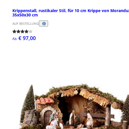
Krippenstall, rustikaler Stil, für 10 cm Krippe von Morandu
35x50x30 cm
AUF BESTELLUNG
€ 97,00
Ab