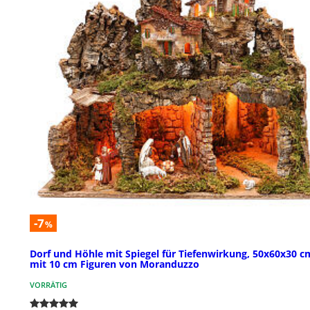
-7
%
Dorf und Höhle mit Spiegel für Tiefenwirkung, 50x60x30 c
mit 10 cm Figuren von Moranduzzo
VORRÄTIG