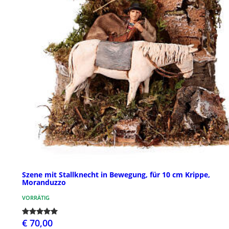
Szene mit Stallknecht in Bewegung, für 10 cm Krippe,
Moranduzzo
VORRÄTIG
€ 70,00