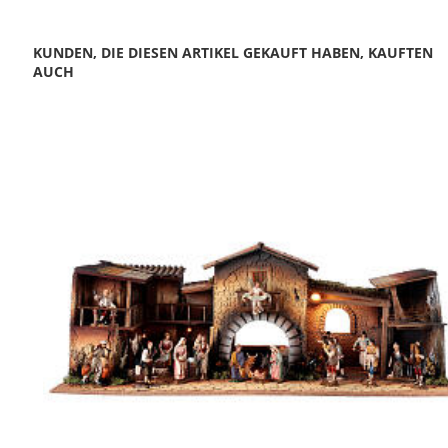
KUNDEN, DIE DIESEN ARTIKEL GEKAUFT HABEN, KAUFTEN
AUCH