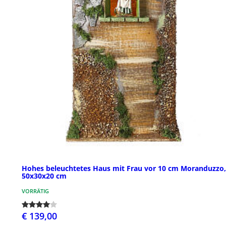
Hohes beleuchtetes Haus mit Frau vor 10 cm Moranduzzo,
50x30x20 cm
VORRÄTIG
€ 139,00