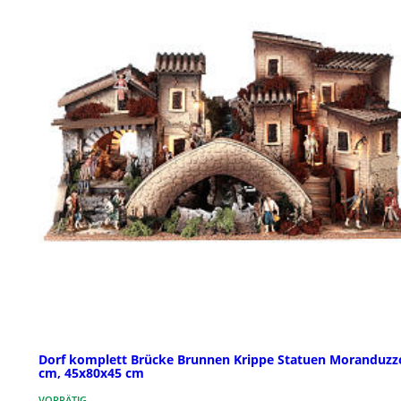
Dorf komplett Brücke Brunnen Krippe Statuen Moranduzz
cm, 45x80x45 cm
VORRÄTIG