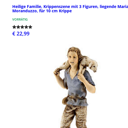
Heilige Familie, Krippenszene mit 3 Figuren, liegende Maria
Moranduzzo, für 10 cm Krippe
VORRÄTIG
€ 22,99