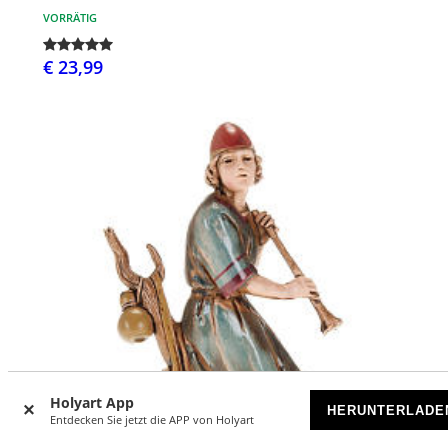
VORRÄTIG
€ 23,99
Holyart App
HERUNTERLADE
Entdecken Sie jetzt die APP von Holyart