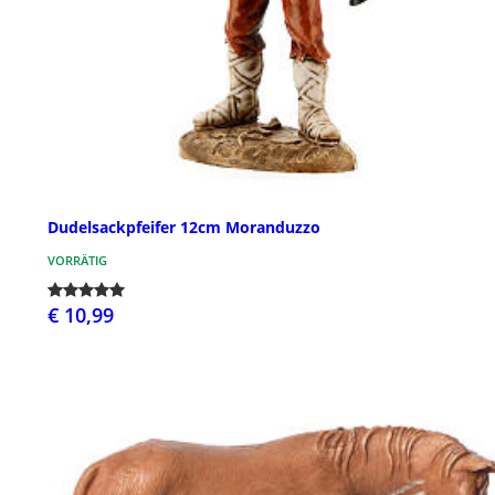
Dudelsackpfeifer 12cm Moranduzzo
VORRÄTIG
€ 10,99