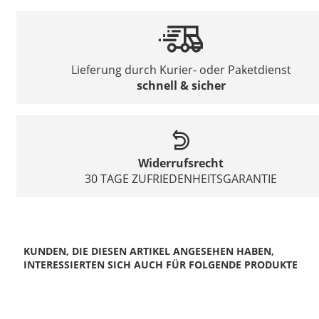
Lieferung durch Kurier- oder Paketdienst
schnell & sicher
Widerrufsrecht
30 TAGE ZUFRIEDENHEITSGARANTIE
KUNDEN, DIE DIESEN ARTIKEL ANGESEHEN HABEN,
INTERESSIERTEN SICH AUCH FÜR FOLGENDE PRODUKTE