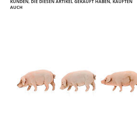
KUNDEN, DIE DIESEN ARTIKEL GEKAUFT HABEN, KAUFTEN
AUCH