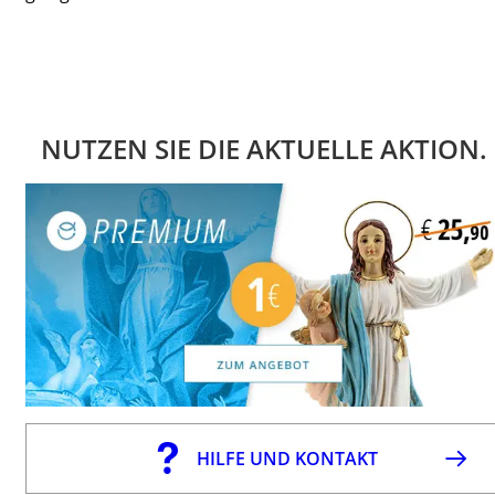
NUTZEN SIE DIE AKTUELLE AKTION.
HILFE UND KONTAKT