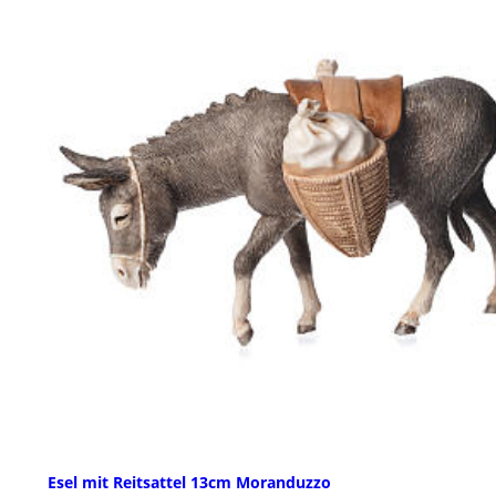
Esel mit Reitsattel 13cm Moranduzzo