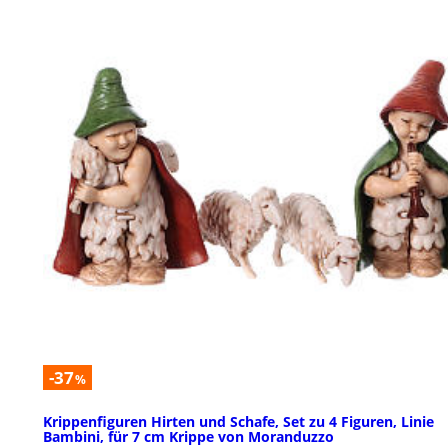
-37
%
Krippenfiguren Hirten und Schafe, Set zu 4 Figuren, Linie
Bambini, für 7 cm Krippe von Moranduzzo