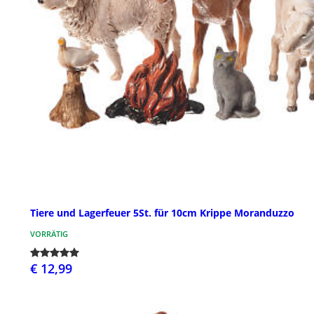
Tiere und Lagerfeuer 5St. für 10cm Krippe Moranduzzo
VORRÄTIG
€ 12,99