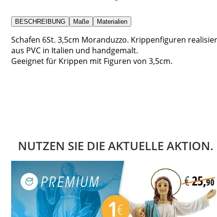
BESCHREIBUNG
Maße
Materialien
Schafen 6St. 3,5cm Moranduzzo. Krippenfiguren realisier
aus PVC in Italien und handgemalt.
Geeignet für Krippen mit Figuren von 3,5cm.
NUTZEN SIE DIE AKTUELLE AKTION.