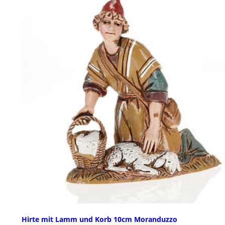
Hirte mit Lamm und Korb 10cm Moranduzzo