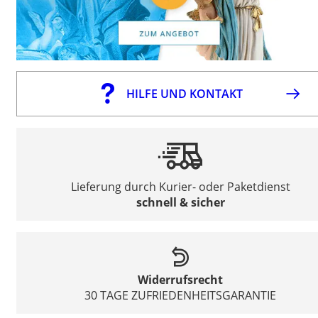
HILFE UND KONTAKT
Lieferung durch Kurier- oder Paketdienst
schnell & sicher
Widerrufsrecht
30 TAGE ZUFRIEDENHEITSGARANTIE