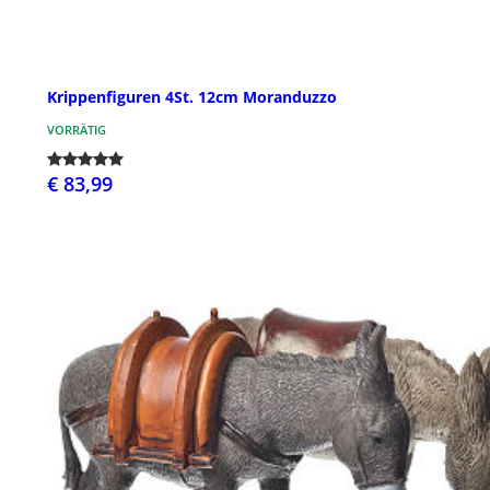
Krippenfiguren 4St. 12cm Moranduzzo
VORRÄTIG
€ 83,99