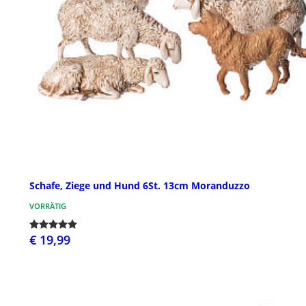
Schafe, Ziege und Hund 6St. 13cm Moranduzzo
VORRÄTIG
€ 19,99