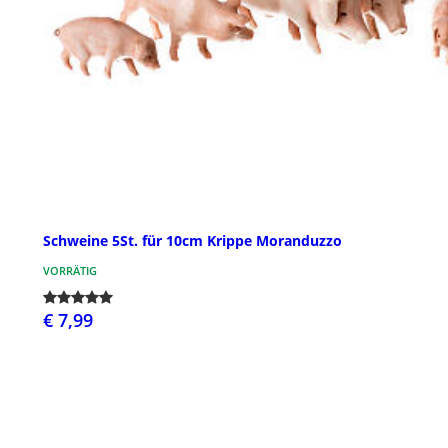
Schweine 5St. für 10cm Krippe Moranduzzo
VORRÄTIG
€ 7,99