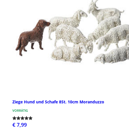
Ziege Hund und Schafe 8St. 10cm Moranduzzo
VORRÄTIG
€ 7,99