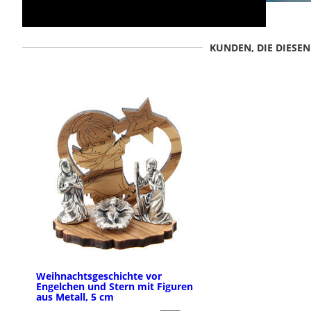
KUNDEN, DIE DIESE
Weihnachtsgeschichte vor
Engelchen und Stern mit Figuren
aus Metall, 5 cm