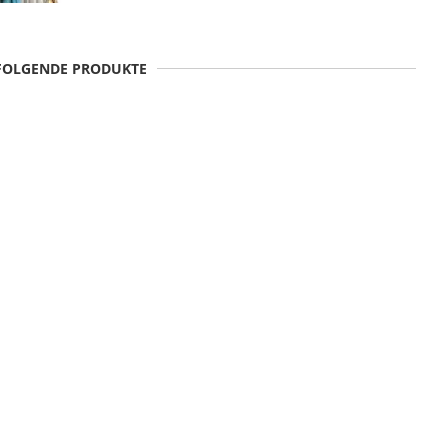
 FOLGENDE PRODUKTE