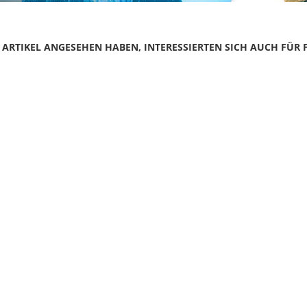
N ARTIKEL ANGESEHEN HABEN, INTERESSIERTEN SICH AUCH FÜR