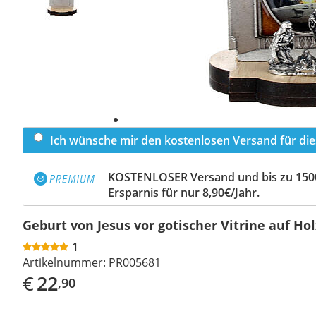
Ich wünsche mir den kostenlosen Versand für dies
KOSTENLOSER Versand und bis zu 150
Ersparnis für nur 8,90€/Jahr.
Geburt von Jesus vor gotischer Vitrine auf Hol
1
Artikelnummer:
PR005681
€
22
,90