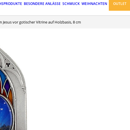
HSPRODUKTE
BESONDERE ANLÄSSE
SCHMUCK
WEIHNACHTEN
OUTLET
n Jesus vor gotischer Vitrine auf Holzbasis, 8 cm