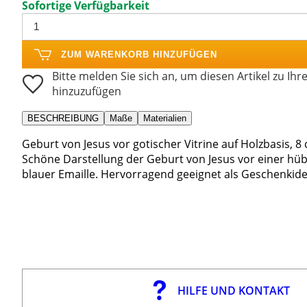
Sofortige Verfügbarkeit
ZUM WARENKORB HINZUFÜGEN
Bitte melden Sie sich an, um diesen Artikel zu Ihr
hinzuzufügen
BESCHREIBUNG
Maße
Materialien
Geburt von Jesus vor gotischer Vitrine auf Holzbasis, 8
Schöne Darstellung der Geburt von Jesus vor einer hüb
blauer Emaille. Hervorragend geeignet als Geschenkide
HILFE UND KONTAKT