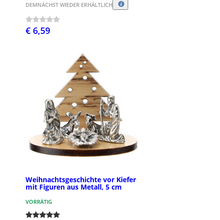
DEMNÄCHST WIEDER ERHÄLTLICH
€ 6,59
Weihnachtsgeschichte vor Kiefer
mit Figuren aus Metall, 5 cm
VORRÄTIG