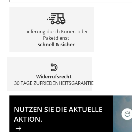
Lieferung durch Kurier- oder
Paketdienst
schnell & sicher
Widerrufsrecht
30 TAGE ZUFRIEDENHEITSGARANTIE
NUTZEN SIE DIE AKTUELLE
AKTION.