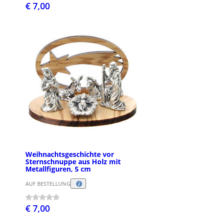
€ 7,00
Weihnachtsgeschichte vor
Sternschnuppe aus Holz mit
Metallfiguren, 5 cm
AUF BESTELLUNG
€ 7,00