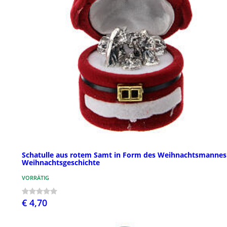
Schatulle aus rotem Samt in Form des Weihnachtsmannes
Weihnachtsgeschichte
VORRÄTIG
€ 4,70