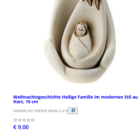
Weihnachtsgeschichte Heilige Familie im modernen Stil au
Harz, 10 cm
DEMNÄCHST WIEDER ERHÄLTLICH
€ 9,00