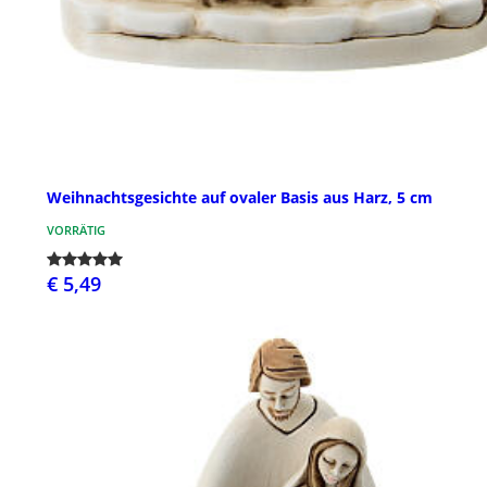
Weihnachtsgesichte auf ovaler Basis aus Harz, 5 cm
VORRÄTIG
€ 5,49