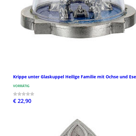
Krippe unter Glaskuppel Heilige Familie mit Ochse und Ese
VORRÄTIG
€ 22,90