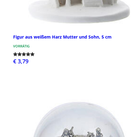
Figur aus weißem Harz Mutter und Sohn, 5 cm
VORRÄTIG
€ 3,79