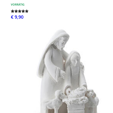
VORRÄTIG
€ 9,90