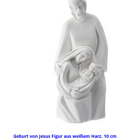
Geburt von Jesus Figur aus weißem Harz, 10 cm