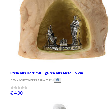
Stein aus Harz mit Figuren aus Metall, 5 cm
DEMNÄCHST WIEDER ERHÄLTLICH
€ 4,90