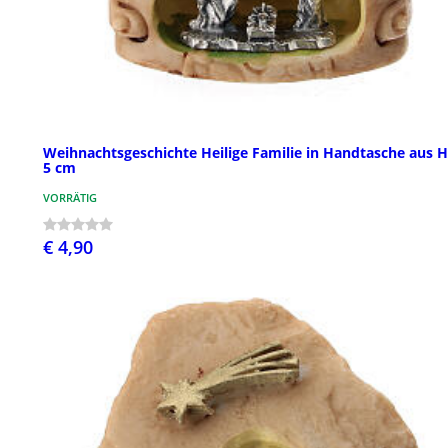
Weihnachtsgeschichte Heilige Familie in Handtasche aus H
5 cm
VORRÄTIG
€ 4,90