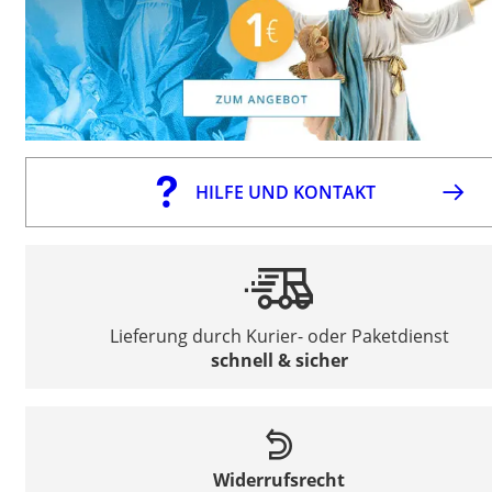
HILFE UND KONTAKT
Lieferung durch Kurier- oder Paketdienst
schnell & sicher
Widerrufsrecht