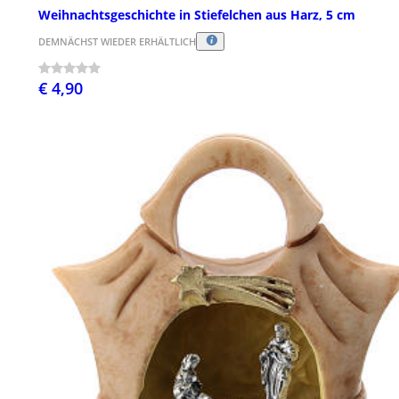
Weihnachtsgeschichte in Stiefelchen aus Harz, 5 cm
DEMNÄCHST WIEDER ERHÄLTLICH
€ 4,90