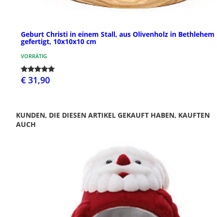
Geburt Christi in einem Stall, aus Olivenholz in Bethlehem
gefertigt, 10x10x10 cm
VORRÄTIG
€ 31,90
KUNDEN, DIE DIESEN ARTIKEL GEKAUFT HABEN, KAUFTEN
AUCH