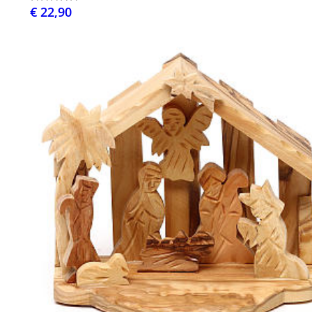
€ 22,90