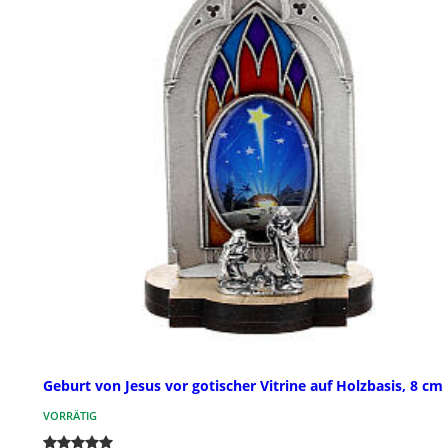
Geburt von Jesus vor gotischer Vitrine auf Holzbasis, 8 cm
VORRÄTIG