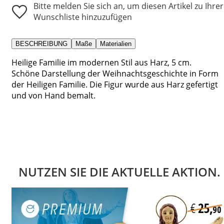
Bitte melden Sie sich an, um diesen Artikel zu Ihrer
Wunschliste hinzuzufügen
BESCHREIBUNG
Maße
Materialien
Heilige Familie im modernen Stil aus Harz, 5 cm.
Schöne Darstellung der Weihnachtsgeschichte in Form
der Heiligen Familie. Die Figur wurde aus Harz gefertigt
und von Hand bemalt.
NUTZEN SIE DIE AKTUELLE AKTION.