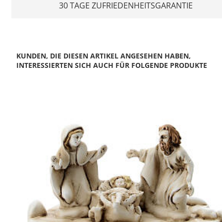
30 TAGE ZUFRIEDENHEITSGARANTIE
KUNDEN, DIE DIESEN ARTIKEL ANGESEHEN HABEN,
INTERESSIERTEN SICH AUCH FÜR FOLGENDE PRODUKTE