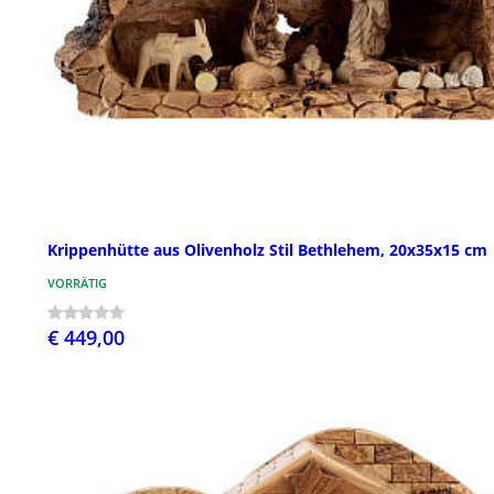
Krippenhütte aus Olivenholz Stil Bethlehem, 20x35x15 cm
VORRÄTIG
€ 449,00