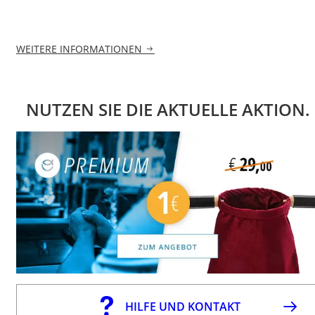
WEITERE INFORMATIONEN
NUTZEN SIE DIE AKTUELLE AKTION.
HILFE UND KONTAKT