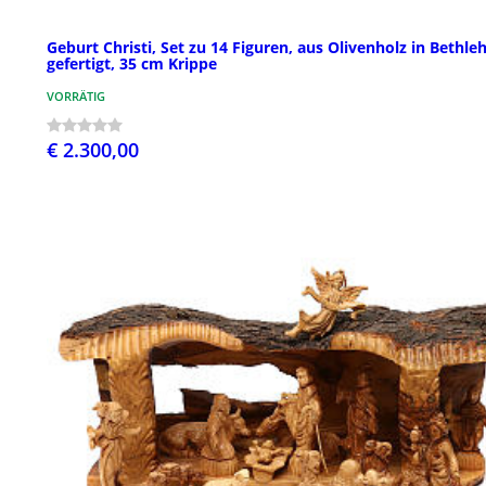
Geburt Christi, Set zu 14 Figuren, aus Olivenholz in Bethl
gefertigt, 35 cm Krippe
VORRÄTIG
€ 2.300,00