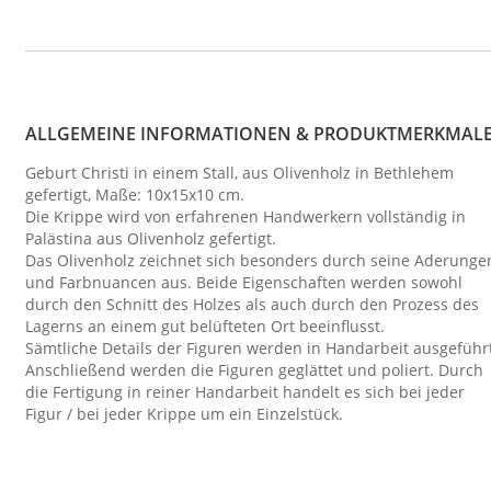
ALLGEMEINE INFORMATIONEN & PRODUKTMERKMAL
Geburt Christi in einem Stall, aus Olivenholz in Bethlehem
gefertigt, Maße: 10x15x10 cm.
Die Krippe wird von erfahrenen Handwerkern vollständig in
Palästina aus Olivenholz gefertigt.
Das Olivenholz zeichnet sich besonders durch seine Aderunge
und Farbnuancen aus. Beide Eigenschaften werden sowohl
durch den Schnitt des Holzes als auch durch den Prozess des
Lagerns an einem gut belüfteten Ort beeinflusst.
Sämtliche Details der Figuren werden in Handarbeit ausgeführ
Anschließend werden die Figuren geglättet und poliert. Durch
die Fertigung in reiner Handarbeit handelt es sich bei jeder
Figur / bei jeder Krippe um ein Einzelstück.