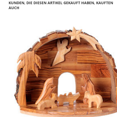
KUNDEN, DIE DIESEN ARTIKEL GEKAUFT HABEN, KAUFTEN
AUCH