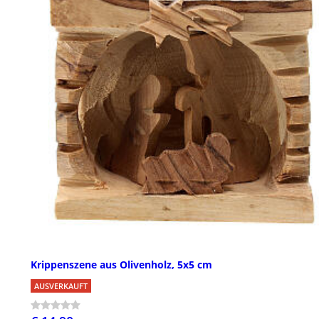
Krippenszene aus Olivenholz, 5x5 cm
AUSVERKAUFT