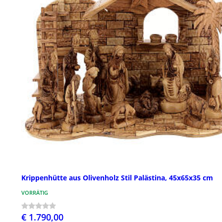
Krippenhütte aus Olivenholz Stil Palästina, 45x65x35 cm
VORRÄTIG
€ 1.790,00