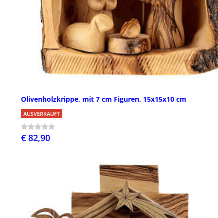
Olivenholzkrippe, mit 7 cm Figuren, 15x15x10 cm
AUSVERKAUFT
€ 82,90