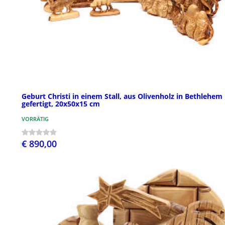
Geburt Christi in einem Stall, aus Olivenholz in Bethlehem
gefertigt, 20x50x15 cm
VORRÄTIG
€ 890,00