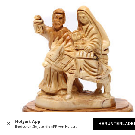
Holyart App
HERUNTERLADE
Entdecken Sie jetzt die APP von Holyart