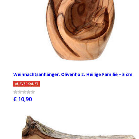
Weihnachtsanhänger, Olivenholz, Heilige Familie – 5 cm
AUSVERKAUFT
€ 10,90