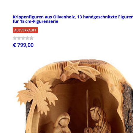
Krippenfiguren aus Olivenholz, 13 handgeschnitzte Figuren
für 15 cm-Figurenserie
AUSVERKAUFT
€ 799,00