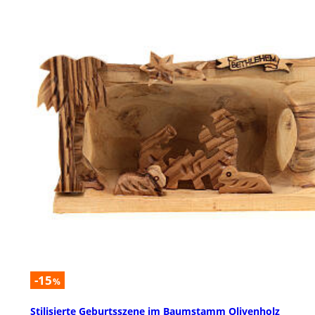
-15
%
Stilisierte Geburtsszene im Baumstamm Olivenholz