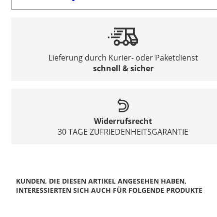
Lieferung durch Kurier- oder Paketdienst
schnell & sicher
Widerrufsrecht
30 TAGE ZUFRIEDENHEITSGARANTIE
KUNDEN, DIE DIESEN ARTIKEL ANGESEHEN HABEN,
INTERESSIERTEN SICH AUCH FÜR FOLGENDE PRODUKTE