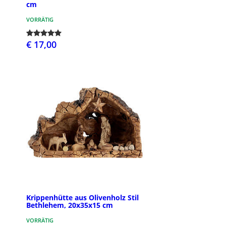
cm
VORRÄTIG
€ 17,00
Krippenhütte aus Olivenholz Stil
Bethlehem, 20x35x15 cm
VORRÄTIG