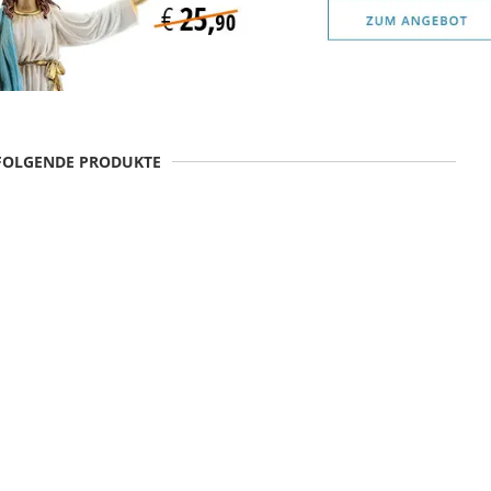
 FOLGENDE PRODUKTE