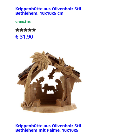
Krippenhütte aus Olivenholz Stil
Bethlehem, 10x10x5 cm
VORRÄTIG
€ 31,90
Krippenhütte aus Olivenholz Stil
Bethlehem mit Palme, 10x10x5