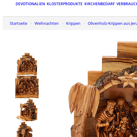
DEVOTIONALIEN
KLOSTERPRODUKTE
KIRCHENBEDARF
VERBRAUC
Startseite
Weihnachten
Krippen
Olivenholz-Krippen aus Je