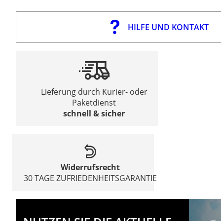
HILFE UND KONTAKT
Lieferung durch Kurier- oder
Paketdienst
schnell & sicher
Widerrufsrecht
30 TAGE ZUFRIEDENHEITSGARANTIE