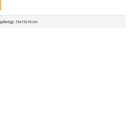
gefertigt, 15x15x10 cm