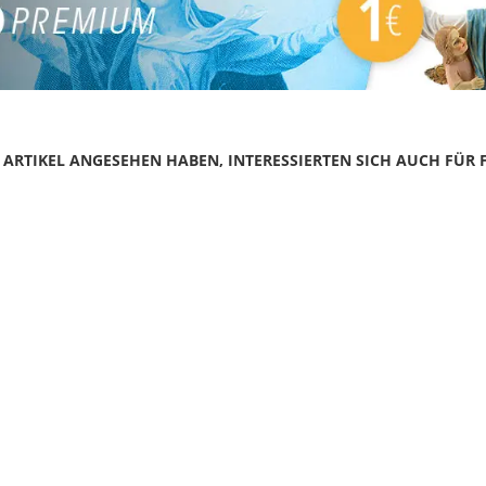
N ARTIKEL ANGESEHEN HABEN, INTERESSIERTEN SICH AUCH FÜR