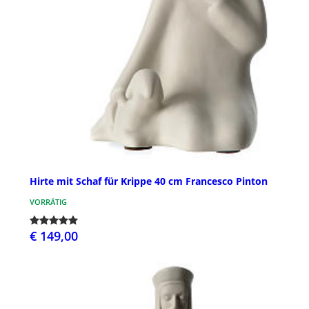
Hirte mit Schaf für Krippe 40 cm Francesco Pinton
VORRÄTIG
€ 149,00