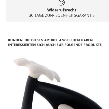
Widerrufsrecht
30 TAGE ZUFRIEDENHEITSGARANTIE
KUNDEN, DIE DIESEN ARTIKEL ANGESEHEN HABEN,
INTERESSIERTEN SICH AUCH FÜR FOLGENDE PRODUKTE