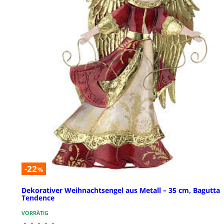
-22
%
Dekorativer Weihnachtsengel aus Metall – 35 cm, Bagutta
Tendence
VORRÄTIG