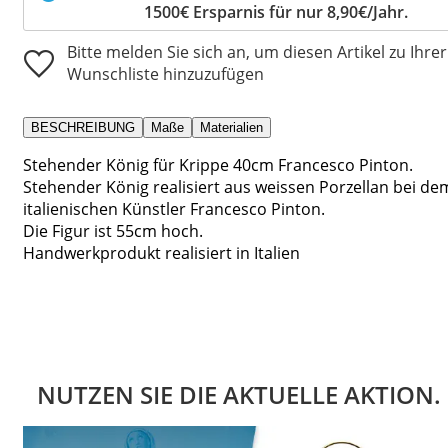
1500€ Ersparnis für nur 8,90€/Jahr.
Bitte melden Sie sich an, um diesen Artikel zu Ihrer
Wunschliste hinzuzufügen
BESCHREIBUNG
Maße
Materialien
Stehender König für Krippe 40cm Francesco Pinton.
Stehender König realisiert aus weissen Porzellan bei de
italienischen Künstler Francesco Pinton.
Die Figur ist 55cm hoch.
Handwerkprodukt realisiert in Italien
NUTZEN SIE DIE AKTUELLE AKTION.