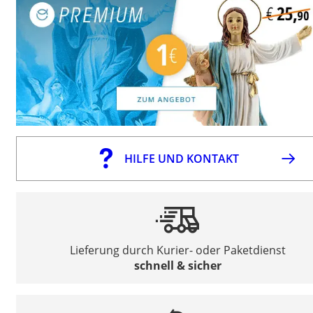
HILFE UND KONTAKT
Lieferung durch Kurier- oder Paketdienst
schnell & sicher