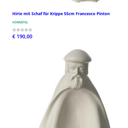
Hirte mit Schaf für Krippe 55cm Francesco Pinton
VORRÄTIG
€ 190,00