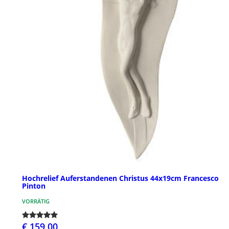
Hochrelief Auferstandenen Christus 44x19cm Francesco
Pinton
VORRÄTIG
€ 159,00