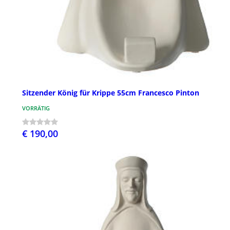
Sitzender König für Krippe 55cm Francesco Pinton
VORRÄTIG
€ 190,00