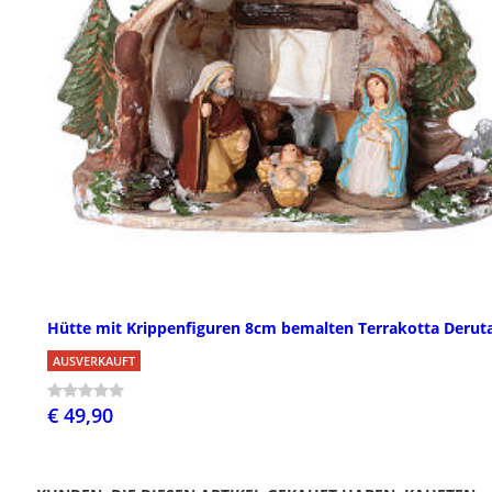
Hütte mit Krippenfiguren 8cm bemalten Terrakotta Derut
AUSVERKAUFT
€ 49,90