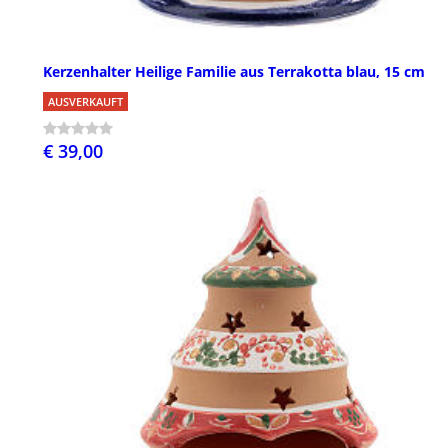
Kerzenhalter Heilige Familie aus Terrakotta blau, 15 cm
AUSVERKAUFT
€ 39,00