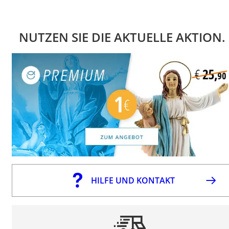
NUTZEN SIE DIE AKTUELLE AKTION.
HILFE UND KONTAKT