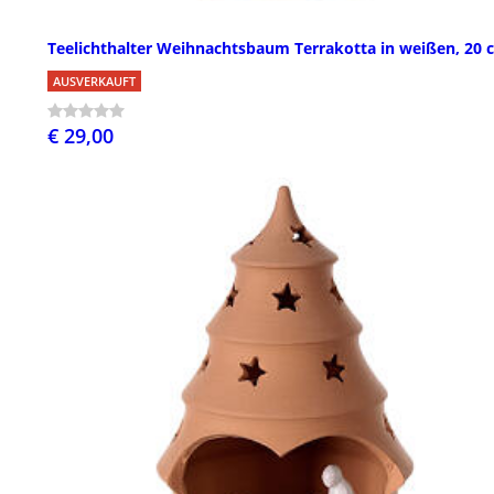
Teelichthalter Weihnachtsbaum Terrakotta in weißen, 20 
AUSVERKAUFT
€ 29,00