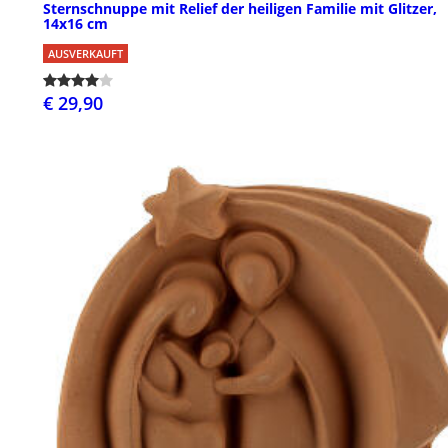
Sternschnuppe mit Relief der heiligen Familie mit Glitzer,
14x16 cm
AUSVERKAUFT
€ 29,90