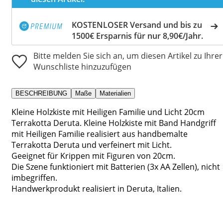
KOSTENLOSER Versand und bis zu
1500€ Ersparnis für nur 8,90€/Jahr.
Bitte melden Sie sich an, um diesen Artikel zu Ihrer
Wunschliste hinzuzufügen
BESCHREIBUNG
Maße
Materialien
Kleine Holzkiste mit Heiligen Familie und Licht 20cm
Terrakotta Deruta. Kleine Holzkiste mit Band Handgriff
mit Heiligen Familie realisiert aus handbemalte
Terrakotta Deruta und verfeinert mit Licht.
Geeignet für Krippen mit Figuren von 20cm.
Die Szene funktioniert mit Batterien (3x AA Zellen), nicht
imbegriffen.
Handwerkprodukt realisiert in Deruta, Italien.