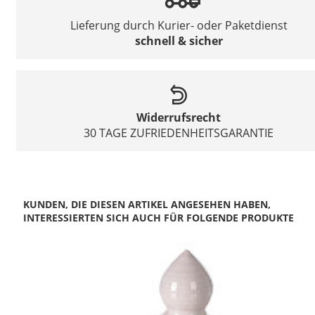
Lieferung durch Kurier- oder Paketdienst
schnell & sicher
Widerrufsrecht
30 TAGE ZUFRIEDENHEITSGARANTIE
KUNDEN, DIE DIESEN ARTIKEL ANGESEHEN HABEN,
INTERESSIERTEN SICH AUCH FÜR FOLGENDE PRODUKTE