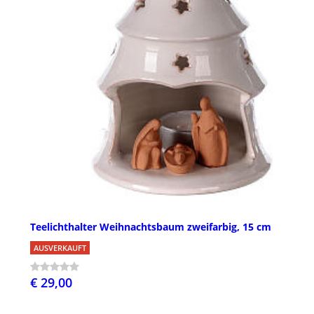
Teelichthalter Weihnachtsbaum zweifarbig, 15 cm
AUSVERKAUFT
€ 29,00