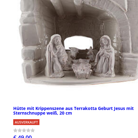
Hütte mit Krippenszene aus Terrakotta Geburt Jesus mit
Sternschnuppe weiß, 20 cm
AUSVERKAUFT
€ 49,00