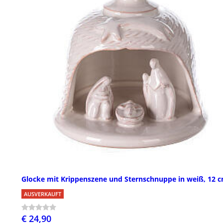
Glocke mit Krippenszene und Sternschnuppe in weiß, 12 
AUSVERKAUFT
€ 24,90