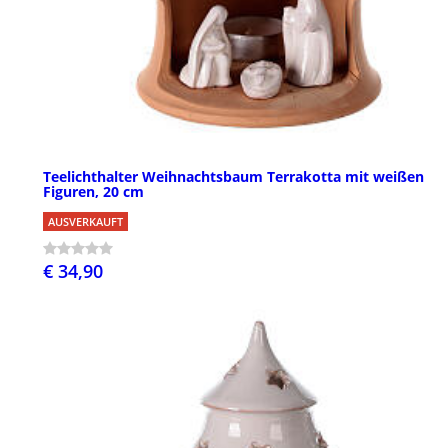
Teelichthalter Weihnachtsbaum Terrakotta mit weißen
Figuren, 20 cm
AUSVERKAUFT
€ 34,90