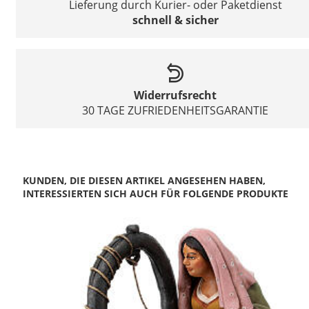
Lieferung durch Kurier- oder Paketdienst
schnell & sicher
Widerrufsrecht
30 TAGE ZUFRIEDENHEITSGARANTIE
KUNDEN, DIE DIESEN ARTIKEL ANGESEHEN HABEN,
INTERESSIERTEN SICH AUCH FÜR FOLGENDE PRODUKTE