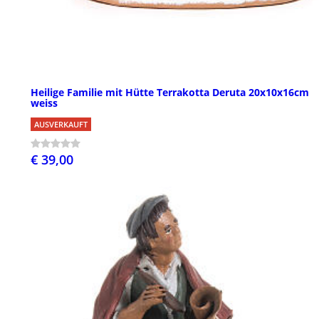
Heilige Familie mit Hütte Terrakotta Deruta 20x10x16cm
weiss
AUSVERKAUFT
€ 39,00