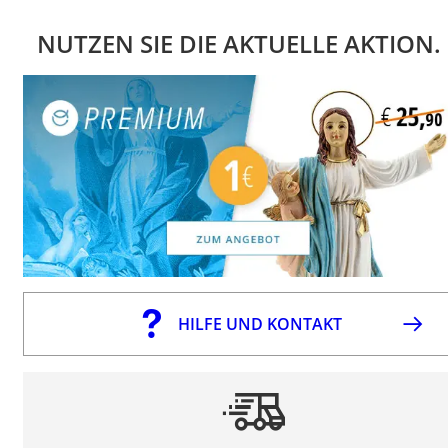
NUTZEN SIE DIE AKTUELLE AKTION.
HILFE UND KONTAKT