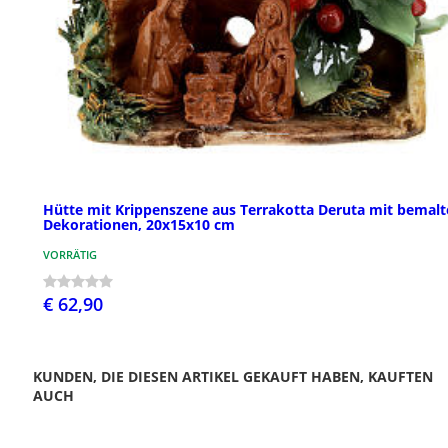
Hütte mit Krippenszene aus Terrakotta Deruta mit bemal
Dekorationen, 20x15x10 cm
VORRÄTIG
€ 62,90
KUNDEN, DIE DIESEN ARTIKEL GEKAUFT HABEN, KAUFTEN
AUCH