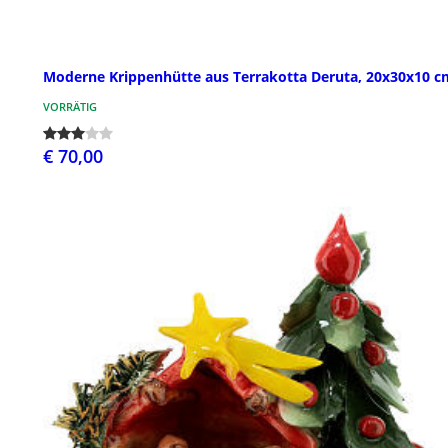
Moderne Krippenhütte aus Terrakotta Deruta, 20x30x10 c
VORRÄTIG
€ 70,00