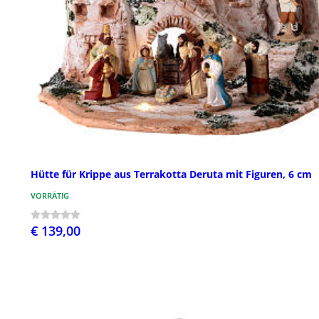
Hütte für Krippe aus Terrakotta Deruta mit Figuren, 6 cm
VORRÄTIG
€ 139,00