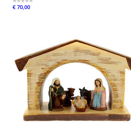
€ 70,00