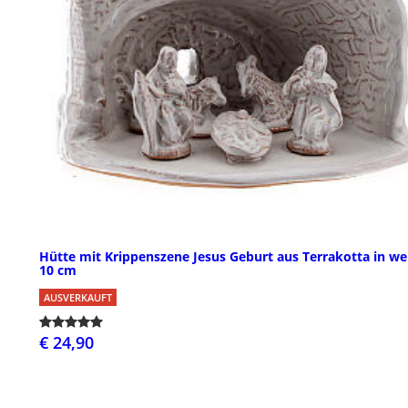
Hütte mit Krippenszene Jesus Geburt aus Terrakotta in we
10 cm
AUSVERKAUFT
€ 24,90