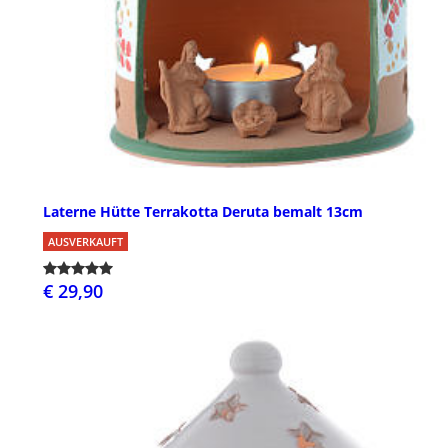
Laterne Hütte Terrakotta Deruta bemalt 13cm
AUSVERKAUFT
€ 29,90