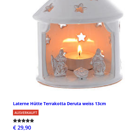
Laterne Hütte Terrakotta Deruta weiss 13cm
AUSVERKAUFT
€ 29,90