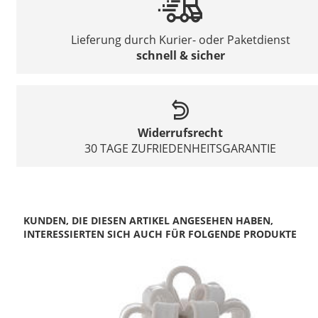
Lieferung durch Kurier- oder Paketdienst
schnell & sicher
Widerrufsrecht
30 TAGE ZUFRIEDENHEITSGARANTIE
KUNDEN, DIE DIESEN ARTIKEL ANGESEHEN HABEN,
INTERESSIERTEN SICH AUCH FÜR FOLGENDE PRODUKTE