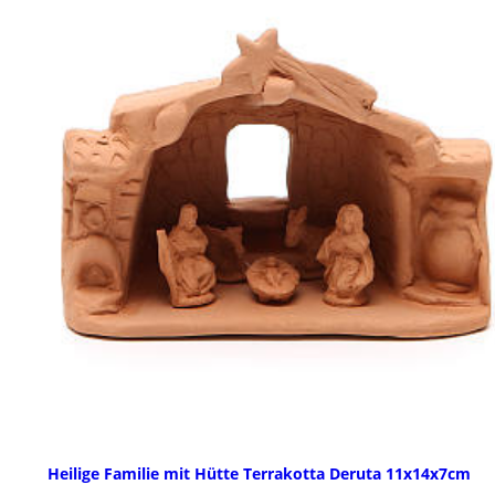
Heilige Familie mit Hütte Terrakotta Deruta 11x14x7cm