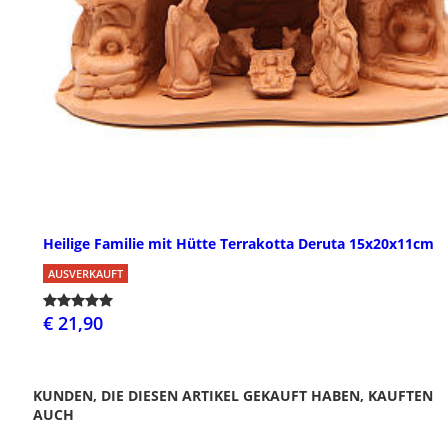
Heilige Familie mit Hütte Terrakotta Deruta 15x20x11cm
AUSVERKAUFT
€ 21,90
KUNDEN, DIE DIESEN ARTIKEL GEKAUFT HABEN, KAUFTEN
AUCH