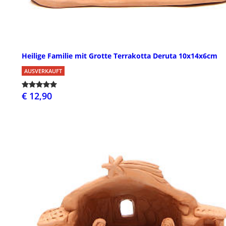
Heilige Familie mit Grotte Terrakotta Deruta 10x14x6cm
AUSVERKAUFT
€ 12,90