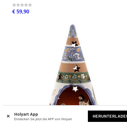
€ 59,90
Holyart App
HERUNTERLADE
Entdecken Sie jetzt die APP von Holyart