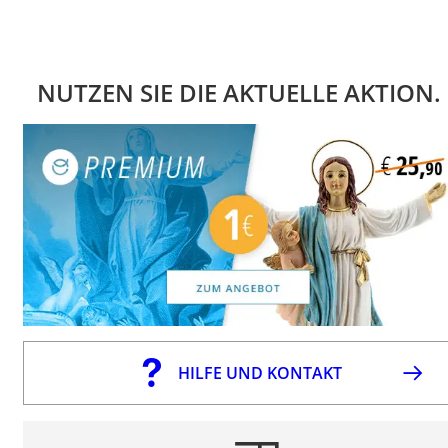
NUTZEN SIE DIE AKTUELLE AKTION.
HILFE UND KONTAKT