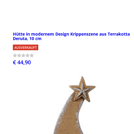
Hütte in modernem Design Krippenszene aus Terrakotta
Deruta, 10 cm
AUSVERKAUFT
€ 44,90