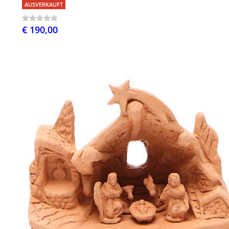
AUSVERKAUFT
€ 190,00