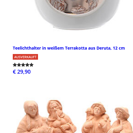
Teelichthalter in weißem Terrakotta aus Deruta, 12 cm
AUSVERKAUFT
€ 29,90