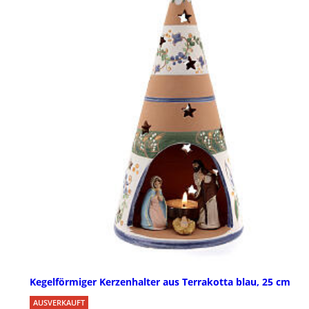
Kegelförmiger Kerzenhalter aus Terrakotta blau, 25 cm
AUSVERKAUFT