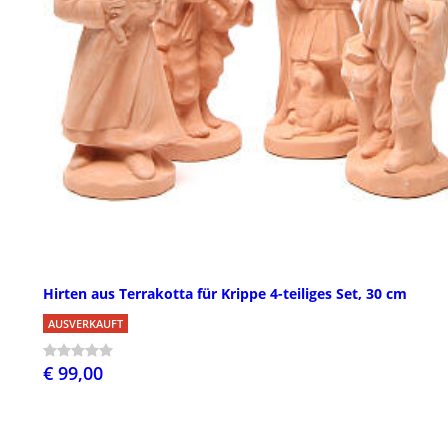
Hirten aus Terrakotta für Krippe 4-teiliges Set, 30 cm
AUSVERKAUFT
€ 99,00