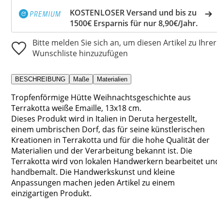
KOSTENLOSER Versand und bis zu
1500€ Ersparnis für nur 8,90€/Jahr.
Bitte melden Sie sich an, um diesen Artikel zu Ihrer
Wunschliste hinzuzufügen
BESCHREIBUNG
Maße
Materialien
Tropfenförmige Hütte Weihnachtsgeschichte aus
Terrakotta weiße Emaille, 13x18 cm.
Dieses Produkt wird in Italien in Deruta hergestellt,
einem umbrischen Dorf, das für seine künstlerischen
Kreationen in Terrakotta und für die hohe Qualität der
Materialien und der Verarbeitung bekannt ist. Die
Terrakotta wird von lokalen Handwerkern bearbeitet un
handbemalt. Die Handwerkskunst und kleine
Anpassungen machen jeden Artikel zu einem
einzigartigen Produkt.