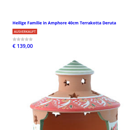
Heilige Familie in Amphore 40cm Terrakotta Deruta
AUSVERKAUFT
€ 139,00