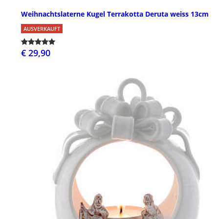
Weihnachtslaterne Kugel Terrakotta Deruta weiss 13cm
AUSVERKAUFT
€ 29,90