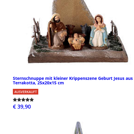
Sternschnuppe mit kleiner Krippenszene Geburt Jesus aus
Terrakotta, 25x20x15 cm
AUSVERKAUFT
€ 39,90