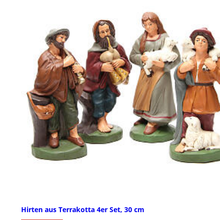
Hirten aus Terrakotta 4er Set, 30 cm