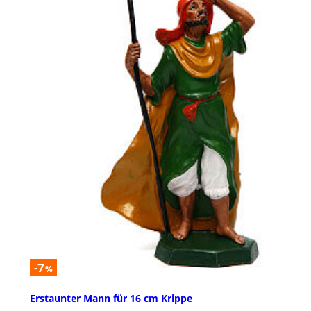
-7
%
Erstaunter Mann für 16 cm Krippe