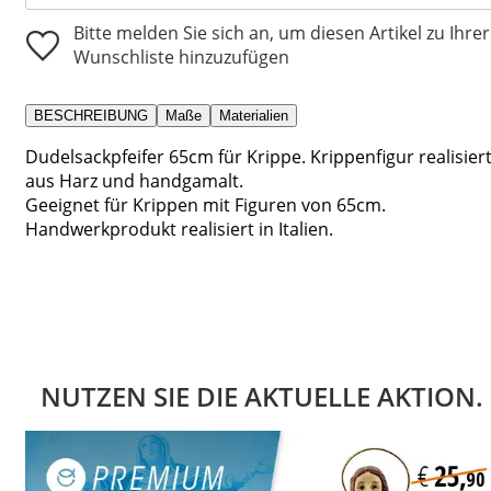
Bitte melden Sie sich an, um diesen Artikel zu Ihrer
Wunschliste hinzuzufügen
BESCHREIBUNG
Maße
Materialien
Dudelsackpfeifer 65cm für Krippe. Krippenfigur realisier
aus Harz und handgamalt.
Geeignet für Krippen mit Figuren von 65cm.
Handwerkprodukt realisiert in Italien.
NUTZEN SIE DIE AKTUELLE AKTION.