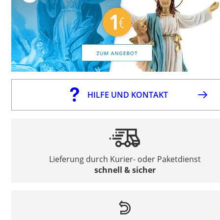
HILFE UND KONTAKT
Lieferung durch Kurier- oder Paketdienst
schnell & sicher