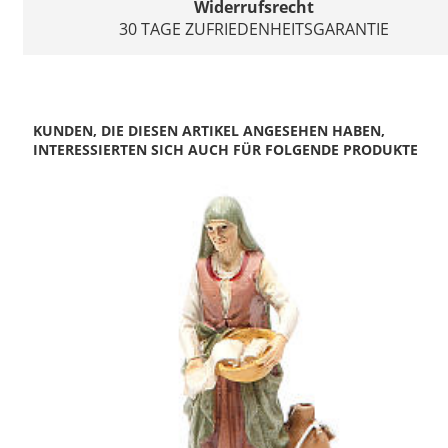
Widerrufsrecht
30 TAGE ZUFRIEDENHEITSGARANTIE
KUNDEN, DIE DIESEN ARTIKEL ANGESEHEN HABEN,
INTERESSIERTEN SICH AUCH FÜR FOLGENDE PRODUKTE