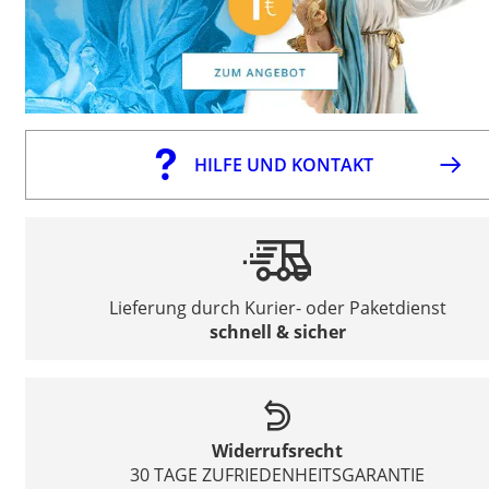
HILFE UND KONTAKT
Lieferung durch Kurier- oder Paketdienst
schnell & sicher
Widerrufsrecht
30 TAGE ZUFRIEDENHEITSGARANTIE