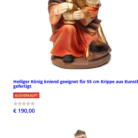
Heiliger König kniend geeignet für 55 cm Krippe aus Kunst
gefertigt
AUSVERKAUFT
€ 190,00