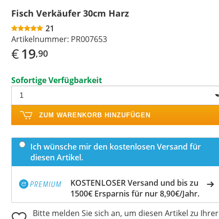
Fisch Verkäufer 30cm Harz
21
Artikelnummer:
PR007653
€
19
,90
Sofortige Verfügbarkeit
ZUM WARENKORB HINZUFÜGEN
Ich wünsche mir den kostenlosen Versand für
diesen Artikel.
KOSTENLOSER Versand und bis zu
1500€ Ersparnis für nur 8,90€/Jahr.
Bitte melden Sie sich an, um diesen Artikel zu Ihrer