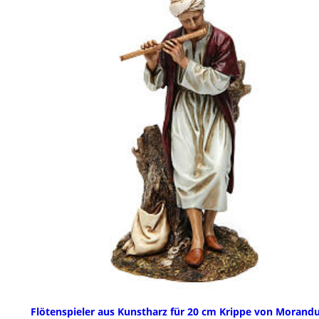
Flötenspieler aus Kunstharz für 20 cm Krippe von Morand