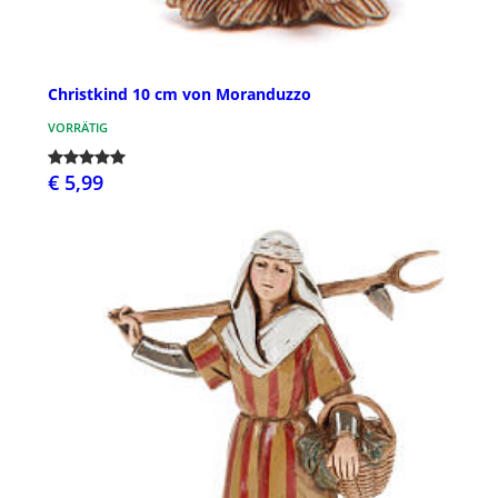
Christkind 10 cm von Moranduzzo
VORRÄTIG
€ 5,99