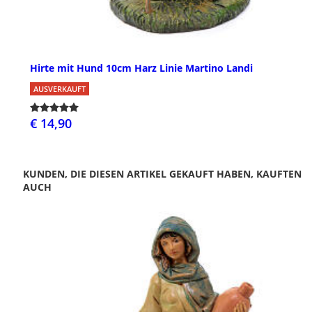
Hirte mit Hund 10cm Harz Linie Martino Landi
AUSVERKAUFT
€ 14,90
KUNDEN, DIE DIESEN ARTIKEL GEKAUFT HABEN, KAUFTEN
AUCH