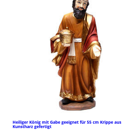
Heiliger König mit Gabe geeignet für 55 cm Krippe aus
Kunstharz gefertigt