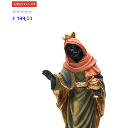
AUSVERKAUFT
€ 199,00