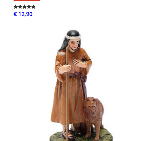
€ 12,90