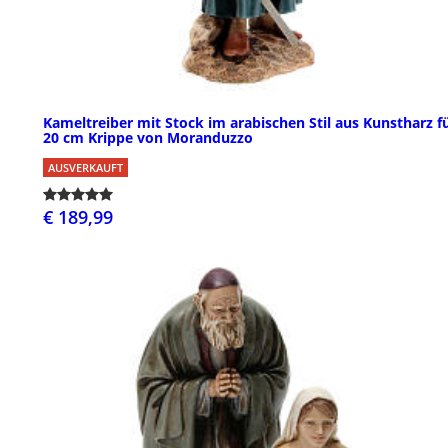
Kameltreiber mit Stock im arabischen Stil aus Kunstharz f
20 cm Krippe von Moranduzzo
AUSVERKAUFT
€ 189,99