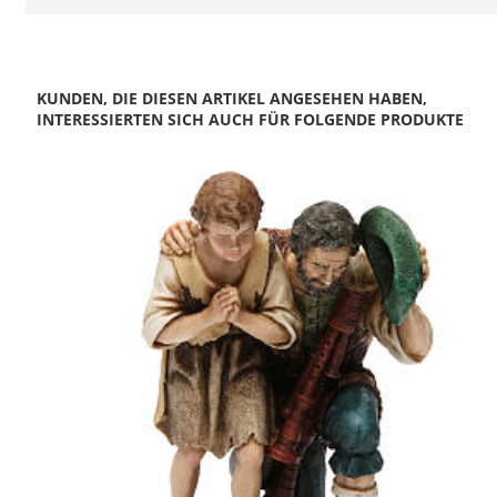
KUNDEN, DIE DIESEN ARTIKEL ANGESEHEN HABEN,
INTERESSIERTEN SICH AUCH FÜR FOLGENDE PRODUKTE