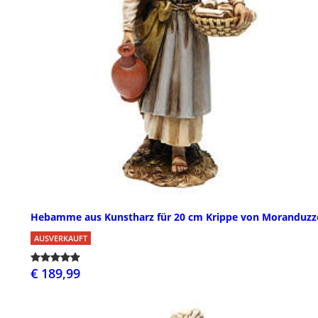
Hebamme aus Kunstharz für 20 cm Krippe von Moranduzz
AUSVERKAUFT
€ 189,99