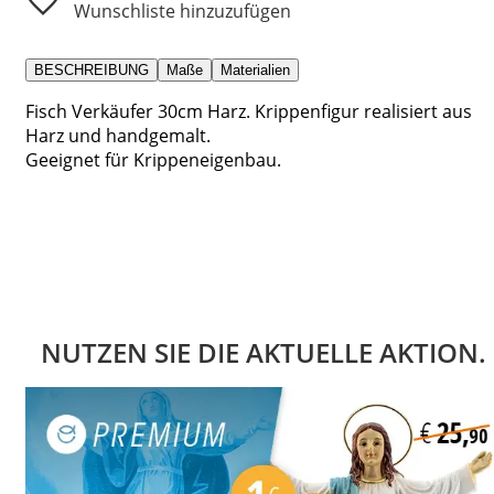
Wunschliste hinzuzufügen
BESCHREIBUNG
Maße
Materialien
Fisch Verkäufer 30cm Harz. Krippenfigur realisiert aus
Harz und handgemalt.
Geeignet für Krippeneigenbau.
NUTZEN SIE DIE AKTUELLE AKTION.