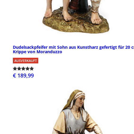
Dudelsackpfeifer mit Sohn aus Kunstharz gefertigt für 20 
Krippe von Moranduzzo
AUSVERKAUFT
€ 189,99