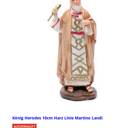
König Herodes 10cm Harz Linie Martino Landi
AUSVERKAUFT