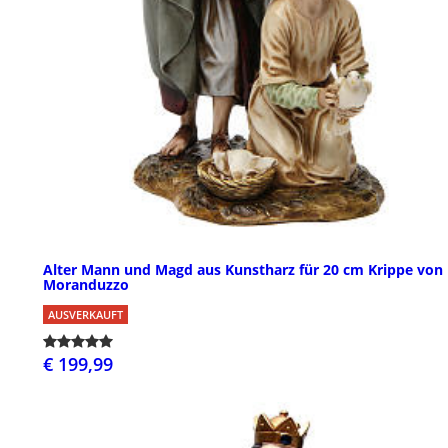
Alter Mann und Magd aus Kunstharz für 20 cm Krippe von
Moranduzzo
AUSVERKAUFT
€ 199,99