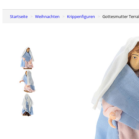
Startseite
Weihnachten
Krippenfiguren
Gottesmutter Terra