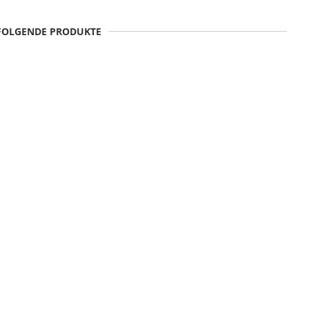
 FOLGENDE PRODUKTE