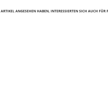
N ARTIKEL ANGESEHEN HABEN, INTERESSIERTEN SICH AUCH FÜR