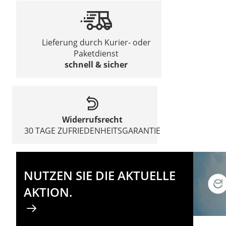
Lieferung durch Kurier- oder
Paketdienst
schnell & sicher
Widerrufsrecht
30 TAGE ZUFRIEDENHEITSGARANTIE
NUTZEN SIE DIE AKTUELLE
AKTION.