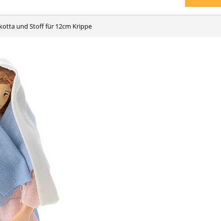
kotta und Stoff für 12cm Krippe