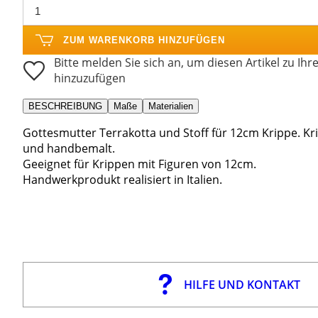
ZUM WARENKORB HINZUFÜGEN
Bitte melden Sie sich an, um diesen Artikel zu Ihr
hinzuzufügen
BESCHREIBUNG
Maße
Materialien
Gottesmutter Terrakotta und Stoff für 12cm Krippe. Kri
und handbemalt.
Geeignet für Krippen mit Figuren von 12cm.
Handwerkprodukt realisiert in Italien.
HILFE UND KONTAKT