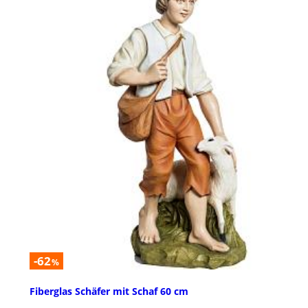
-62
%
Fiberglas Schäfer mit Schaf 60 cm