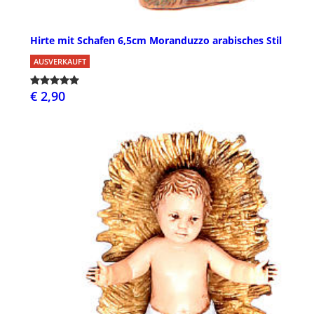
Hirte mit Schafen 6,5cm Moranduzzo arabisches Stil
AUSVERKAUFT
€ 2,90