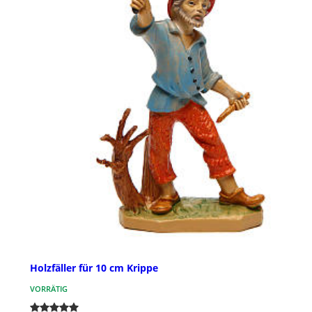
Holzfäller für 10 cm Krippe
VORRÄTIG