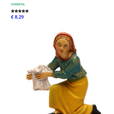
VORRÄTIG
€ 8,29