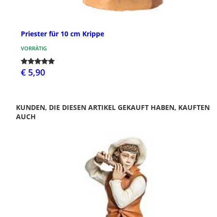
Priester für 10 cm Krippe
VORRÄTIG
€ 5,90
KUNDEN, DIE DIESEN ARTIKEL GEKAUFT HABEN, KAUFTEN
AUCH