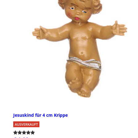
Jesuskind für 4 cm Krippe
AUSVERKAUFT