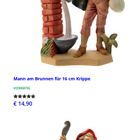
Mann am Brunnen für 16 cm Krippe
VORRÄTIG
€ 14,90