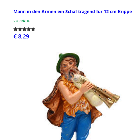
Mann in den Armen ein Schaf tragend für 12 cm Krippe
VORRÄTIG
€ 8,29