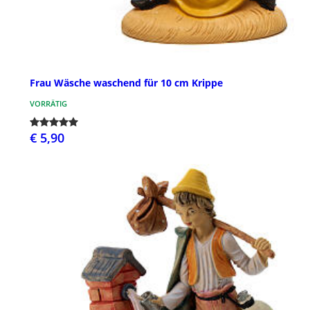
Frau Wäsche waschend für 10 cm Krippe
VORRÄTIG
€ 5,90