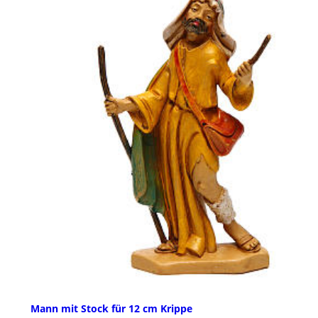
Mann mit Stock für 12 cm Krippe