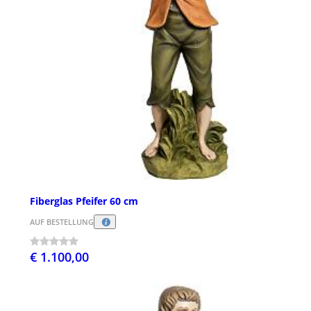
Fiberglas Pfeifer 60 cm
AUF BESTELLUNG
€ 1.100,00