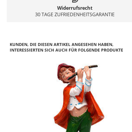
Widerrufsrecht
30 TAGE ZUFRIEDENHEITSGARANTIE
KUNDEN, DIE DIESEN ARTIKEL ANGESEHEN HABEN,
INTERESSIERTEN SICH AUCH FÜR FOLGENDE PRODUKTE