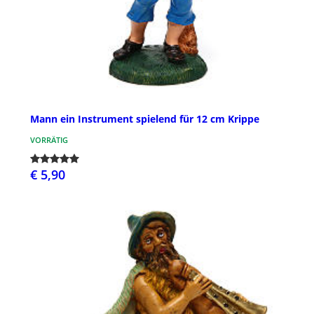
Mann ein Instrument spielend für 12 cm Krippe
VORRÄTIG
€ 5,90