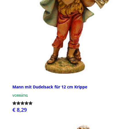
Mann mit Dudelsack für 12 cm Krippe
VORRÄTIG
€ 8,29