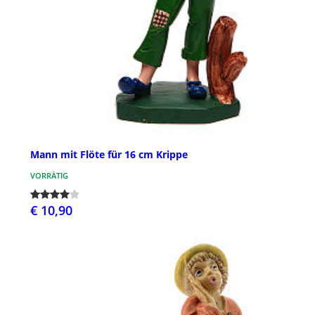
Mann mit Flöte für 16 cm Krippe
VORRÄTIG
€ 10,90