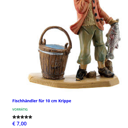
Fischhändler für 10 cm Krippe
VORRÄTIG
€ 7,00