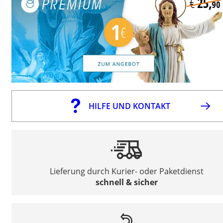
HILFE UND KONTAKT
Lieferung durch Kurier- oder Paketdienst
schnell & sicher