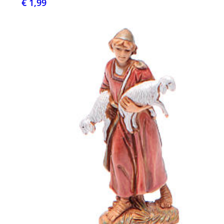
€ 1,99