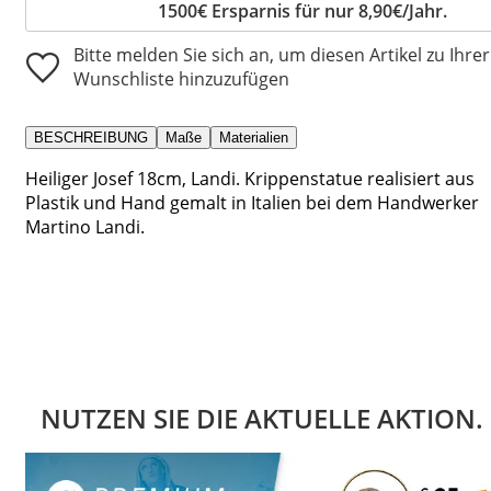
1500€ Ersparnis für nur 8,90€/Jahr.
Bitte melden Sie sich an, um diesen Artikel zu Ihrer
Wunschliste hinzuzufügen
BESCHREIBUNG
Maße
Materialien
Heiliger Josef 18cm, Landi. Krippenstatue realisiert aus
Plastik und Hand gemalt in Italien bei dem Handwerker
Martino Landi.
NUTZEN SIE DIE AKTUELLE AKTION.