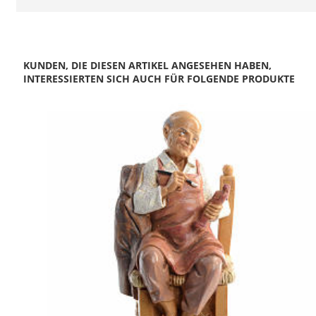
KUNDEN, DIE DIESEN ARTIKEL ANGESEHEN HABEN,
INTERESSIERTEN SICH AUCH FÜR FOLGENDE PRODUKTE