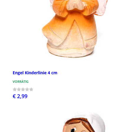
Engel Kinderlinie 4 cm
VORRÄTIG
€ 2,99