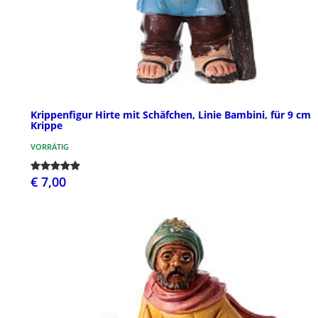
Krippenfigur Hirte mit Schäfchen, Linie Bambini, für 9 cm
Krippe
VORRÄTIG
€ 7,00