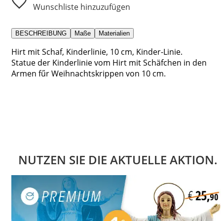
Wunschliste hinzuzufügen
BESCHREIBUNG
Maße
Materialien
Hirt mit Schaf, Kinderlinie, 10 cm, Kinder-Linie.
Statue der Kinderlinie vom Hirt mit Schäfchen in den
Armen fűr Weihnachtskrippen von 10 cm.
NUTZEN SIE DIE AKTUELLE AKTION.