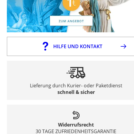
HILFE UND KONTAKT
Lieferung durch Kurier- oder Paketdienst
schnell & sicher
Widerrufsrecht
30 TAGE ZUFRIEDENHEITSGARANTIE