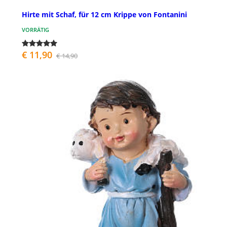
Hirte mit Schaf, für 12 cm Krippe von Fontanini
VORRÄTIG
€ 11,90
€ 14,90