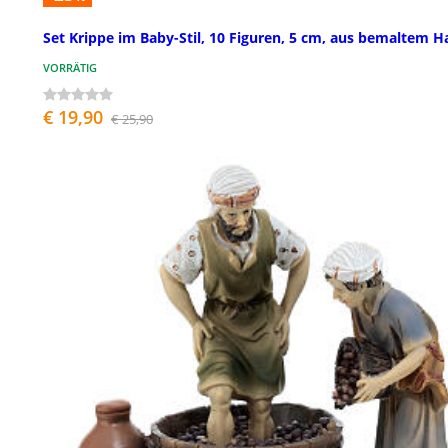
Set Krippe im Baby-Stil, 10 Figuren, 5 cm, aus bemaltem H
VORRÄTIG
€ 19,90
€ 25,90