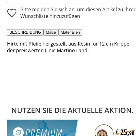
Bitte melden Sie sich an, um diesen Artikel zu Ihrer
Wunschliste hinzuzufügen
BESCHREIBUNG
Maße
Materialien
Hirte mit Pfeife hergestellt aus Resin für 12 cm Krippe
der preiswerten Linie Martino Landi
NUTZEN SIE DIE AKTUELLE AKTION.