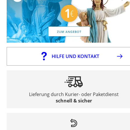
HILFE UND KONTAKT
Lieferung durch Kurier- oder Paketdienst
schnell & sicher