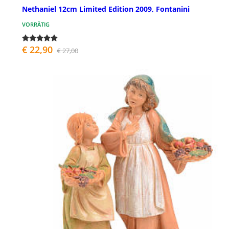
Nethaniel 12cm Limited Edition 2009, Fontanini
VORRÄTIG
€ 22,90
€ 27,00