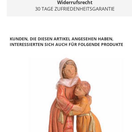
Widerrufsrecht
30 TAGE ZUFRIEDENHEITSGARANTIE
KUNDEN, DIE DIESEN ARTIKEL ANGESEHEN HABEN,
INTERESSIERTEN SICH AUCH FÜR FOLGENDE PRODUKTE