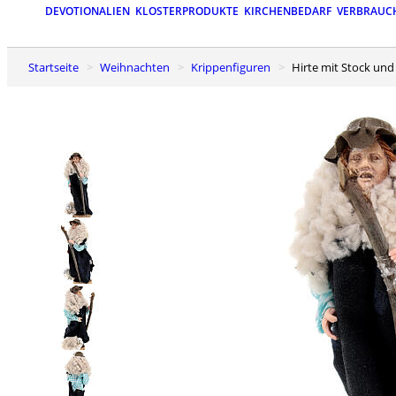
DEVOTIONALIEN
KLOSTERPRODUKTE
KIRCHENBEDARF
VERBRAUC
Startseite
Weihnachten
Krippenfiguren
Hirte mit Stock un