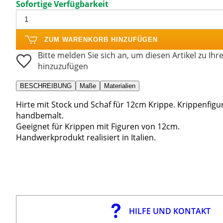
Sofortige Verfügbarkeit
ZUM WARENKORB HINZUFÜGEN
Bitte melden Sie sich an, um diesen Artikel zu Ihr
hinzuzufügen
BESCHREIBUNG
Maße
Materialien
Hirte mit Stock und Schaf für 12cm Krippe. Krippenfigur
handbemalt.
Geeignet für Krippen mit Figuren von 12cm.
Handwerkprodukt realisiert in Italien.
HILFE UND KONTAKT