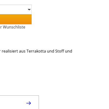
er Wunschliste
 realisiert aus Terrakotta und Stoff und