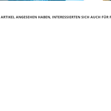
N ARTIKEL ANGESEHEN HABEN, INTERESSIERTEN SICH AUCH FÜR