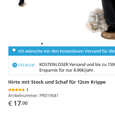
Ich wünsche mir den kostenlosen Versand für dies
KOSTENLOSER Versand und bis zu 150
Ersparnis für nur 8,90€/Jahr.
Hirte mit Stock und Schaf für 12cm Krippe
1
Artikelnummer:
PR019681
€
17
,00