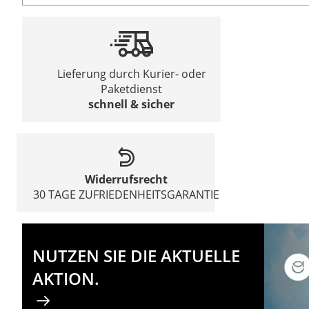
Lieferung durch Kurier- oder
Paketdienst
schnell & sicher
Widerrufsrecht
30 TAGE ZUFRIEDENHEITSGARANTIE
NUTZEN SIE DIE AKTUELLE
AKTION.