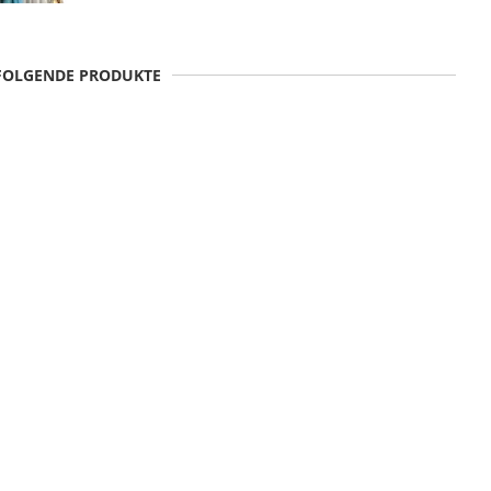
 FOLGENDE PRODUKTE