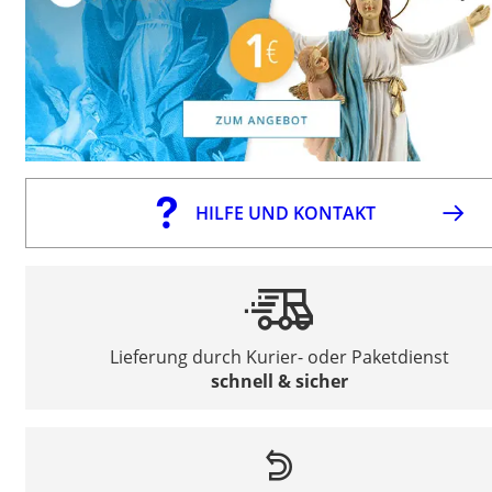
HILFE UND KONTAKT
Lieferung durch Kurier- oder Paketdienst
schnell & sicher