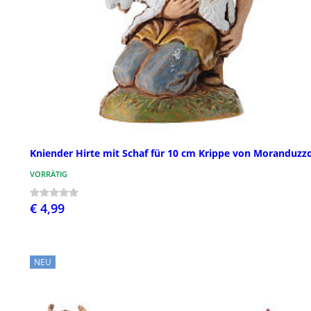
Kniender Hirte mit Schaf für 10 cm Krippe von Moranduzz
VORRÄTIG
€ 4,99
NEU