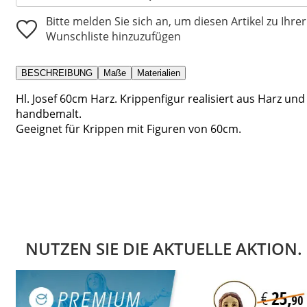
Bitte melden Sie sich an, um diesen Artikel zu Ihrer
Wunschliste hinzuzufügen
BESCHREIBUNG
Maße
Materialien
Hl. Josef 60cm Harz. Krippenfigur realisiert aus Harz und
handbemalt.
Geeignet für Krippen mit Figuren von 60cm.
NUTZEN SIE DIE AKTUELLE AKTION.