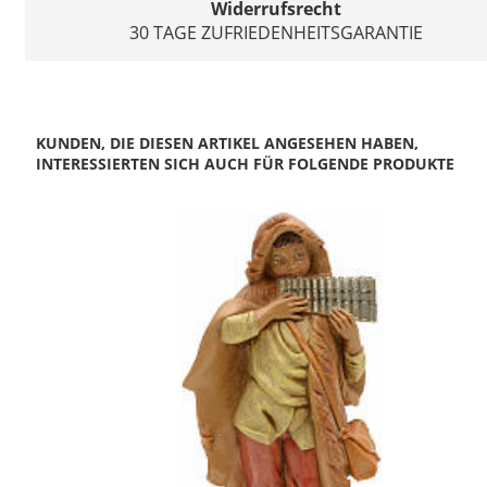
Widerrufsrecht
30 TAGE ZUFRIEDENHEITSGARANTIE
KUNDEN, DIE DIESEN ARTIKEL ANGESEHEN HABEN,
INTERESSIERTEN SICH AUCH FÜR FOLGENDE PRODUKTE