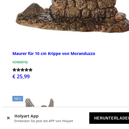
Maurer für 10 cm Krippe von Moranduzzo
VORRÄTIG
€ 25,99
NEU
Holyart App
HERUNTERLADE
Entdecken Sie jetzt die APP von Holyart