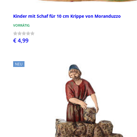
Kinder mit Schaf für 10 cm Krippe von Moranduzzo
VORRÄTIG
€ 4,99
NEU