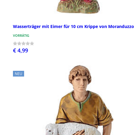
Wasserträger mit Eimer für 10 cm Krippe von Moranduzzo
VORRÄTIG
€ 4,99
NEU