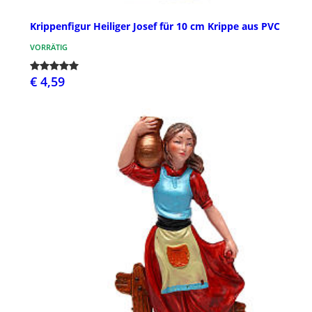
Krippenfigur Heiliger Josef für 10 cm Krippe aus PVC
VORRÄTIG
€ 4,59