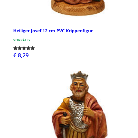
Heiliger Josef 12 cm PVC Krippenfigur
VORRÄTIG
€ 8,29