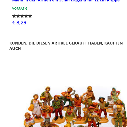
VORRÄTIG
€ 8,29
KUNDEN, DIE DIESEN ARTIKEL GEKAUFT HABEN, KAUFTEN
AUCH