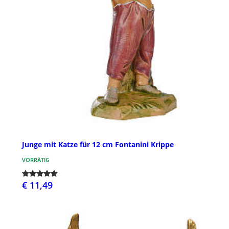
Junge mit Katze für 12 cm Fontanini Krippe
VORRÄTIG
€ 11,49