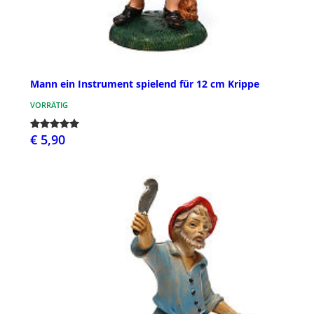
Mann ein Instrument spielend für 12 cm Krippe
VORRÄTIG
€ 5,90