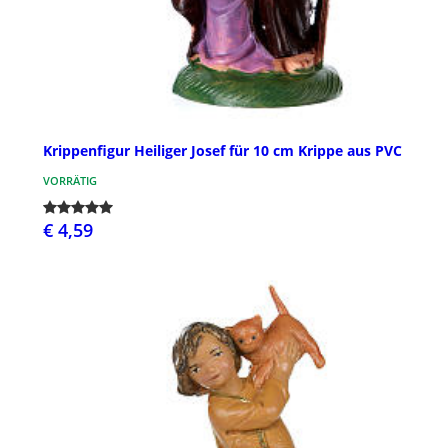
Krippenfigur Heiliger Josef für 10 cm Krippe aus PVC
VORRÄTIG
€ 4,59