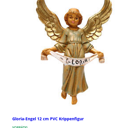
Gloria-Engel 12 cm PVC Krippenfigur
VORRÄTIG