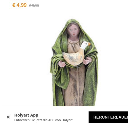
€ 4,99
€ 5,90
Holyart App
HERUNTERLADE
Entdecken Sie jetzt die APP von Holyart