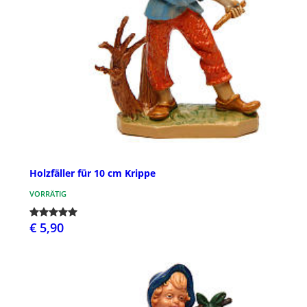
Holzfäller für 10 cm Krippe
VORRÄTIG
€ 5,90