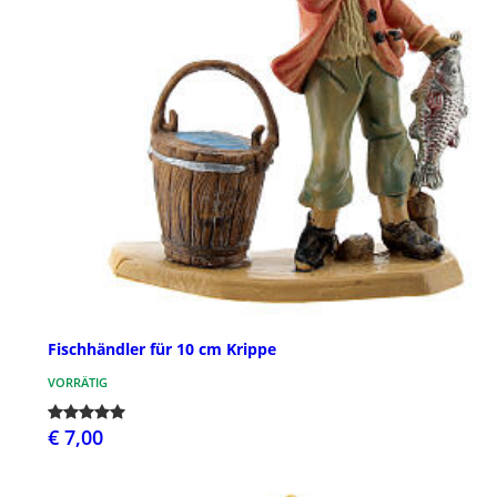
Fischhändler für 10 cm Krippe
VORRÄTIG
€ 7,00