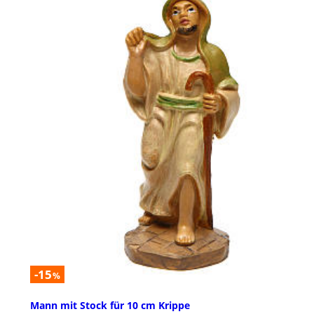
-15
%
Mann mit Stock für 10 cm Krippe