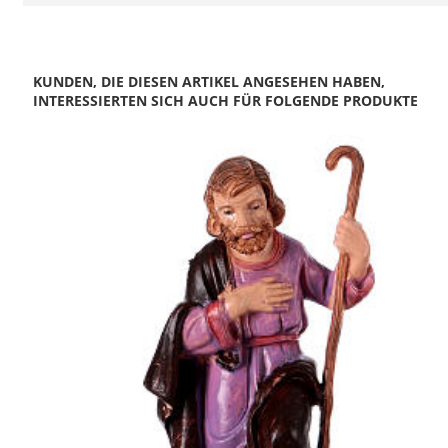
KUNDEN, DIE DIESEN ARTIKEL ANGESEHEN HABEN,
INTERESSIERTEN SICH AUCH FÜR FOLGENDE PRODUKTE