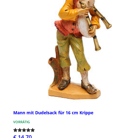
Mann mit Dudelsack für 16 cm Krippe
VORRÄTIG
€ 14,70