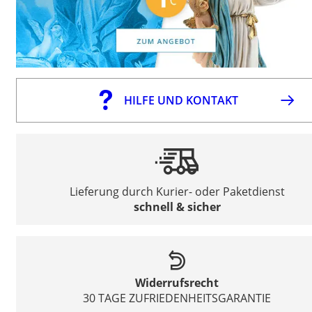
HILFE UND KONTAKT
Lieferung durch Kurier- oder Paketdienst
schnell & sicher
Widerrufsrecht
30 TAGE ZUFRIEDENHEITSGARANTIE