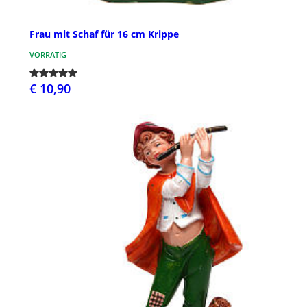
Frau mit Schaf für 16 cm Krippe
VORRÄTIG
€ 10,90