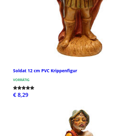
Soldat 12 cm PVC Krippenfigur
VORRÄTIG
€ 8,29