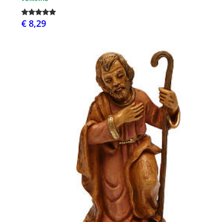
€ 8,29