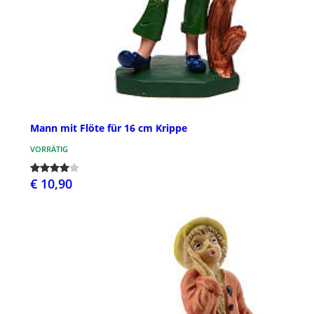
Mann mit Flöte für 16 cm Krippe
VORRÄTIG
€ 10,90