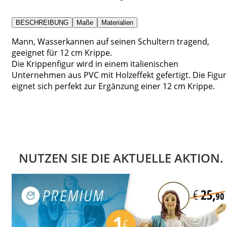
BESCHREIBUNG
Maße
Materialien
Mann, Wasserkannen auf seinen Schultern tragend,
geeignet für 12 cm Krippe.
Die Krippenfigur wird in einem italienischen
Unternehmen aus PVC mit Holzeffekt gefertigt. Die Figur
eignet sich perfekt zur Ergänzung einer 12 cm Krippe.
NUTZEN SIE DIE AKTUELLE AKTION.