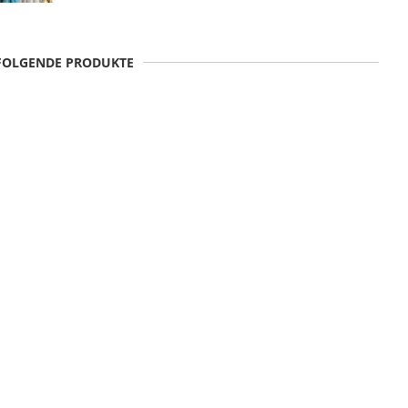
 FOLGENDE PRODUKTE