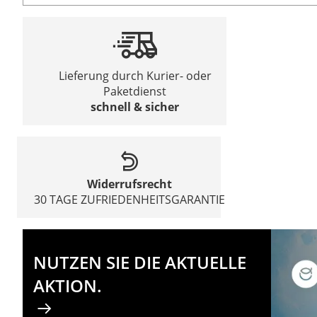
Lieferung durch Kurier- oder
Paketdienst
schnell & sicher
Widerrufsrecht
30 TAGE ZUFRIEDENHEITSGARANTIE
NUTZEN SIE DIE AKTUELLE
AKTION.