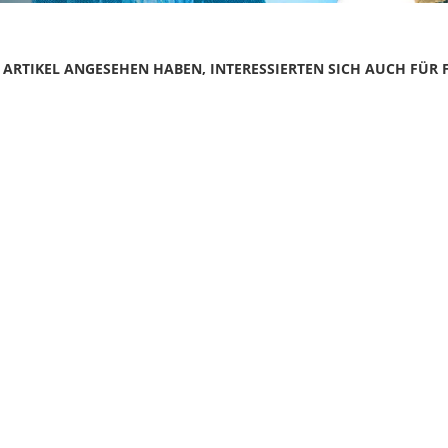
N ARTIKEL ANGESEHEN HABEN, INTERESSIERTEN SICH AUCH FÜR