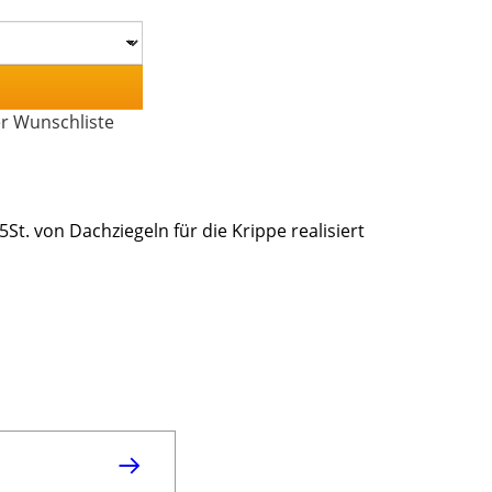
er Wunschliste
t. von Dachziegeln für die Krippe realisiert