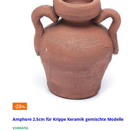
-25
%
Amphore 2.5cm für Krippe Keramik gemischte Modelle
VORRÄTIG