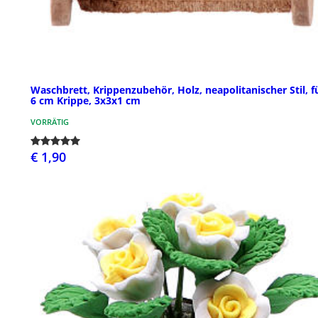
Waschbrett, Krippenzubehör, Holz, neapolitanischer Stil, fü
6 cm Krippe, 3x3x1 cm
VORRÄTIG
€ 1,90