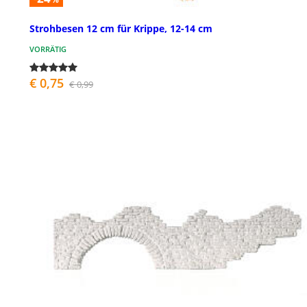
Strohbesen 12 cm für Krippe, 12-14 cm
VORRÄTIG
€ 0,75
€ 0,99