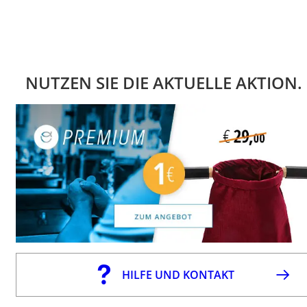
NUTZEN SIE DIE AKTUELLE AKTION.
HILFE UND KONTAKT