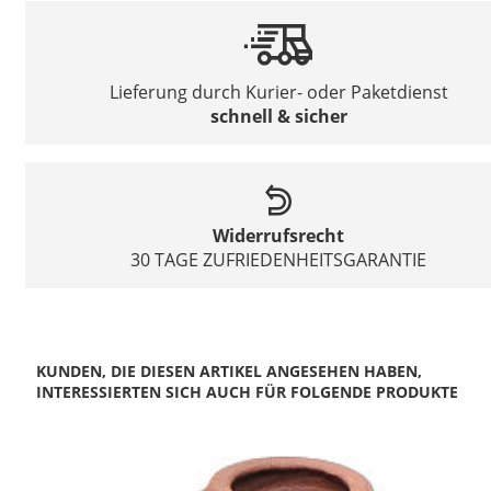
Lieferung durch Kurier- oder Paketdienst
schnell & sicher
Widerrufsrecht
30 TAGE ZUFRIEDENHEITSGARANTIE
KUNDEN, DIE DIESEN ARTIKEL ANGESEHEN HABEN,
INTERESSIERTEN SICH AUCH FÜR FOLGENDE PRODUKTE