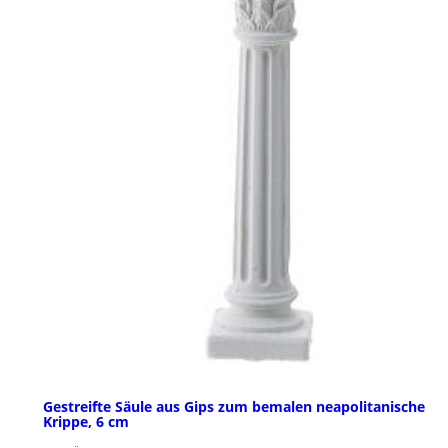
Gestreifte Säule aus Gips zum bemalen neapolitanische
Krippe, 6 cm