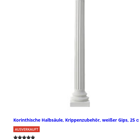
Korinthische Halbsäule, Krippenzubehör, weißer Gips, 25 
AUSVERKAUFT