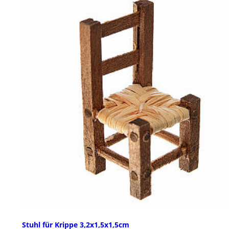
Stuhl für Krippe 3,2x1,5x1,5cm