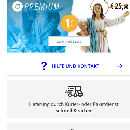
HILFE UND KONTAKT
Lieferung durch Kurier- oder Paketdienst
schnell & sicher