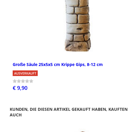
Große Säule 25x5x5 cm Krippe Gips, 8-12 cm
AUSVERKAUFT
€ 9,90
KUNDEN, DIE DIESEN ARTIKEL GEKAUFT HABEN, KAUFTEN
AUCH