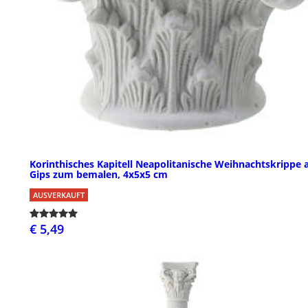
Korinthisches Kapitell Neapolitanische Weihnachtskrippe 
Gips zum bemalen, 4x5x5 cm
AUSVERKAUFT
€ 5,49