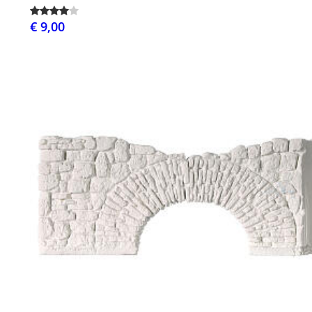
€ 9,00