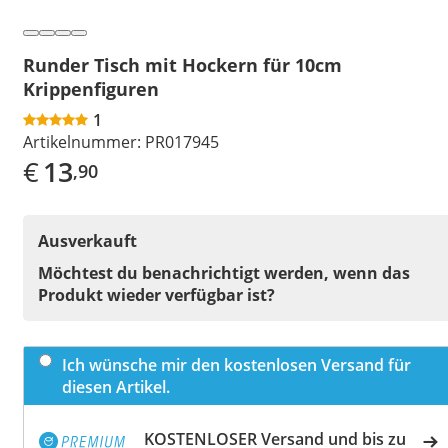
Runder Tisch mit Hockern für 10cm
Krippenfiguren
1
Artikelnummer:
PR017945
€
13
,90
Ausverkauft
Möchtest du benachrichtigt werden, wenn das
Produkt wieder verfügbar ist?
Ich wünsche mir den kostenlosen Versand für
diesen Artikel.
KOSTENLOSER Versand und bis zu