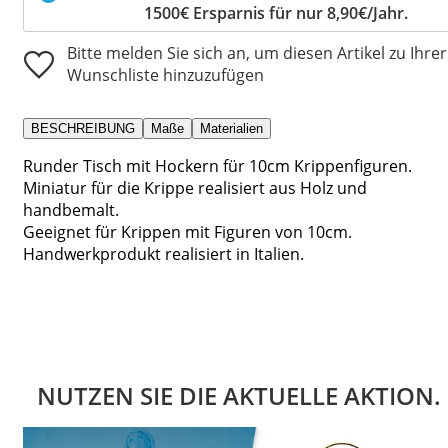
1500€ Ersparnis für nur 8,90€/Jahr.
Bitte melden Sie sich an, um diesen Artikel zu Ihrer
Wunschliste hinzuzufügen
BESCHREIBUNG
Maße
Materialien
Runder Tisch mit Hockern für 10cm Krippenfiguren.
Miniatur für die Krippe realisiert aus Holz und
handbemalt.
Geeignet für Krippen mit Figuren von 10cm.
Handwerkprodukt realisiert in Italien.
NUTZEN SIE DIE AKTUELLE AKTION.