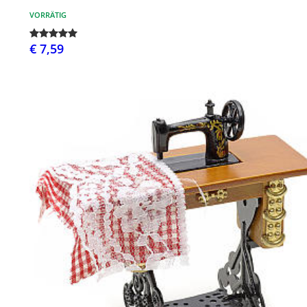
VORRÄTIG
€ 7,59