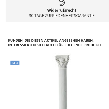
Widerrufsrecht
30 TAGE ZUFRIEDENHEITSGARANTIE
KUNDEN, DIE DIESEN ARTIKEL ANGESEHEN HABEN,
INTERESSIERTEN SICH AUCH FÜR FOLGENDE PRODUKTE
NEU