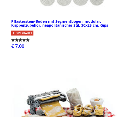
Pflasterstein-Boden mit Segmentbögen, modular,
Krippenzubehör, neapolitanischer Stil, 30x25 cm, Gips
AUSVERKAUFT
€ 7,00