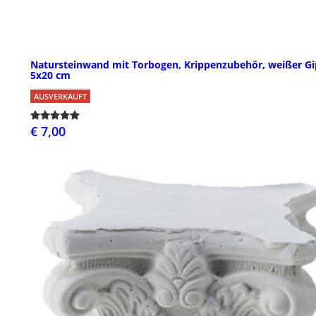
Natursteinwand mit Torbogen, Krippenzubehör, weißer Gi
5x20 cm
AUSVERKAUFT
€ 7,00