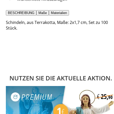
BESCHREIBUNG
Maße
Materialien
Schindeln, aus Terrakotta, Maße: 2x1,7 cm, Set zu 100
Stück.
NUTZEN SIE DIE AKTUELLE AKTION.