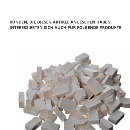
KUNDEN, DIE DIESEN ARTIKEL ANGESEHEN HABEN,
INTERESSIERTEN SICH AUCH FÜR FOLGENDE PRODUKTE