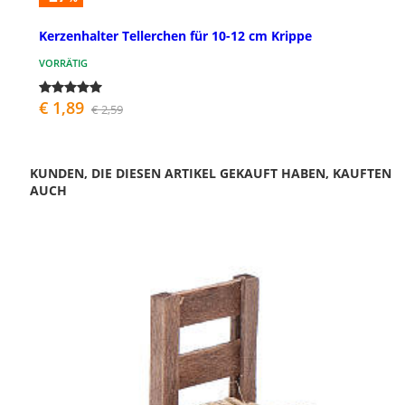
Kerzenhalter Tellerchen für 10-12 cm Krippe
VORRÄTIG
€ 1,89
€ 2,59
KUNDEN, DIE DIESEN ARTIKEL GEKAUFT HABEN, KAUFTEN
AUCH