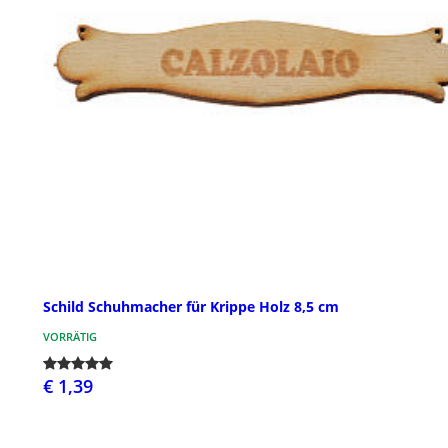
Schild Schuhmacher für Krippe Holz 8,5 cm
VORRÄTIG
€ 1,39