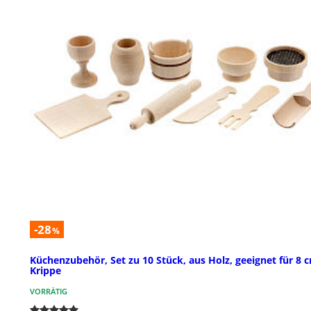
-28
%
Küchenzubehör, Set zu 10 Stück, aus Holz, geeignet für 8 
Krippe
VORRÄTIG