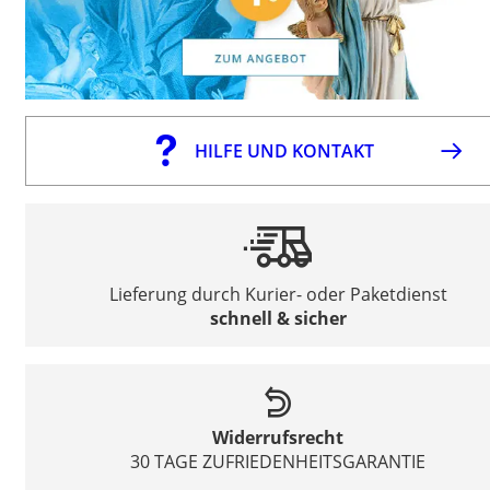
HILFE UND KONTAKT
Lieferung durch Kurier- oder Paketdienst
schnell & sicher
Widerrufsrecht
30 TAGE ZUFRIEDENHEITSGARANTIE