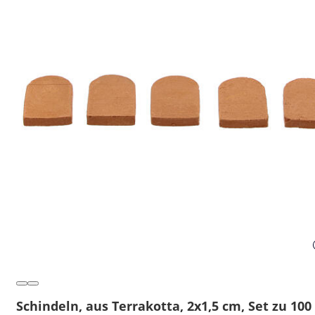
Schindeln, aus Terrakotta, 2x1,5 cm, Set zu 100