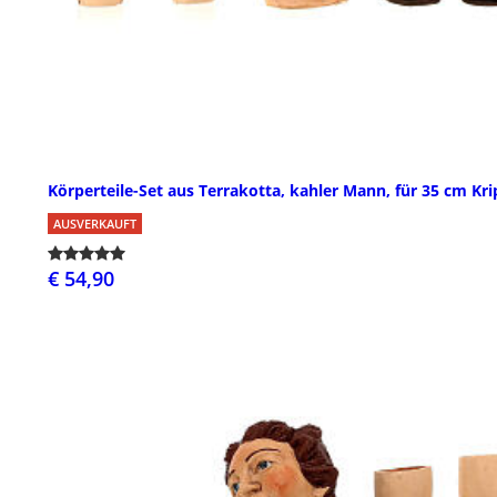
Körperteile-Set aus Terrakotta, kahler Mann, für 35 cm Kr
AUSVERKAUFT
€ 54,90