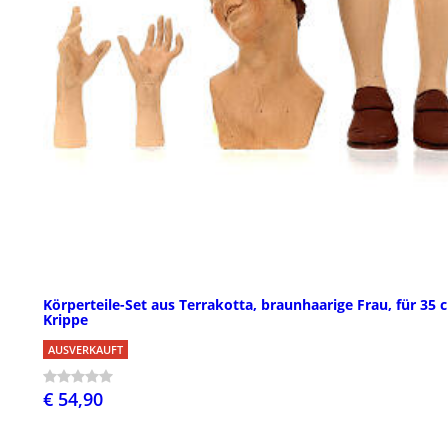
Körperteile-Set aus Terrakotta, braunhaarige Frau, für 35 
Krippe
AUSVERKAUFT
€ 54,90