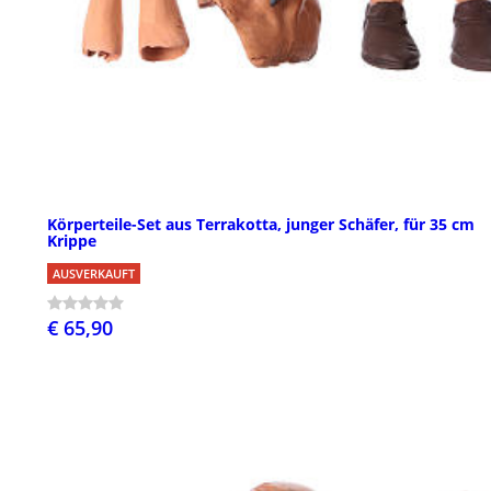
Körperteile-Set aus Terrakotta, junger Schäfer, für 35 cm
Krippe
AUSVERKAUFT
€ 65,90