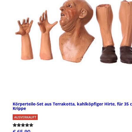
Körperteile-Set aus Terrakotta, kahlköpfiger Hirte, für 35
Krippe
AUSVERKAUFT
€ 65,90