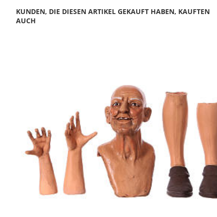
KUNDEN, DIE DIESEN ARTIKEL GEKAUFT HABEN, KAUFTEN
AUCH