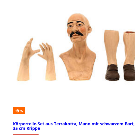
-6
%
Körperteile-Set aus Terrakotta, Mann mit schwarzem Bart,
35 cm Krippe