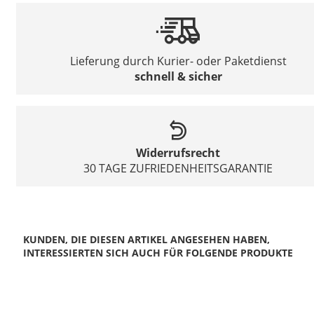
Lieferung durch Kurier- oder Paketdienst
schnell & sicher
Widerrufsrecht
30 TAGE ZUFRIEDENHEITSGARANTIE
KUNDEN, DIE DIESEN ARTIKEL ANGESEHEN HABEN,
INTERESSIERTEN SICH AUCH FÜR FOLGENDE PRODUKTE