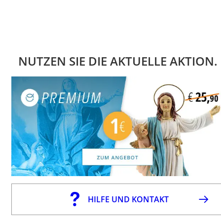
NUTZEN SIE DIE AKTUELLE AKTION.
HILFE UND KONTAKT