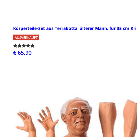
Körperteile-Set aus Terrakotta, älterer Mann, für 35 cm Kr
AUSVERKAUFT
€ 65,90