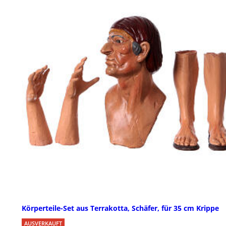
Körperteile-Set aus Terrakotta, Schäfer, für 35 cm Krippe
AUSVERKAUFT