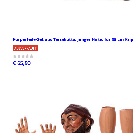
Körperteile-Set aus Terrakotta, junger Hirte, für 35 cm Kri
AUSVERKAUFT
€ 65,90