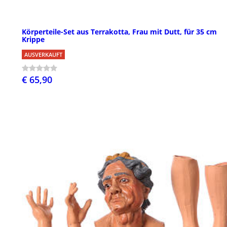
Körperteile-Set aus Terrakotta, Frau mit Dutt, für 35 cm
Krippe
AUSVERKAUFT
€ 65,90