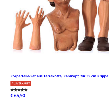
Körperteile-Set aus Terrakotta, Kahlkopf, für 35 cm Krippe
AUSVERKAUFT
€ 65,90