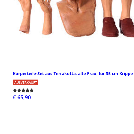
Körperteile-Set aus Terrakotta, alte Frau, für 35 cm Krippe
AUSVERKAUFT
€ 65,90