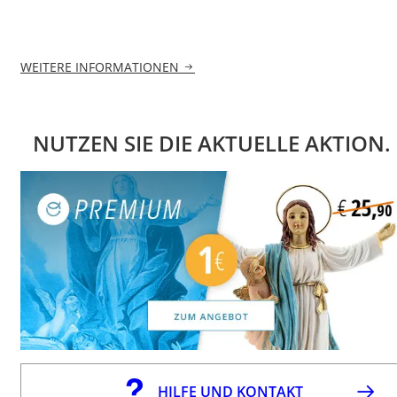
WEITERE INFORMATIONEN
NUTZEN SIE DIE AKTUELLE AKTION.
HILFE UND KONTAKT