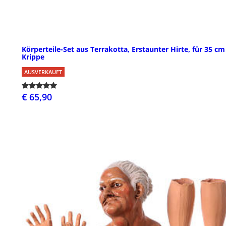
Körperteile-Set aus Terrakotta, Erstaunter Hirte, für 35 cm
Krippe
AUSVERKAUFT
€ 65,90