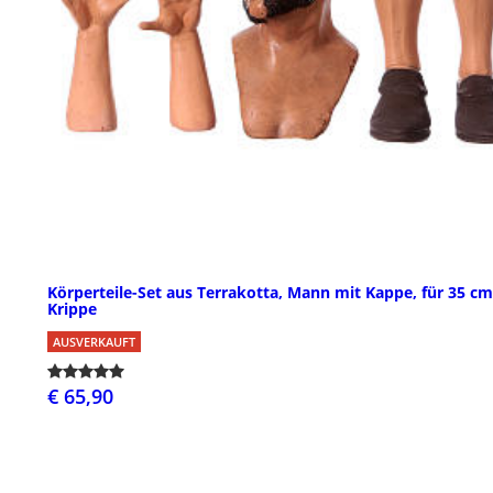
Körperteile-Set aus Terrakotta, Mann mit Kappe, für 35 cm
Krippe
AUSVERKAUFT
€ 65,90