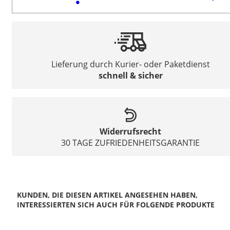
Lieferung durch Kurier- oder Paketdienst
schnell & sicher
Widerrufsrecht
30 TAGE ZUFRIEDENHEITSGARANTIE
KUNDEN, DIE DIESEN ARTIKEL ANGESEHEN HABEN,
INTERESSIERTEN SICH AUCH FÜR FOLGENDE PRODUKTE