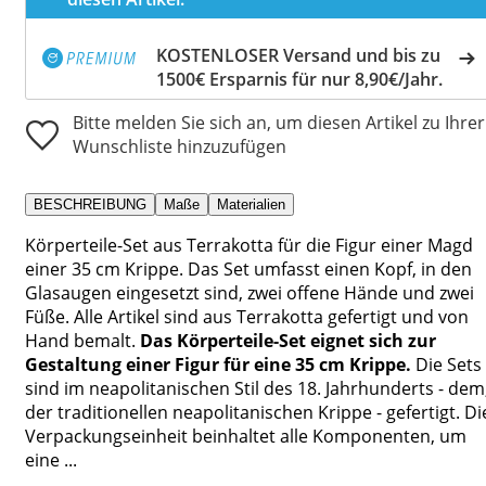
KOSTENLOSER Versand und bis zu
1500€ Ersparnis für nur 8,90€/Jahr.
Bitte melden Sie sich an, um diesen Artikel zu Ihrer
Wunschliste hinzuzufügen
BESCHREIBUNG
Maße
Materialien
Körperteile-Set aus Terrakotta für die Figur einer Magd
einer 35 cm Krippe. Das Set umfasst einen Kopf, in den
Glasaugen eingesetzt sind, zwei offene Hände und zwei
Füße. Alle Artikel sind aus Terrakotta gefertigt und von
Hand bemalt.
Das Körperteile-Set eignet sich zur
Gestaltung einer Figur für eine 35 cm Krippe.
Die Sets
sind im neapolitanischen Stil des 18. Jahrhunderts - dem
der traditionellen neapolitanischen Krippe - gefertigt. Di
Verpackungseinheit beinhaltet alle Komponenten, um
eine ...