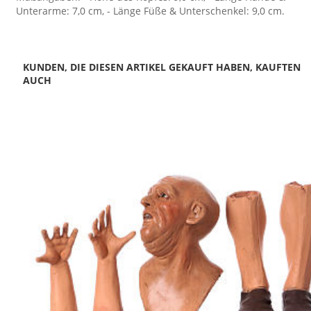
Unterarme: 7,0 cm, - Länge Füße & Unterschenkel: 9,0 cm.
KUNDEN, DIE DIESEN ARTIKEL GEKAUFT HABEN, KAUFTEN
AUCH