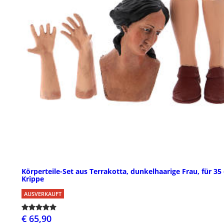
Körperteile-Set aus Terrakotta, dunkelhaarige Frau, für 35
Krippe
AUSVERKAUFT
€ 65,90