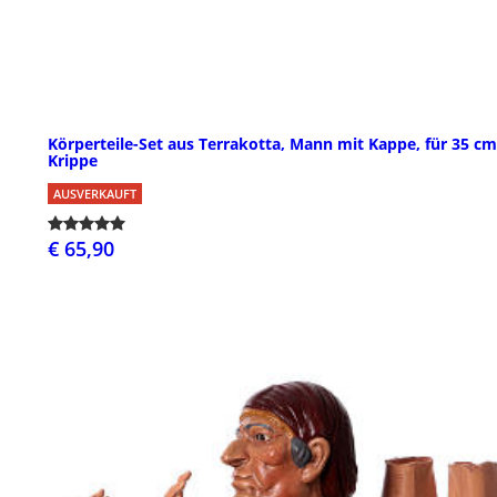
Körperteile-Set aus Terrakotta, Mann mit Kappe, für 35 cm
Krippe
AUSVERKAUFT
€ 65,90