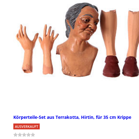
Körperteile-Set aus Terrakotta, Hirtin, für 35 cm Krippe
AUSVERKAUFT