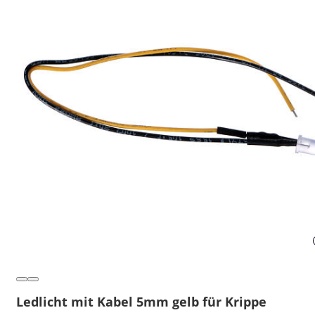
Ledlicht mit Kabel 5mm gelb für Krippe