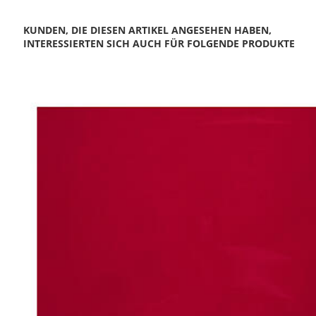
KUNDEN, DIE DIESEN ARTIKEL ANGESEHEN HABEN,
INTERESSIERTEN SICH AUCH FÜR FOLGENDE PRODUKTE