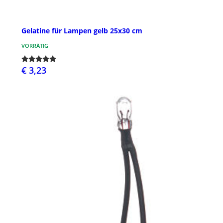
Gelatine für Lampen gelb 25x30 cm
VORRÄTIG
€ 3,23