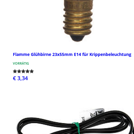
Flamme Glühbirne 23x55mm E14 für Krippenbeleuchtung
VORRÄTIG
€ 3,34