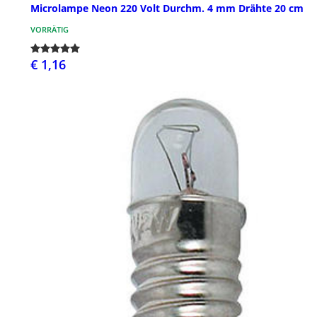
Microlampe Neon 220 Volt Durchm. 4 mm Drähte 20 cm
VORRÄTIG
€ 1,16