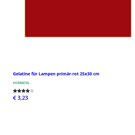
Gelatine für Lampen primär-rot 25x30 cm
VORRÄTIG
€ 3,23