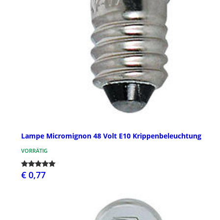
Lampe Micromignon 48 Volt E10 Krippenbeleuchtung
VORRÄTIG
€ 0,77