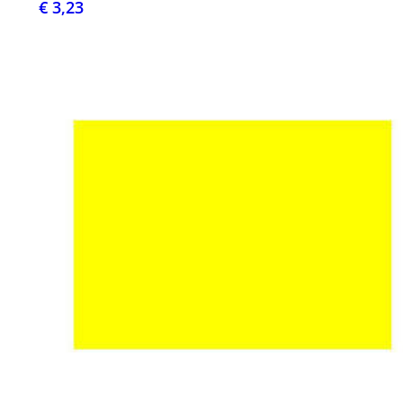
€ 3,23