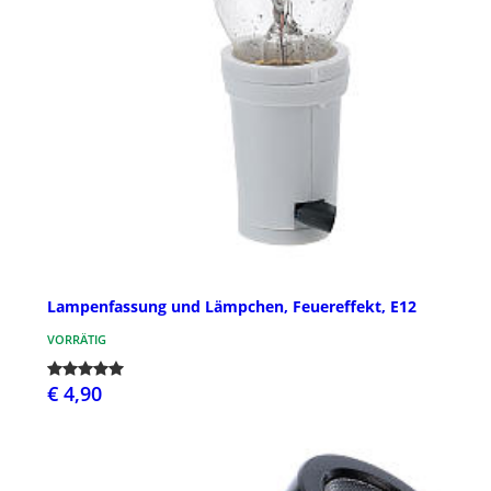
Lampenfassung und Lämpchen, Feuereffekt, E12
VORRÄTIG
€ 4,90