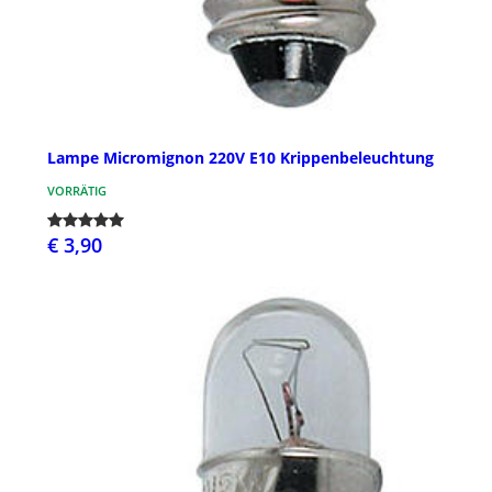
Lampe Micromignon 220V E10 Krippenbeleuchtung
VORRÄTIG
€ 3,90