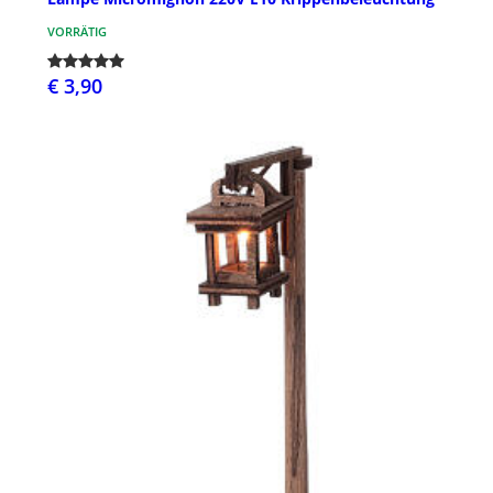
VORRÄTIG
€ 3,90