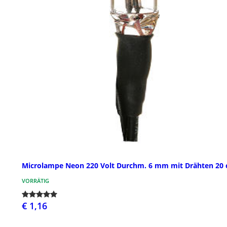
Microlampe Neon 220 Volt Durchm. 6 mm mit Drähten 20
VORRÄTIG
€ 1,16