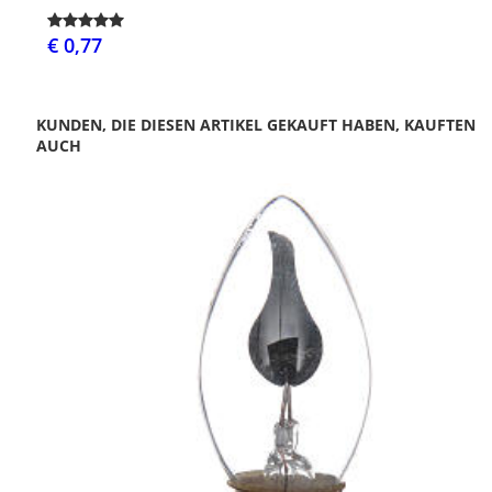
€ 0,77
KUNDEN, DIE DIESEN ARTIKEL GEKAUFT HABEN, KAUFTEN
AUCH