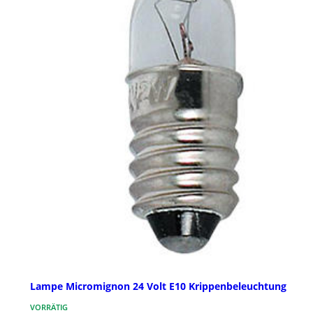
Lampe Micromignon 24 Volt E10 Krippenbeleuchtung
VORRÄTIG