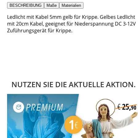
BESCHREIBUNG
Maße
Materialien
Ledlicht mit Kabel 5mm gelb für Krippe. Gelbes Ledlicht
mit 20cm Kabel, geeignet für Niederspannung DC 3-12V
Zuführungsgerät für Krippe.
NUTZEN SIE DIE AKTUELLE AKTION.