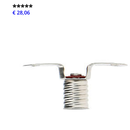
€ 28,06