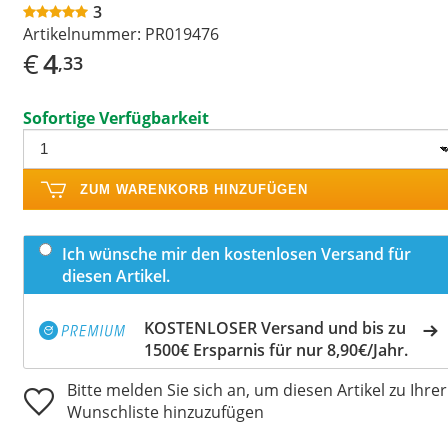
3
Artikelnummer:
PR019476
€
4
,33
Sofortige Verfügbarkeit
ZUM WARENKORB HINZUFÜGEN
Ich wünsche mir den kostenlosen Versand für
diesen Artikel.
KOSTENLOSER Versand und bis zu
1500€ Ersparnis für nur 8,90€/Jahr.
Bitte melden Sie sich an, um diesen Artikel zu Ihrer
Wunschliste hinzuzufügen