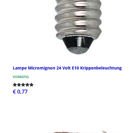
Lampe Micromignon 24 Volt E10 Krippenbeleuchtung
VORRÄTIG
€ 0,77