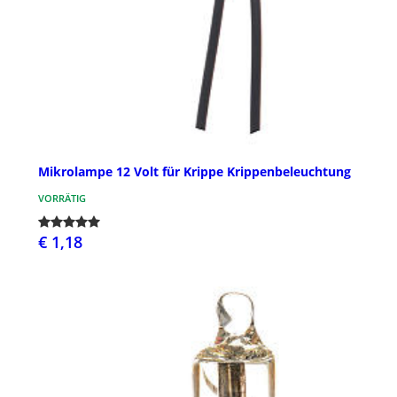
Mikrolampe 12 Volt für Krippe Krippenbeleuchtung
VORRÄTIG
€ 1,18