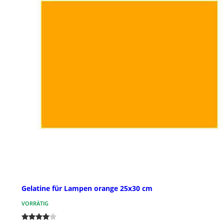
Gelatine für Lampen orange 25x30 cm
VORRÄTIG