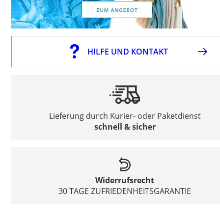
HILFE UND KONTAKT
Lieferung durch Kurier- oder Paketdienst
schnell & sicher
Widerrufsrecht
30 TAGE ZUFRIEDENHEITSGARANTIE