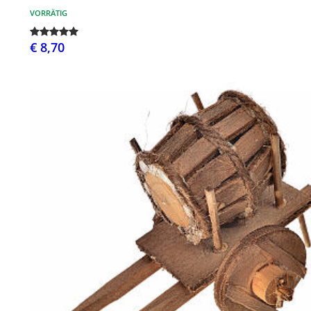
VORRÄTIG
€ 8,70