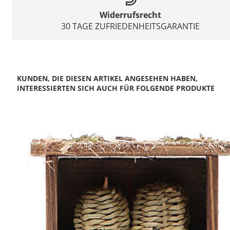
Widerrufsrecht
30 TAGE ZUFRIEDENHEITSGARANTIE
KUNDEN, DIE DIESEN ARTIKEL ANGESEHEN HABEN,
INTERESSIERTEN SICH AUCH FÜR FOLGENDE PRODUKTE