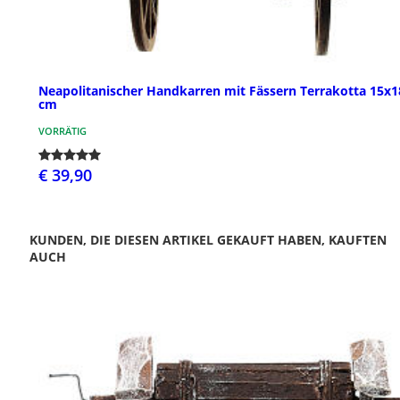
Neapolitanischer Handkarren mit Fässern Terrakotta 15x1
cm
VORRÄTIG
€ 39,90
KUNDEN, DIE DIESEN ARTIKEL GEKAUFT HABEN, KAUFTEN
AUCH