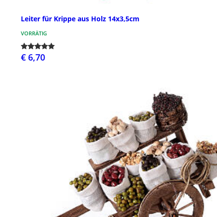
Leiter für Krippe aus Holz 14x3,5cm
VORRÄTIG
€ 6,70