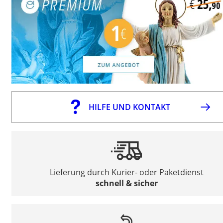
HILFE UND KONTAKT
Lieferung durch Kurier- oder Paketdienst
schnell & sicher