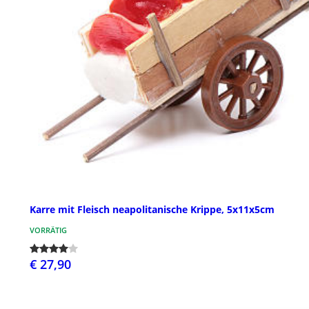
Karre mit Fleisch neapolitanische Krippe, 5x11x5cm
VORRÄTIG
€ 27,90