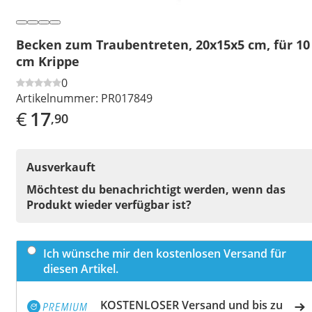
Becken zum Traubentreten, 20x15x5 cm, für 10
cm Krippe
0
Artikelnummer:
PR017849
€
17
,90
Ausverkauft
Möchtest du benachrichtigt werden, wenn das
Produkt wieder verfügbar ist?
Ich wünsche mir den kostenlosen Versand für
diesen Artikel.
KOSTENLOSER Versand und bis zu