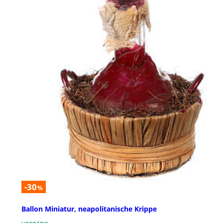
-30
%
Ballon Miniatur, neapolitanische Krippe