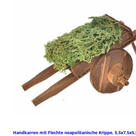
Handkarren mit Flechte neapolitanische Krippe, 5,5x7,5x5