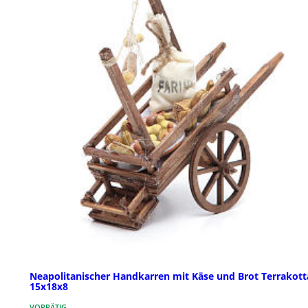
Neapolitanischer Handkarren mit Käse und Brot Terrakott
15x18x8
VORRÄTIG