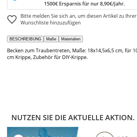
1500€ Ersparnis für nur 8,90€/Jahr.
Bitte melden Sie sich an, um diesen Artikel zu Ihrer
Wunschliste hinzuzufügen
BESCHREIBUNG
Maße
Materialien
Becken zum Traubentreten, Maße: 18x14,5x6,5 cm, für 1
cm Krippe, Zubehör für DIY-Krippe.
NUTZEN SIE DIE AKTUELLE AKTION.