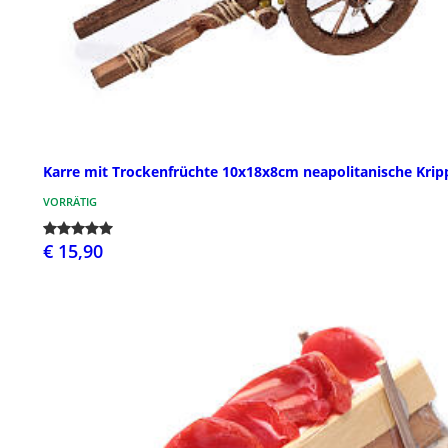
Karre mit Trockenfrüchte 10x18x8cm neapolitanische Krip
VORRÄTIG
€ 15,90