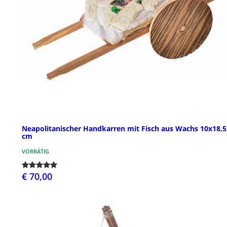
Neapolitanischer Handkarren mit Fisch aus Wachs 10x18,
cm
VORRÄTIG
€ 70,00