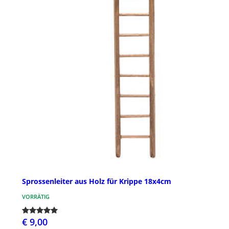
Sprossenleiter aus Holz für Krippe 18x4cm
VORRÄTIG
€ 9,00