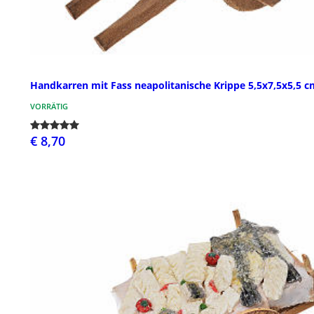
Handkarren mit Fass neapolitanische Krippe 5,5x7,5x5,5 c
VORRÄTIG
€ 8,70