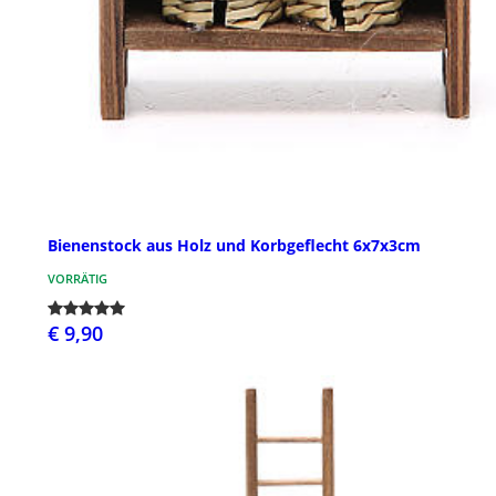
Bienenstock aus Holz und Korbgeflecht 6x7x3cm
VORRÄTIG
€ 9,90