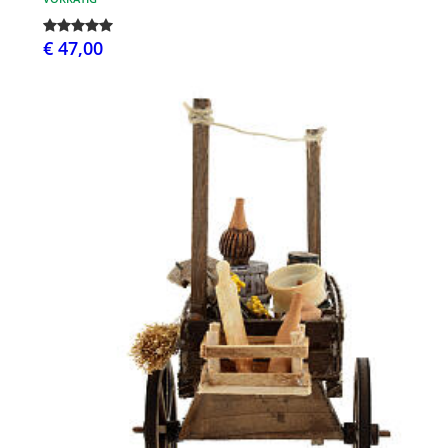
€ 47,00