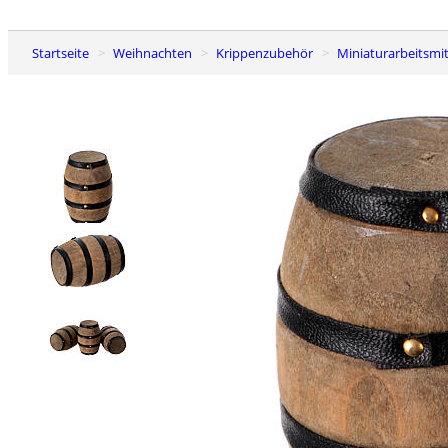
Startseite
Weihnachten
Krippenzubehör
Miniaturarbeitsm