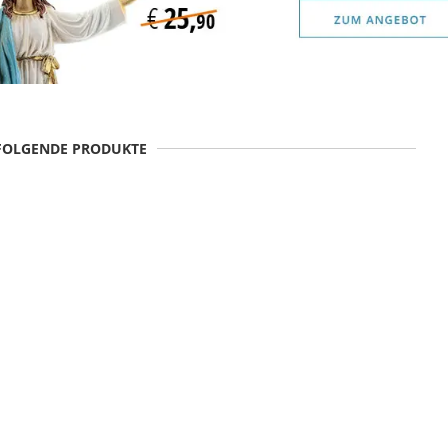
 FOLGENDE PRODUKTE