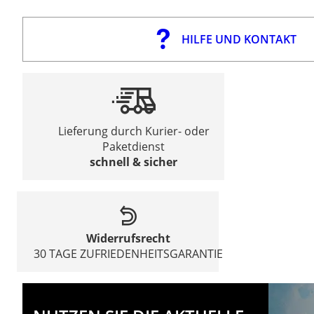
HILFE UND KONTAKT
Lieferung durch Kurier- oder
Paketdienst
schnell & sicher
Widerrufsrecht
30 TAGE ZUFRIEDENHEITSGARANTIE