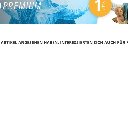
N ARTIKEL ANGESEHEN HABEN, INTERESSIERTEN SICH AUCH FÜR