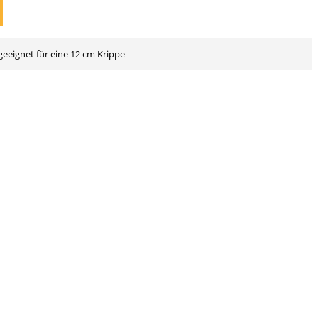
, geeignet für eine 12 cm Krippe