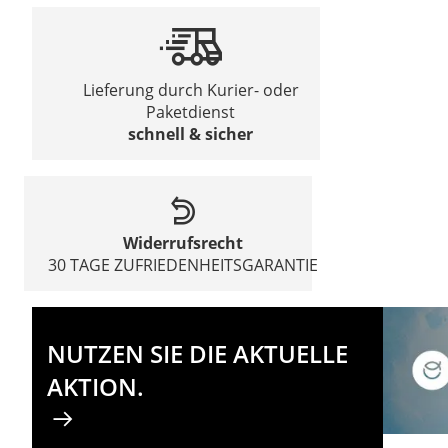
Lieferung durch Kurier- oder
Paketdienst
schnell & sicher
Widerrufsrecht
30 TAGE ZUFRIEDENHEITSGARANTIE
NUTZEN SIE DIE AKTUELLE
AKTION.