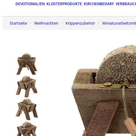
DEVOTIONALIEN
KLOSTERPRODUKTE
KIRCHENBEDARF
VERBRAUC
Startseite
Weihnachten
Krippenzubehör
Miniaturarbeitsm