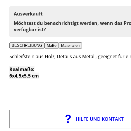
Ausverkauft
Möchtest du benachrichtigt werden, wenn das Pr
verfügbar ist?
BESCHREIBUNG
Maße
Materialien
Schleifstein aus Holz, Details aus Metall, geeignet für e
Realmaße:
6x4,5x5,5 cm
HILFE UND KONTAKT