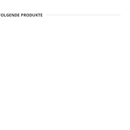
 FOLGENDE PRODUKTE