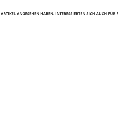
N ARTIKEL ANGESEHEN HABEN, INTERESSIERTEN SICH AUCH FÜR