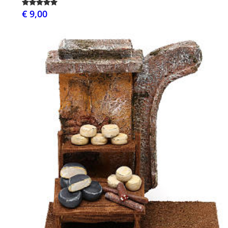
€ 9,00