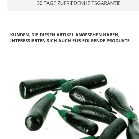
30 TAGE ZUFRIEDENHEITSGARANTIE
KUNDEN, DIE DIESEN ARTIKEL ANGESEHEN HABEN,
INTERESSIERTEN SICH AUCH FÜR FOLGENDE PRODUKTE