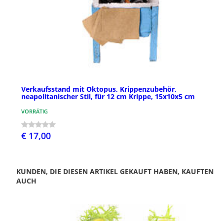
Verkaufsstand mit Oktopus, Krippenzubehör,
neapolitanischer Stil, für 12 cm Krippe, 15x10x5 cm
VORRÄTIG
€ 17,00
KUNDEN, DIE DIESEN ARTIKEL GEKAUFT HABEN, KAUFTEN
AUCH