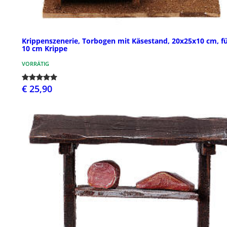
Krippenszenerie, Torbogen mit Käsestand, 20x25x10 cm, f
10 cm Krippe
VORRÄTIG
€ 25,90