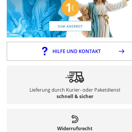
HILFE UND KONTAKT
Lieferung durch Kurier- oder Paketdienst
schnell & sicher
Widerrufsrecht