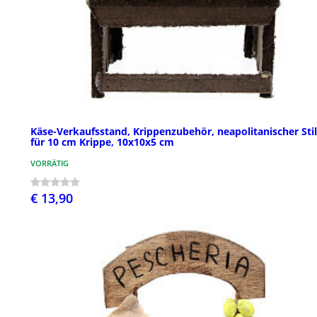
Käse-Verkaufsstand, Krippenzubehör, neapolitanischer Stil
für 10 cm Krippe, 10x10x5 cm
VORRÄTIG
€ 13,90