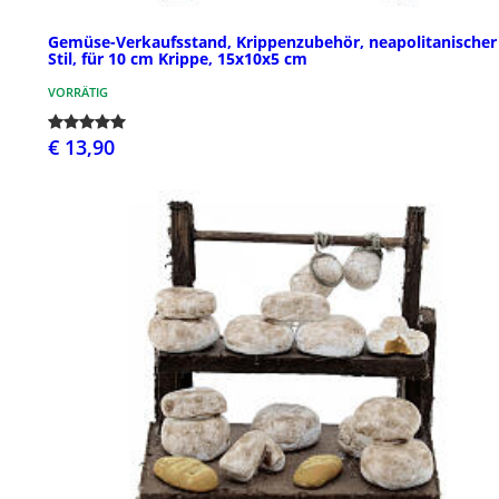
Gemüse-Verkaufsstand, Krippenzubehör, neapolitanischer
Stil, für 10 cm Krippe, 15x10x5 cm
VORRÄTIG
€ 13,90