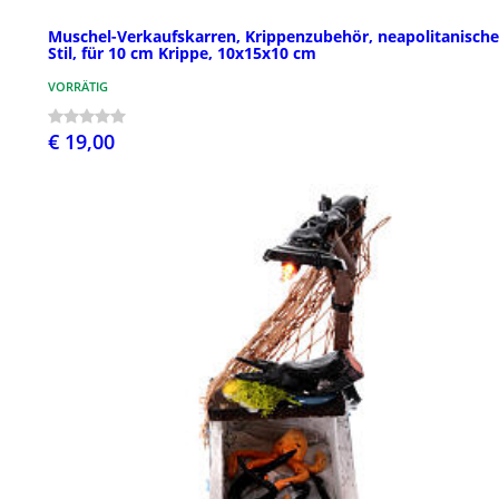
Muschel-Verkaufskarren, Krippenzubehör, neapolitanische
Stil, für 10 cm Krippe, 10x15x10 cm
VORRÄTIG
€ 19,00