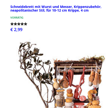
Schneidebrett mit Wurst und Messer, Krippenzubehör,
neapolitanischer Stil, für 10-12 cm Krippe, 4 cm
VORRÄTIG
€ 2,99