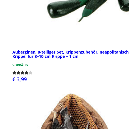
Auberginen, 8-teiliges Set, Krippenzubehör, neapolitanisc
Krippe, für 8–10 cm Krippe – 1 cm
VORRÄTIG
€ 3,99