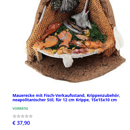
Mauerecke mit Fisch-Verkaufsstand, Krippenzubehör,
neapolitanischer Stil, für 12 cm Krippe, 15x15x10 cm
VORRÄTIG
€ 37,90