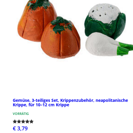
Gemüse, 3-teiliges Set, Krippenzubehör, neapolitanische
Krippe, für 10–12 cm Krippe
VORRÄTIG
€ 3,79