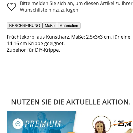
Bitte melden Sie sich an, um diesen Artikel zu Ihrer
Wunschliste hinzuzufügen
BESCHREIBUNG
Maße
Materialien
Früchtekorb, aus Kunstharz, Maße: 2,5x3x3 cm, für eine
14-16 cm Krippe geeignet.
Zubehör für DIY-Krippe.
NUTZEN SIE DIE AKTUELLE AKTION.