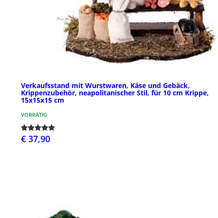
Verkaufsstand mit Wurstwaren, Käse und Gebäck,
Krippenzubehör, neapolitanischer Stil, für 10 cm Krippe,
15x15x15 cm
VORRÄTIG
€ 37,90