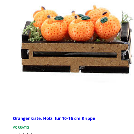
Orangenkiste, Holz, für 10-16 cm Krippe
VORRÄTIG