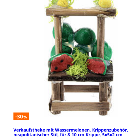
-30
%
Verkaufstheke mit Wassermelonen, Krippenzubehör,
neapolitanischer Stil, für 8-10 cm Krippe, 5x5x2 cm