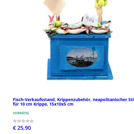
Fisch-Verkaufsstand, Krippenzubehör, neapolitanischer Sti
für 10 cm Krippe, 15x10x5 cm
VORRÄTIG
€ 25,90