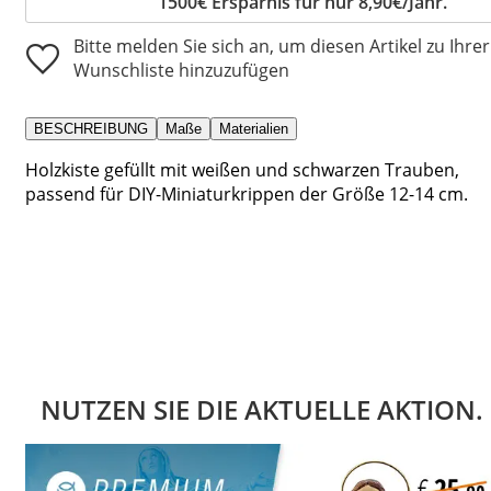
1500€ Ersparnis für nur 8,90€/Jahr.
Bitte melden Sie sich an, um diesen Artikel zu Ihrer
Wunschliste hinzuzufügen
BESCHREIBUNG
Maße
Materialien
Holzkiste gefüllt mit weißen und schwarzen Trauben,
passend für DIY-Miniaturkrippen der Größe 12-14 cm.
NUTZEN SIE DIE AKTUELLE AKTION.