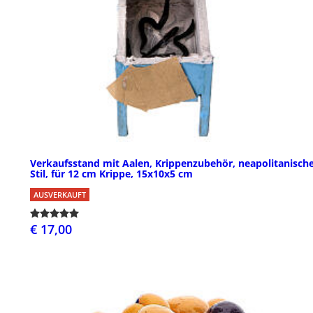
Verkaufsstand mit Aalen, Krippenzubehör, neapolitanisch
Stil, für 12 cm Krippe, 15x10x5 cm
AUSVERKAUFT
€ 17,00