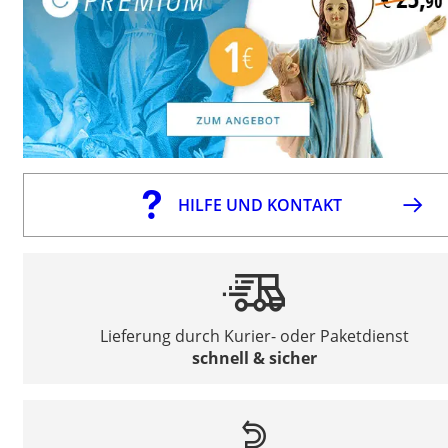
HILFE UND KONTAKT
Lieferung durch Kurier- oder Paketdienst
schnell & sicher