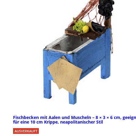
Fischbecken mit Aalen und Muscheln – 8 × 3 × 6 cm, geeig
für eine 10 cm Krippe, neapolitanischer Stil
AUSVERKAUFT