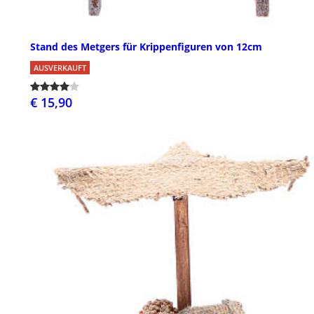
Stand des Metgers für Krippenfiguren von 12cm
AUSVERKAUFT
€ 15,90