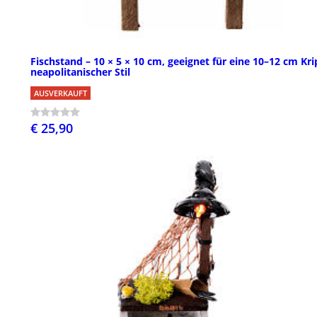
Fischstand – 10 × 5 × 10 cm, geeignet für eine 10–12 cm Kri
neapolitanischer Stil
AUSVERKAUFT
€ 25,90