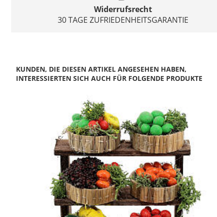
Widerrufsrecht
30 TAGE ZUFRIEDENHEITSGARANTIE
KUNDEN, DIE DIESEN ARTIKEL ANGESEHEN HABEN,
INTERESSIERTEN SICH AUCH FÜR FOLGENDE PRODUKTE