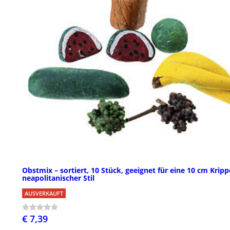
Obstmix – sortiert, 10 Stück, geeignet für eine 10 cm Kripp
neapolitanischer Stil
AUSVERKAUFT
€ 7,39