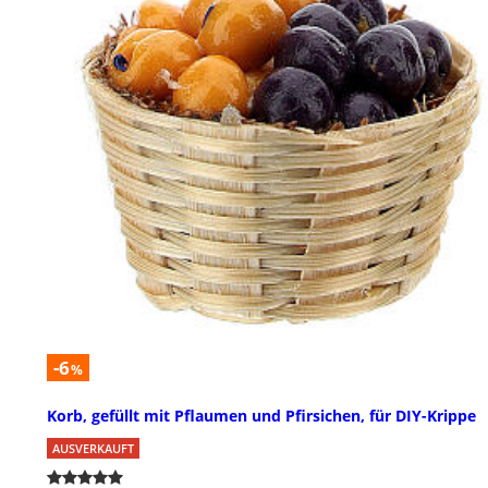
-6
%
Korb, gefüllt mit Pflaumen und Pfirsichen, für DIY-Krippe
AUSVERKAUFT