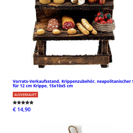
Vorrats-Verkaufsstand, Krippenzubehör, neapolitanischer S
für 12 cm Krippe, 15x10x5 cm
AUSVERKAUFT
€ 14,90