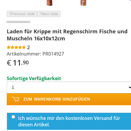
Previous slide
Next slide
Laden für Krippe mit Regenschirm Fische und
Muscheln 16x10x12cm
2
Artikelnummer:
PR014927
€
11
,90
Sofortige Verfügbarkeit
ZUM WARENKORB HINZUFÜGEN
Ich wünsche mir den kostenlosen Versand für
diesen Artikel.