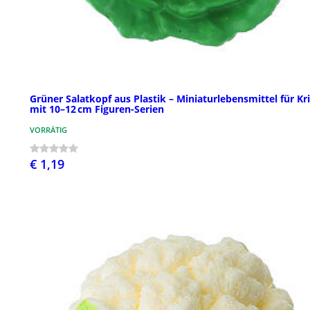
Grüner Salatkopf aus Plastik – Miniaturlebensmittel für Kr
mit 10–12 cm Figuren-Serien
VORRÄTIG
€ 1,19