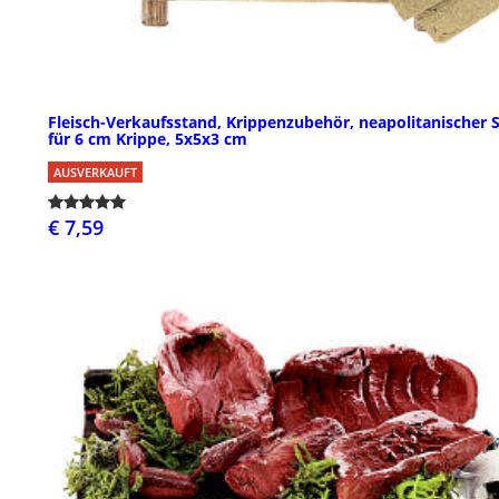
Fleisch-Verkaufsstand, Krippenzubehör, neapolitanischer St
für 6 cm Krippe, 5x5x3 cm
AUSVERKAUFT
€ 7,59