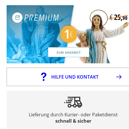
HILFE UND KONTAKT
Lieferung durch Kurier- oder Paketdienst
schnell & sicher