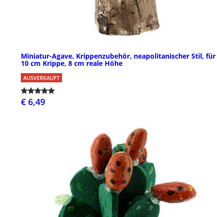
Miniatur-Agave, Krippenzubehör, neapolitanischer Stil, für
10 cm Krippe, 8 cm reale Höhe
AUSVERKAUFT
€ 6,49