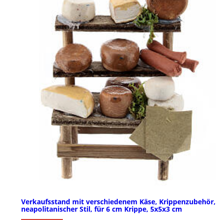
Verkaufsstand mit verschiedenem Käse, Krippenzubehör,
neapolitanischer Stil, für 6 cm Krippe, 5x5x3 cm