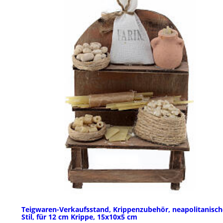
Teigwaren-Verkaufsstand, Krippenzubehör, neapolitanisch
Stil, für 12 cm Krippe, 15x10x5 cm