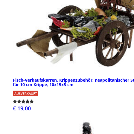
Fisch-Verkaufskarren, Krippenzubehör, neapolitanischer St
für 10 cm Krippe, 10x15x5 cm
AUSVERKAUFT
€ 19,00