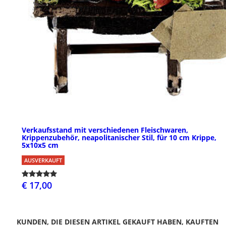
Verkaufsstand mit verschiedenen Fleischwaren,
Krippenzubehör, neapolitanischer Stil, für 10 cm Krippe,
5x10x5 cm
AUSVERKAUFT
€ 17,00
KUNDEN, DIE DIESEN ARTIKEL GEKAUFT HABEN, KAUFTEN