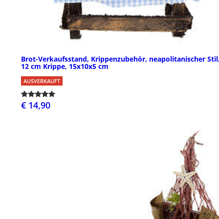
Brot-Verkaufsstand, Krippenzubehör, neapolitanischer Stil,
12 cm Krippe, 15x10x5 cm
AUSVERKAUFT
€ 14,90