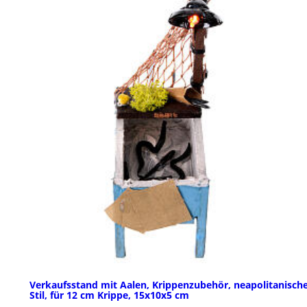
Verkaufsstand mit Aalen, Krippenzubehör, neapolitanisch
Stil, für 12 cm Krippe, 15x10x5 cm