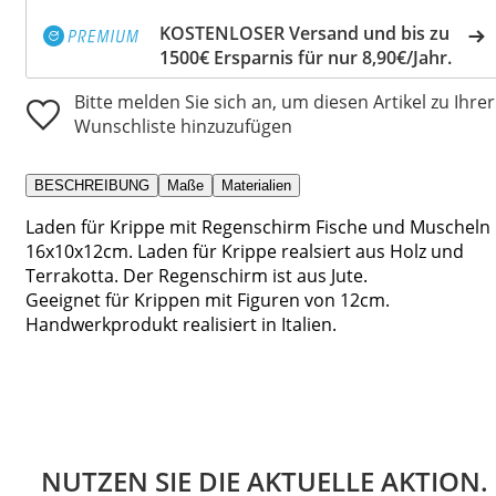
KOSTENLOSER Versand und bis zu
1500€ Ersparnis für nur 8,90€/Jahr.
Bitte melden Sie sich an, um diesen Artikel zu Ihrer
Wunschliste hinzuzufügen
BESCHREIBUNG
Maße
Materialien
Laden für Krippe mit Regenschirm Fische und Muscheln
16x10x12cm. Laden für Krippe realsiert aus Holz und
Terrakotta. Der Regenschirm ist aus Jute.
Geeignet für Krippen mit Figuren von 12cm.
Handwerkprodukt realisiert in Italien.
NUTZEN SIE DIE AKTUELLE AKTION.