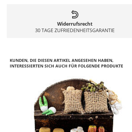
Widerrufsrecht
30 TAGE ZUFRIEDENHEITSGARANTIE
KUNDEN, DIE DIESEN ARTIKEL ANGESEHEN HABEN,
INTERESSIERTEN SICH AUCH FÜR FOLGENDE PRODUKTE