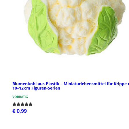
Blumenkohl aus Plastik – Miniaturlebensmittel für Krippe 
10–12 cm Figuren-Serien
VORRÄTIG
€ 0,99