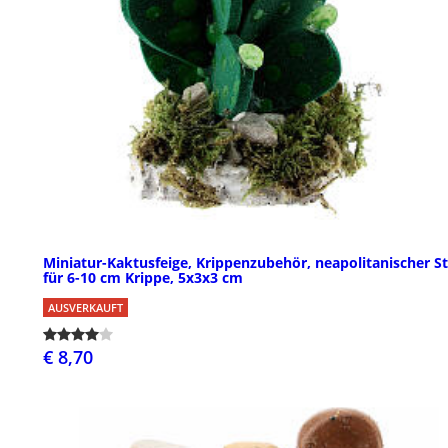
Miniatur-Kaktusfeige, Krippenzubehör, neapolitanischer Sti
für 6-10 cm Krippe, 5x3x3 cm
AUSVERKAUFT
€ 8,70