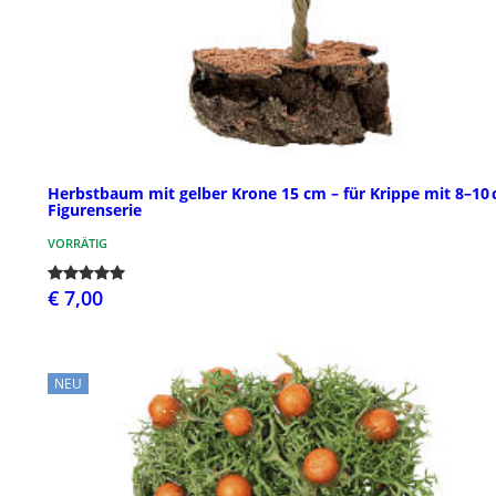
Herbstbaum mit gelber Krone 15 cm – für Krippe mit 8–10
Figurenserie
VORRÄTIG
€ 7,00
NEU