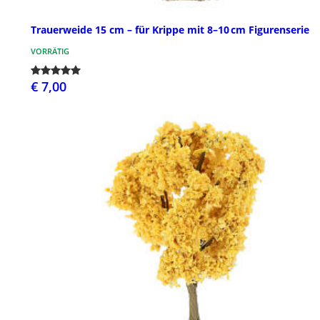
Trauerweide 15 cm – für Krippe mit 8–10 cm Figurenserie
VORRÄTIG
€ 7,00