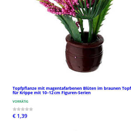
Topfpflanze mit magentafarbenen Blüten im braunen Topf
für Krippe mit 10–12 cm Figuren-Serien
VORRÄTIG
€ 1,39