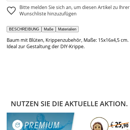
Bitte melden Sie sich an, um diesen Artikel zu Ihrer
Wunschliste hinzuzufügen
BESCHREIBUNG
Maße
Materialien
Baum mit Blüten, Krippenzubehör, Maße: 15x16x4,5 cm.
Ideal zur Gestaltung der DIY-Krippe.
NUTZEN SIE DIE AKTUELLE AKTION.