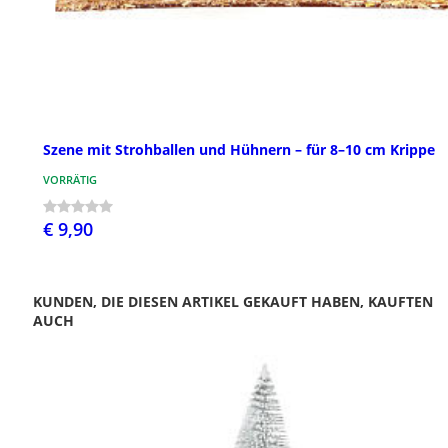
Szene mit Strohballen und Hühnern – für 8–10 cm Krippe
VORRÄTIG
€ 9,90
KUNDEN, DIE DIESEN ARTIKEL GEKAUFT HABEN, KAUFTEN
AUCH