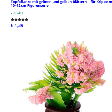
Topfpflanze mit grünen und gelben Blättern – für Krippe m
10–12 cm Figurenserie
VORRÄTIG
€ 1,39