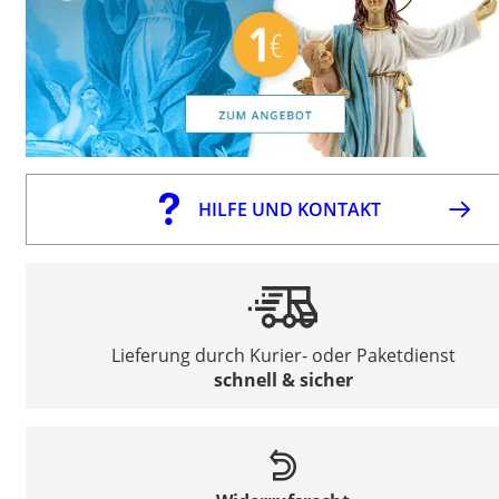
HILFE UND KONTAKT
Lieferung durch Kurier- oder Paketdienst
schnell & sicher