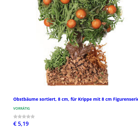
Obstbäume sortiert, 8 cm, für Krippe mit 8 cm Figurenseri
VORRÄTIG
€ 5,19