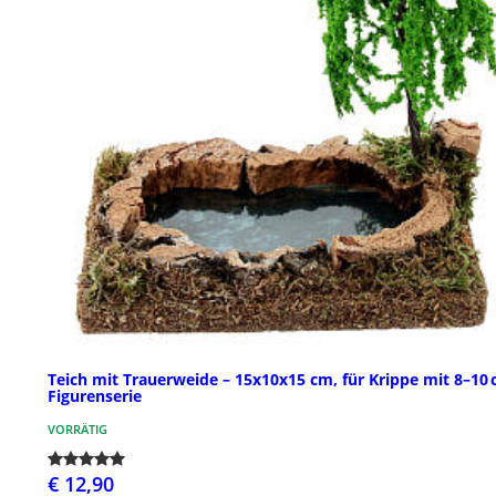
Teich mit Trauerweide – 15x10x15 cm, für Krippe mit 8–10
Figurenserie
VORRÄTIG
€ 12,90