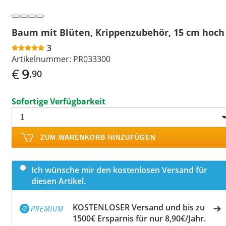
Baum mit Blüten, Krippenzubehör, 15 cm hoch
3
Artikelnummer:
PR033300
€
9
,90
Sofortige Verfügbarkeit
ZUM WARENKORB HINZUFÜGEN
Ich wünsche mir den kostenlosen Versand für
diesen Artikel.
KOSTENLOSER Versand und bis zu
1500€ Ersparnis für nur 8,90€/Jahr.