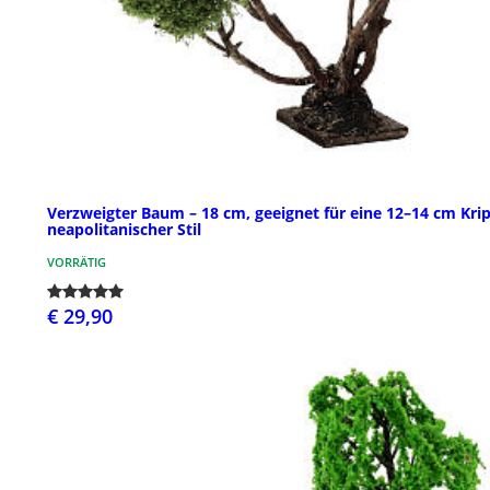
Verzweigter Baum – 18 cm, geeignet für eine 12–14 cm Kri
neapolitanischer Stil
VORRÄTIG
€ 29,90