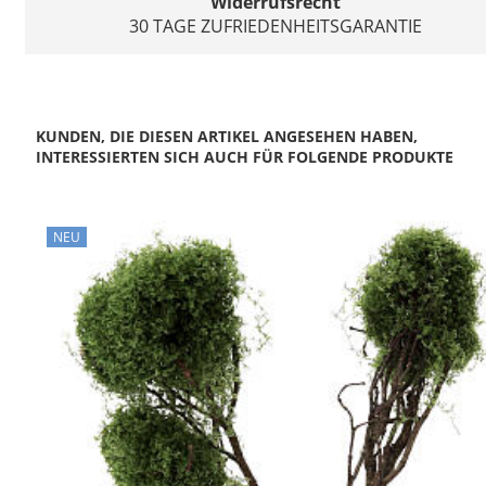
Widerrufsrecht
30 TAGE ZUFRIEDENHEITSGARANTIE
KUNDEN, DIE DIESEN ARTIKEL ANGESEHEN HABEN,
INTERESSIERTEN SICH AUCH FÜR FOLGENDE PRODUKTE
NEU