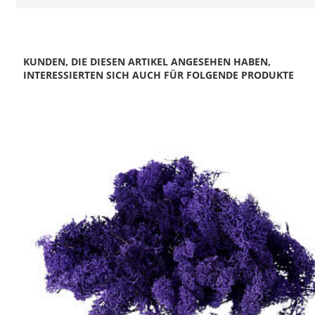
KUNDEN, DIE DIESEN ARTIKEL ANGESEHEN HABEN,
INTERESSIERTEN SICH AUCH FÜR FOLGENDE PRODUKTE