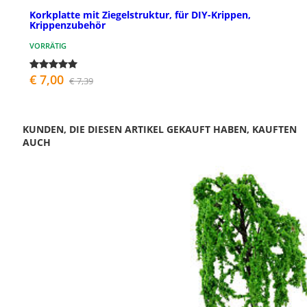
Korkplatte mit Ziegelstruktur, für DIY-Krippen,
Krippenzubehör
VORRÄTIG
€ 7,00
€ 7,39
KUNDEN, DIE DIESEN ARTIKEL GEKAUFT HABEN, KAUFTEN
AUCH