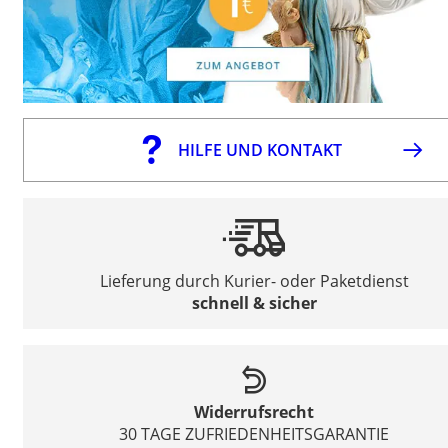
HILFE UND KONTAKT
Lieferung durch Kurier- oder Paketdienst
schnell & sicher
Widerrufsrecht
30 TAGE ZUFRIEDENHEITSGARANTIE