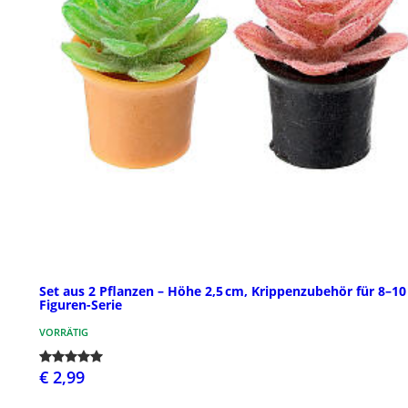
Set aus 2 Pflanzen – Höhe 2,5 cm, Krippenzubehör für 8–10
Figuren-Serie
VORRÄTIG
€ 2,99