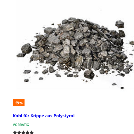
-5
%
Kohl für Krippe aus Polystyrol
VORRÄTIG