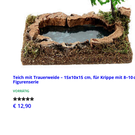
Teich mit Trauerweide – 15x10x15 cm, für Krippe mit 8–10
Figurenserie
VORRÄTIG
€ 12,90