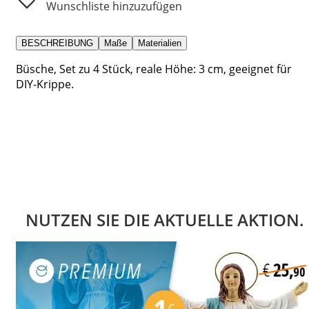
Wunschliste hinzuzufügen
BESCHREIBUNG
Maße
Materialien
Büsche, Set zu 4 Stück, reale Höhe: 3 cm, geeignet für
DIY-Krippe.
NUTZEN SIE DIE AKTUELLE AKTION.