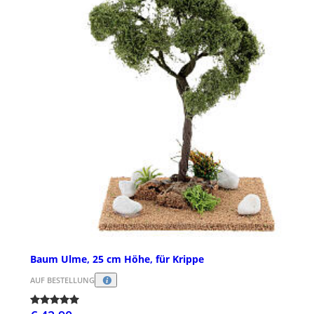
Baum Ulme, 25 cm Höhe, für Krippe
AUF BESTELLUNG