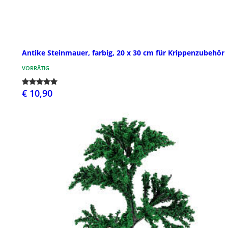
Antike Steinmauer, farbig, 20 x 30 cm für Krippenzubehör
VORRÄTIG
€ 10,90