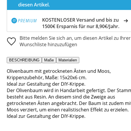
diesen Artikel.
KOSTENLOSER Versand und bis zu
1500€ Ersparnis für nur 8,90€/Jahr.
Bitte melden Sie sich an, um diesen Artikel zu Ihrer
Wunschliste hinzuzufügen
BESCHREIBUNG
Maße
Materialien
Olivenbaum mit getrockneten Ästen und Moos,
Krippenzubehör, Maße: 15x20x6 cm.
Ideal zur Gestaltung der DIY-Krippe.
Der Olivenbaum wird in Handarbeit gefertigt. Der Stam
besteht aus Resin. An diesem sind die Zweige aus
getrockneten Ästen angebracht. Der Baum ist zudem mi
Moos verziert, um einen realistischen Effekt zu erzielen.
Ideal zur Gestaltung der DIY-Krippe.