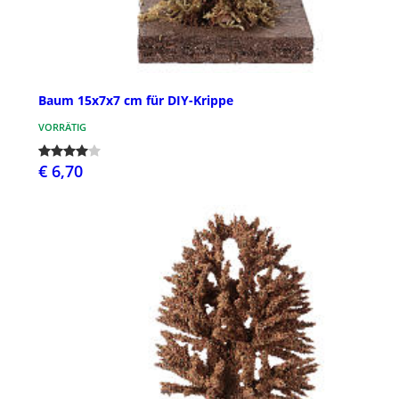
Baum 15x7x7 cm für DIY-Krippe
VORRÄTIG
€ 6,70