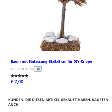
Baum mit Einfassung 15x5x5 cm für DIY-Krippe
AUF BESTELLUNG
€ 7,00
KUNDEN, DIE DIESEN ARTIKEL GEKAUFT HABEN, KAUFTEN
AUCH