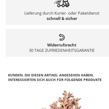
Lieferung durch Kurier- oder Paketdienst
schnell & sicher
Widerrufsrecht
30 TAGE ZUFRIEDENHEITSGARANTIE
KUNDEN, DIE DIESEN ARTIKEL ANGESEHEN HABEN,
INTERESSIERTEN SICH AUCH FÜR FOLGENDE PRODUKTE