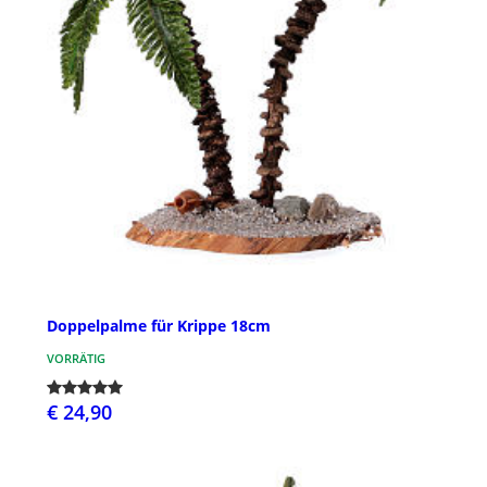
Doppelpalme für Krippe 18cm
VORRÄTIG
€ 24,90