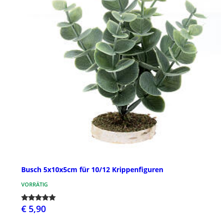
Busch 5x10x5cm für 10/12 Krippenfiguren
VORRÄTIG
€ 5,90