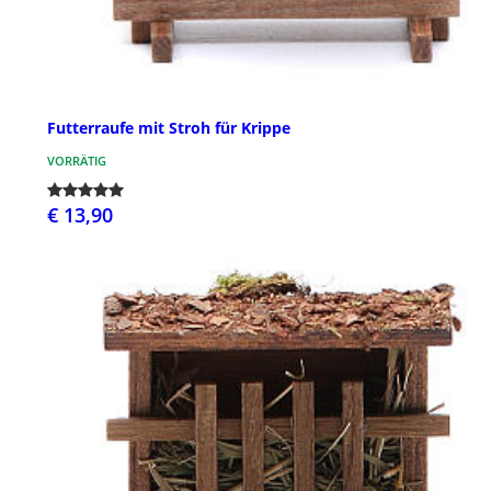
Futterraufe mit Stroh für Krippe
VORRÄTIG
€ 13,90