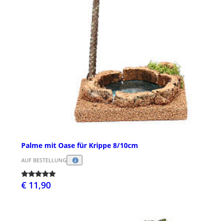
Palme mit Oase für Krippe 8/10cm
AUF BESTELLUNG
€ 11,90