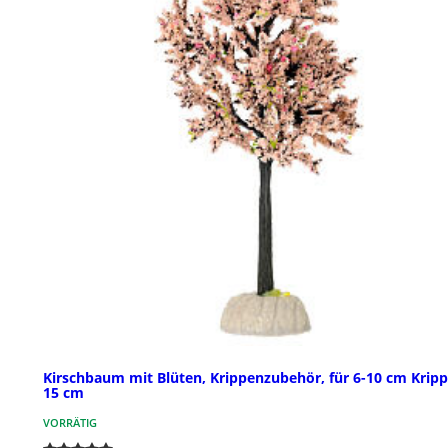
Kirschbaum mit Blüten, Krippenzubehör, für 6-10 cm Kripp
15 cm
VORRÄTIG