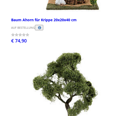
Baum Ahorn für Krippe 20x20x40 cm
AUF BESTELLUNG
€ 74,90