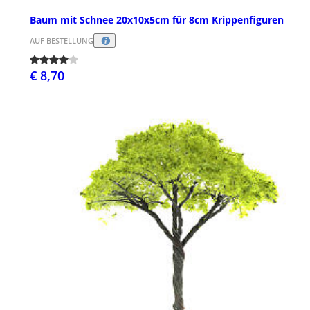
Baum mit Schnee 20x10x5cm für 8cm Krippenfiguren
AUF BESTELLUNG
€ 8,70