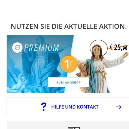
NUTZEN SIE DIE AKTUELLE AKTION.
HILFE UND KONTAKT