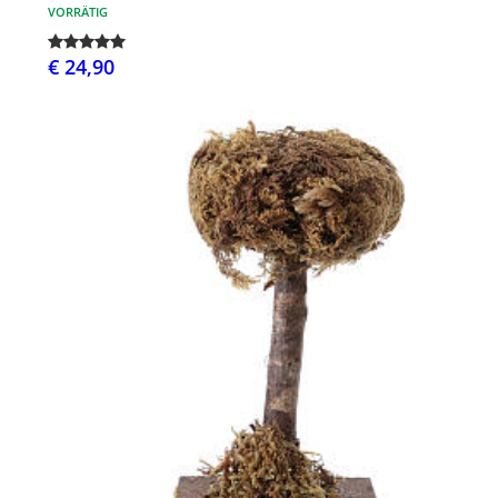
VORRÄTIG
€ 24,90