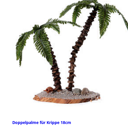
Doppelpalme für Krippe 18cm