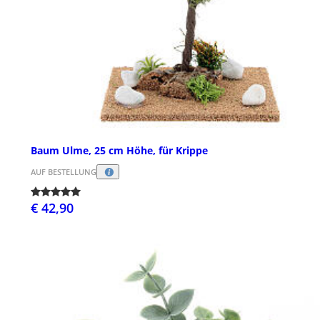
Baum Ulme, 25 cm Höhe, für Krippe
AUF BESTELLUNG
€ 42,90