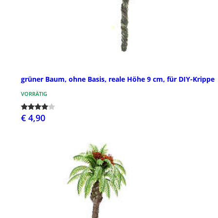
grüner Baum, ohne Basis, reale Höhe 9 cm, für DIY-Krippe
VORRÄTIG
€ 4,90