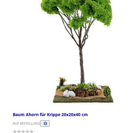
Baum Ahorn für Krippe 20x20x40 cm
AUF BESTELLUNG