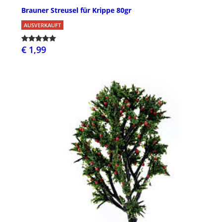
Brauner Streusel für Krippe 80gr
AUSVERKAUFT
€ 1,99