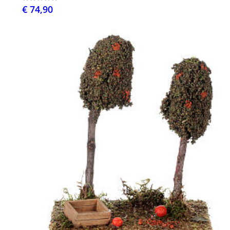
€ 74,90