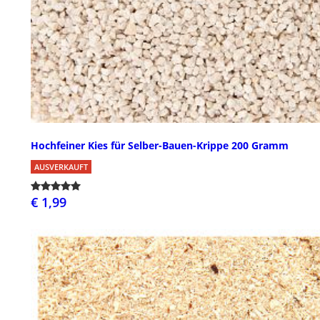
Hochfeiner Kies für Selber-Bauen-Krippe 200 Gramm
AUSVERKAUFT
€ 1,99