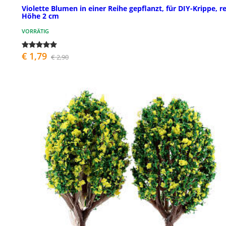
Violette Blumen in einer Reihe gepflanzt, für DIY-Krippe, r
Höhe 2 cm
VORRÄTIG
€ 1,79
€ 2,90