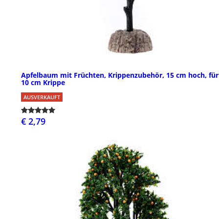
Apfelbaum mit Früchten, Krippenzubehör, 15 cm hoch, für
10 cm Krippe
AUSVERKAUFT
€ 2,79