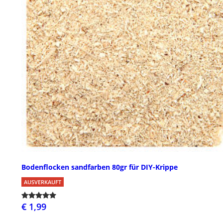
Bodenflocken sandfarben 80gr für DIY-Krippe
AUSVERKAUFT
€ 1,99