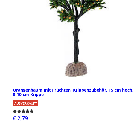
Orangenbaum mit Früchten, Krippenzubehör, 15 cm hoch, 
8-10 cm Krippe
AUSVERKAUFT
€ 2,79