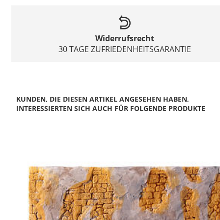
Widerrufsrecht
30 TAGE ZUFRIEDENHEITSGARANTIE
KUNDEN, DIE DIESEN ARTIKEL ANGESEHEN HABEN,
INTERESSIERTEN SICH AUCH FÜR FOLGENDE PRODUKTE