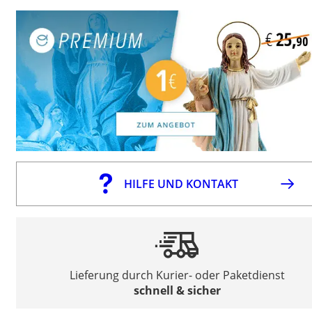
HILFE UND KONTAKT
Lieferung durch Kurier- oder Paketdienst
schnell & sicher