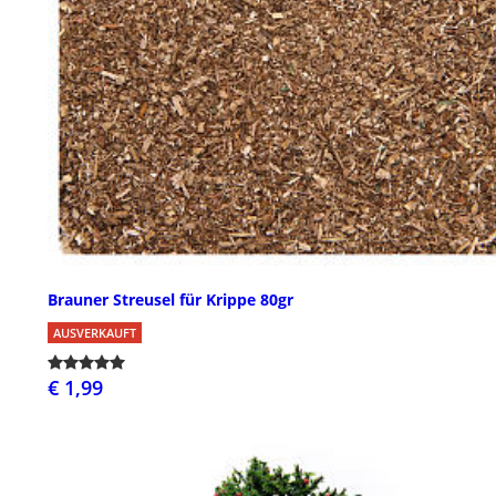
Brauner Streusel für Krippe 80gr
AUSVERKAUFT
€ 1,99