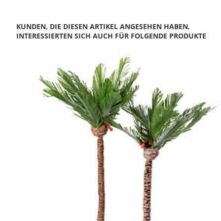
KUNDEN, DIE DIESEN ARTIKEL ANGESEHEN HABEN,
INTERESSIERTEN SICH AUCH FÜR FOLGENDE PRODUKTE