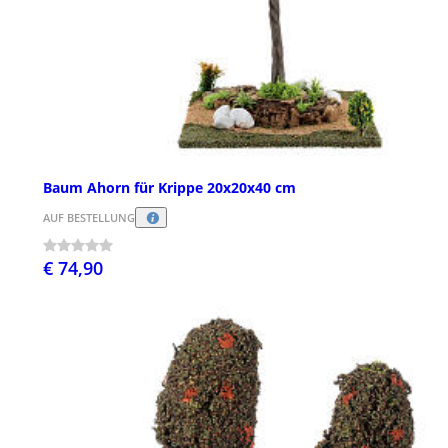
Baum Ahorn für Krippe 20x20x40 cm
AUF BESTELLUNG
€ 74,90