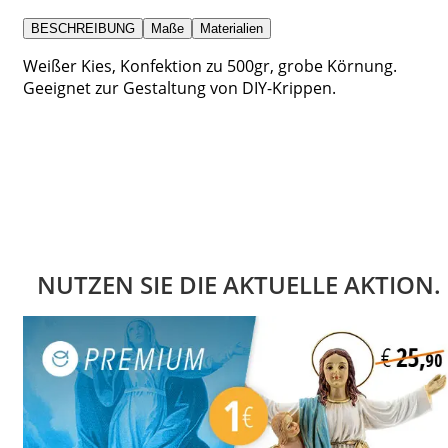
BESCHREIBUNG
Maße
Materialien
Weißer Kies, Konfektion zu 500gr, grobe Körnung.
Geeignet zur Gestaltung von DIY-Krippen.
NUTZEN SIE DIE AKTUELLE AKTION.