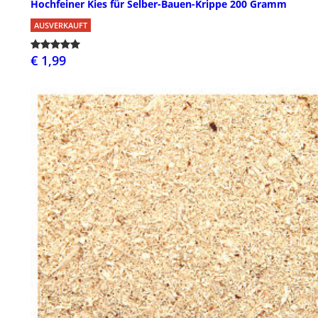
Hochfeiner Kies für Selber-Bauen-Krippe 200 Gramm
AUSVERKAUFT
€ 1,99