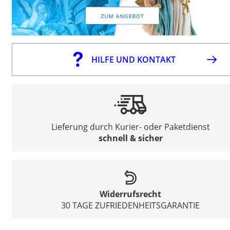
HILFE UND KONTAKT
Lieferung durch Kurier- oder Paketdienst
schnell & sicher
Widerrufsrecht
30 TAGE ZUFRIEDENHEITSGARANTIE