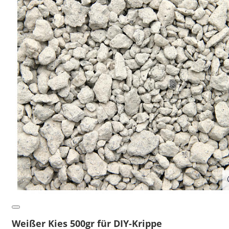
Weißer Kies 500gr für DIY-Krippe