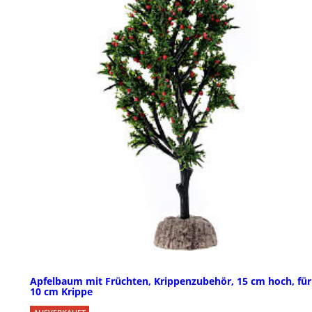
Apfelbaum mit Früchten, Krippenzubehör, 15 cm hoch, für
10 cm Krippe