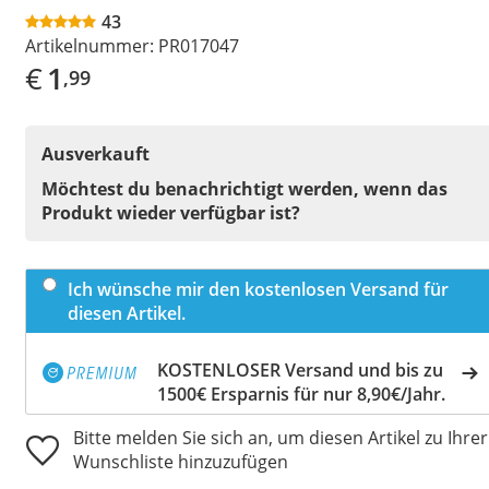
43
Artikelnummer:
PR017047
€
1
,99
Ausverkauft
Möchtest du benachrichtigt werden, wenn das
Produkt wieder verfügbar ist?
Ich wünsche mir den kostenlosen Versand für
diesen Artikel.
KOSTENLOSER Versand und bis zu
1500€ Ersparnis für nur 8,90€/Jahr.
Bitte melden Sie sich an, um diesen Artikel zu Ihrer
Wunschliste hinzuzufügen