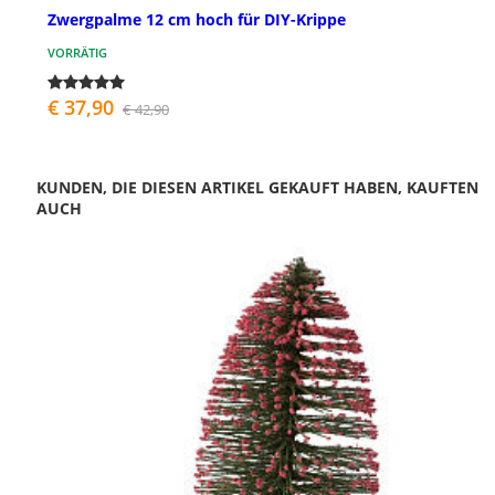
Zwergpalme 12 cm hoch für DIY-Krippe
VORRÄTIG
€ 37,90
€ 42,90
KUNDEN, DIE DIESEN ARTIKEL GEKAUFT HABEN, KAUFTEN
AUCH