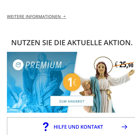
WEITERE INFORMATIONEN
NUTZEN SIE DIE AKTUELLE AKTION.
HILFE UND KONTAKT