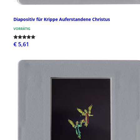
Diapositiv für Krippe Auferstandene Christus
VORRÄTIG
€ 5,61