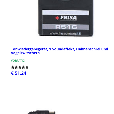
Tonwiedergabegerät, 1 Soundeffekt, Hahnenschrei und
Vogelzwitschern
VORRÄTIG
€ 51,24