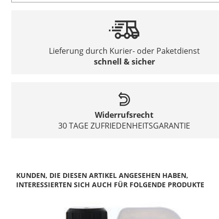
Lieferung durch Kurier- oder Paketdienst
schnell & sicher
Widerrufsrecht
30 TAGE ZUFRIEDENHEITSGARANTIE
KUNDEN, DIE DIESEN ARTIKEL ANGESEHEN HABEN,
INTERESSIERTEN SICH AUCH FÜR FOLGENDE PRODUKTE