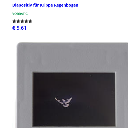
Diapositiv für Krippe Regenbogen
VORRÄTIG
€ 5,61