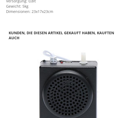
Versorgung: 0,8lt
Gewicht: 5kg
Dimensionen: 23x17x23cm
KUNDEN, DIE DIESEN ARTIKEL GEKAUFT HABEN, KAUFTEN
AUCH