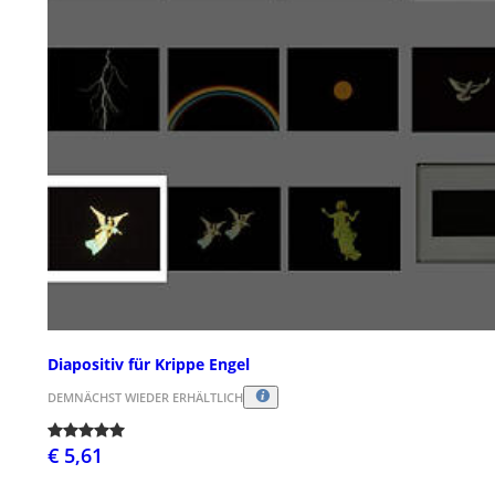
Diapositiv für Krippe Engel
DEMNÄCHST WIEDER ERHÄLTLICH
€ 5,61