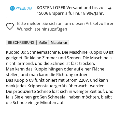
KOSTENLOSER Versand und bis zu
1500€ Ersparnis für nur 8,90€/Jahr.
Bitte melden Sie sich an, um diesen Artikel zu Ihrer
Wunschliste hinzuzufügen
BESCHREIBUNG
Maße
Materialien
Kuopio 09: Schneemaschine. Die Maschine Kuopio 09 ist
geeignet für kleine Zimmer und Szenen. Die Maschine ist
nicht lärmend, und die Schnee ist fast trocken.
Man kann das Kuopio hängen oder auf einer Fläche
stellen, und man kann die Richtung ordnen.
Das Kuopio 09 funktioniert mit Strom 220V, und kann
dank jedes Krippensteuergeräts überwacht werden.
Die produzierte Schnee löst sich in weniger Zeit auf, und
falls Sie einen großen Schneefall haben möchten, bleibt
die Schnee einige Minuten auf...