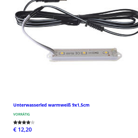
Unterwasserled warmweiß 9x1,5cm
VORRÄTIG
€ 12,20