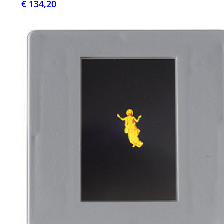
€ 134,20