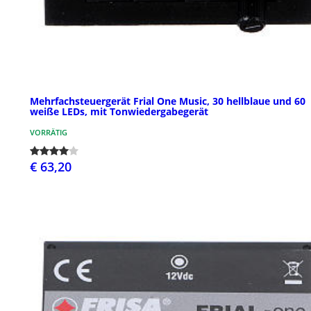
Mehrfachsteuergerät Frial One Music, 30 hellblaue und 60
weiße LEDs, mit Tonwiedergabegerät
VORRÄTIG
€ 63,20