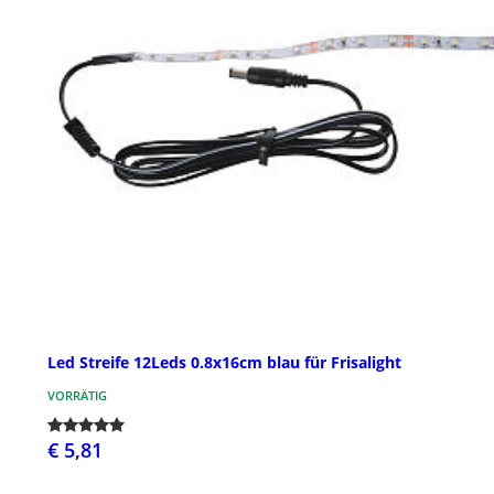
Led Streife 12Leds 0.8x16cm blau für Frisalight
VORRÄTIG
€ 5,81