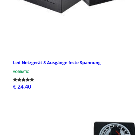
Led Netzgerät 8 Ausgänge feste Spannung
VORRÄTIG
€ 24,40