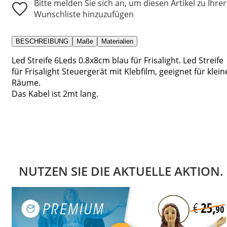
Bitte melden Sie sich an, um diesen Artikel zu Ihrer
Wunschliste hinzuzufügen
BESCHREIBUNG
Maße
Materialien
Led Streife 6Leds 0.8x8cm blau für Frisalight. Led Streife
für Frisalight Steuergerät mit Klebfilm, geeignet für klein
Räume.
Das Kabel ist 2mt lang.
NUTZEN SIE DIE AKTUELLE AKTION.