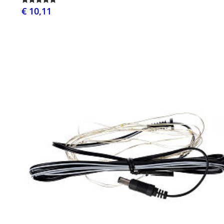
€ 10,11