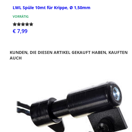
LWL Spüle 10mt für Krippe, Ø 1,50mm
VORRÄTIG
€ 7,99
KUNDEN, DIE DIESEN ARTIKEL GEKAUFT HABEN, KAUFTEN
AUCH