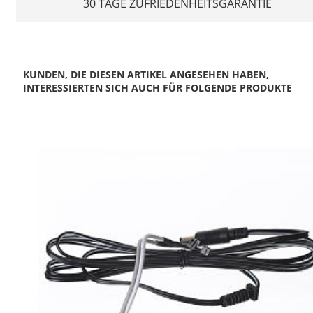
30 TAGE ZUFRIEDENHEITSGARANTIE
KUNDEN, DIE DIESEN ARTIKEL ANGESEHEN HABEN,
INTERESSIERTEN SICH AUCH FÜR FOLGENDE PRODUKTE