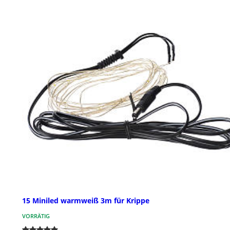
15 Miniled warmweiß 3m für Krippe
VORRÄTIG