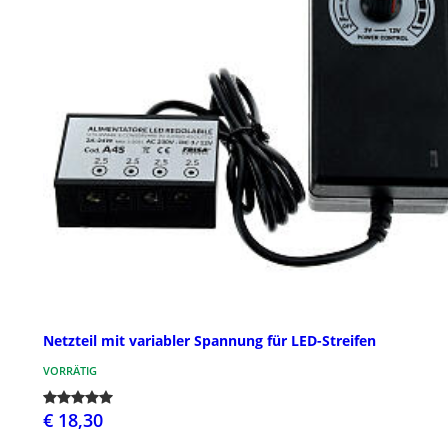
Netzteil mit variabler Spannung für LED-Streifen
VORRÄTIG
€ 18,30