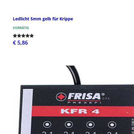
Ledlicht 5mm gelb für Krippe
VORRÄTIG
€ 5,86