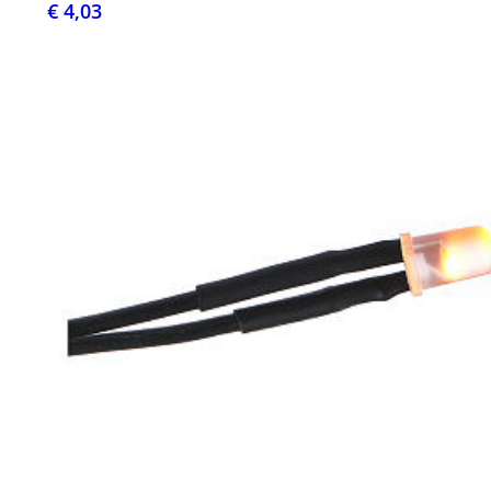
€ 4,03