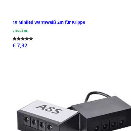
10 Miniled warmweiß 2m für Krippe
VORRÄTIG
€ 7,32