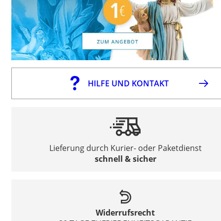
HILFE UND KONTAKT
Lieferung durch Kurier- oder Paketdienst
schnell & sicher
Widerrufsrecht