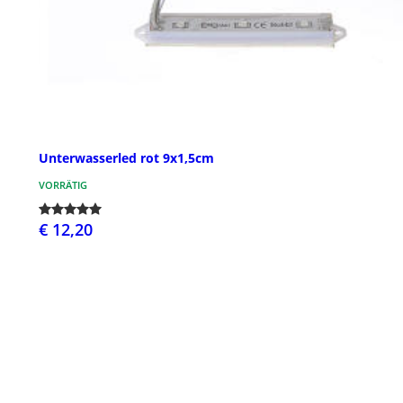
Unterwasserled rot 9x1,5cm
VORRÄTIG
€ 12,20