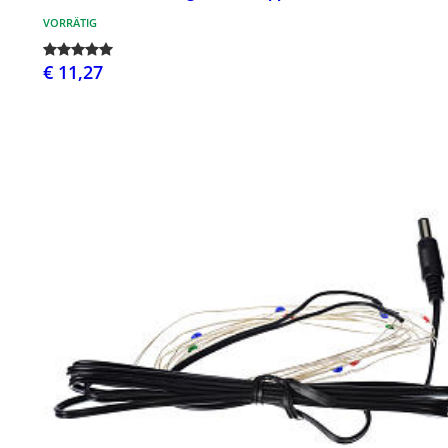
VORRÄTIG
€ 11,27