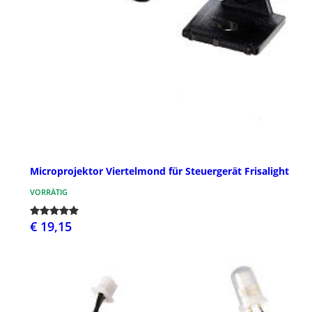
Microprojektor Viertelmond für Steuergerät Frisalight
VORRÄTIG
€ 19,15