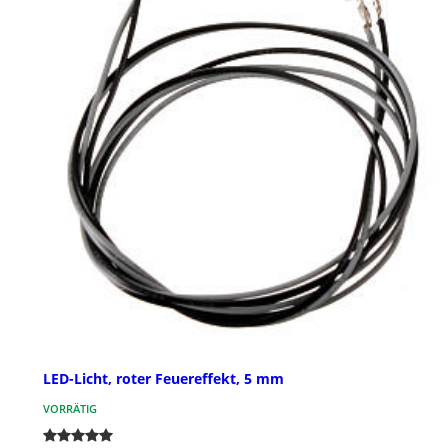
LED-Licht, roter Feuereffekt, 5 mm
VORRÄTIG