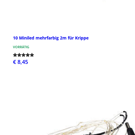
10 Miniled mehrfarbig 2m für Krippe
VORRÄTIG
€ 8,45