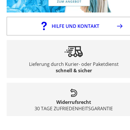
HILFE UND KONTAKT
Lieferung durch Kurier- oder Paketdienst
schnell & sicher
Widerrufsrecht
30 TAGE ZUFRIEDENHEITSGARANTIE