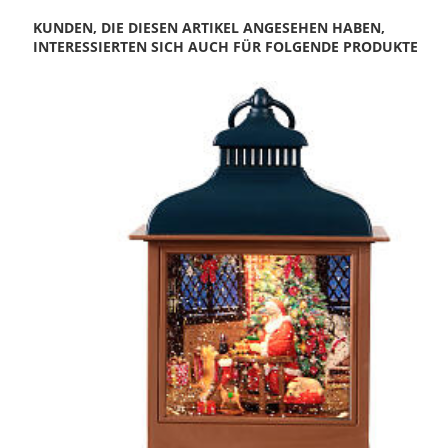
KUNDEN, DIE DIESEN ARTIKEL ANGESEHEN HABEN,
INTERESSIERTEN SICH AUCH FÜR FOLGENDE PRODUKTE