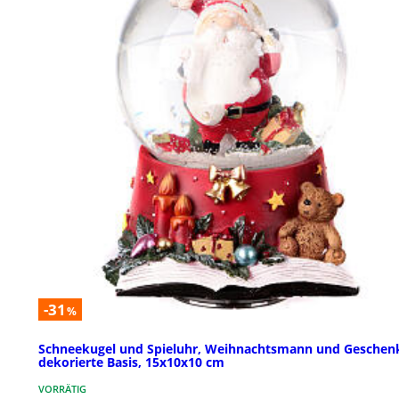
-31
%
Schneekugel und Spieluhr, Weihnachtsmann und Geschen
dekorierte Basis, 15x10x10 cm
VORRÄTIG