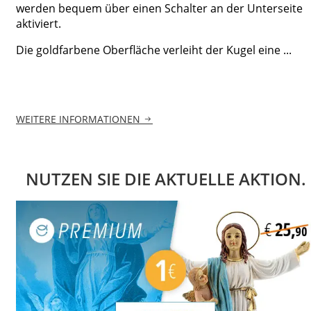
werden bequem über einen Schalter an der Unterseite
aktiviert.
Die goldfarbene Oberfläche verleiht der Kugel eine ...
WEITERE INFORMATIONEN
NUTZEN SIE DIE AKTUELLE AKTION.