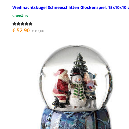
Weihnachtskugel Schneeschlitten Glockenspiel, 15x10x10
VORRÄTIG
€ 52,90
€ 67,00