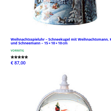
Weihnachtsspieluhr – Schneekugel mit Weihnachtsmann, 
und Schneemann – 15 × 10 × 10 cm
VORRÄTIG
€ 87,00