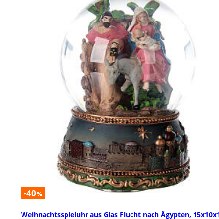
-40
%
Weihnachtsspieluhr aus Glas Flucht nach Ägypten, 15x10x