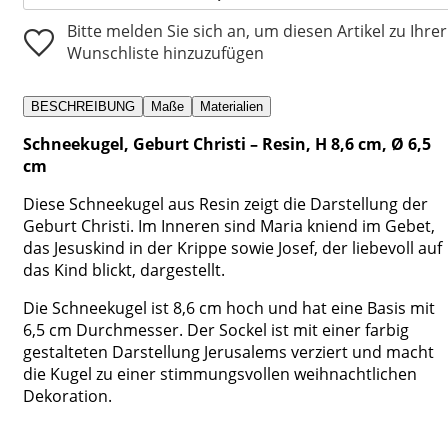
Bitte melden Sie sich an, um diesen Artikel zu Ihrer
Wunschliste hinzuzufügen
BESCHREIBUNG
Maße
Materialien
Schneekugel, Geburt Christi – Resin, H 8,6 cm, Ø 6,5
cm
Diese Schneekugel aus Resin zeigt die Darstellung der
Geburt Christi. Im Inneren sind Maria kniend im Gebet,
das Jesuskind in der Krippe sowie Josef, der liebevoll auf
das Kind blickt, dargestellt.
Die Schneekugel ist 8,6 cm hoch und hat eine Basis mit
6,5 cm Durchmesser. Der Sockel ist mit einer farbig
gestalteten Darstellung Jerusalems verziert und macht
die Kugel zu einer stimmungsvollen weihnachtlichen
Dekoration.