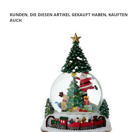
KUNDEN, DIE DIESEN ARTIKEL GEKAUFT HABEN, KAUFTEN
AUCH