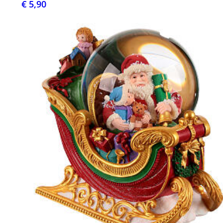
€ 5,90