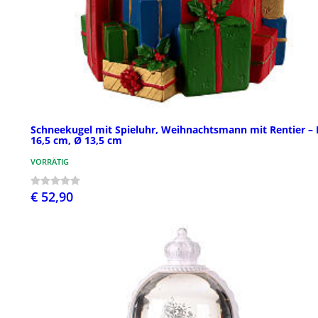
Schneekugel mit Spieluhr, Weihnachtsmann mit Rentier –
16,5 cm, Ø 13,5 cm
VORRÄTIG
€ 52,90