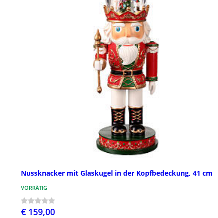
Nussknacker mit Glaskugel in der Kopfbedeckung, 41 cm
VORRÄTIG
€ 159,00