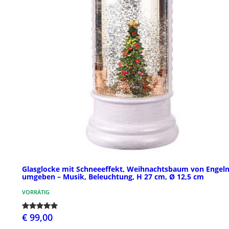
Glasglocke mit Schneeeffekt, Weihnachtsbaum von Engel
umgeben – Musik, Beleuchtung, H 27 cm, Ø 12,5 cm
VORRÄTIG
€ 99,00