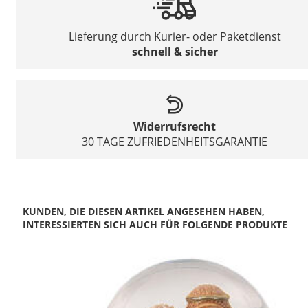
Lieferung durch Kurier- oder Paketdienst
schnell & sicher
Widerrufsrecht
30 TAGE ZUFRIEDENHEITSGARANTIE
KUNDEN, DIE DIESEN ARTIKEL ANGESEHEN HABEN,
INTERESSIERTEN SICH AUCH FÜR FOLGENDE PRODUKTE