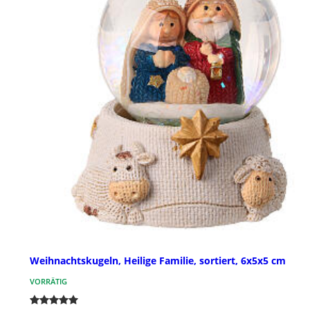
Weihnachtskugeln, Heilige Familie, sortiert, 6x5x5 cm
VORRÄTIG