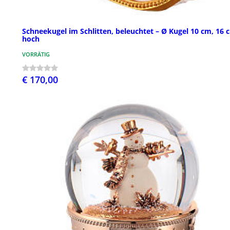
Schneekugel im Schlitten, beleuchtet – Ø Kugel 10 cm, 16 
hoch
VORRÄTIG
€ 170,00