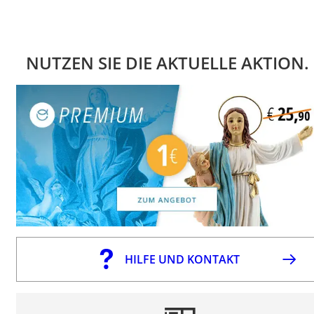
NUTZEN SIE DIE AKTUELLE AKTION.
HILFE UND KONTAKT