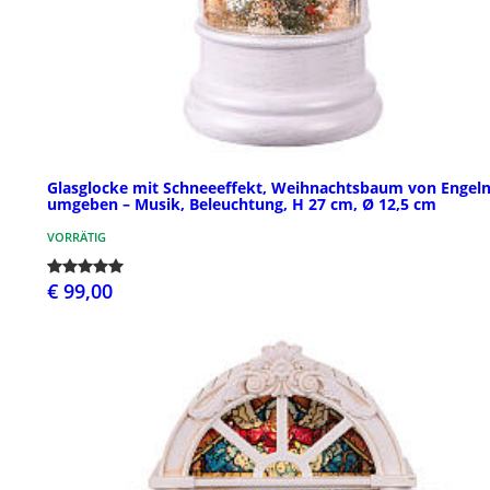
Glasglocke mit Schneeeffekt, Weihnachtsbaum von Engel
umgeben – Musik, Beleuchtung, H 27 cm, Ø 12,5 cm
VORRÄTIG
€ 99,00