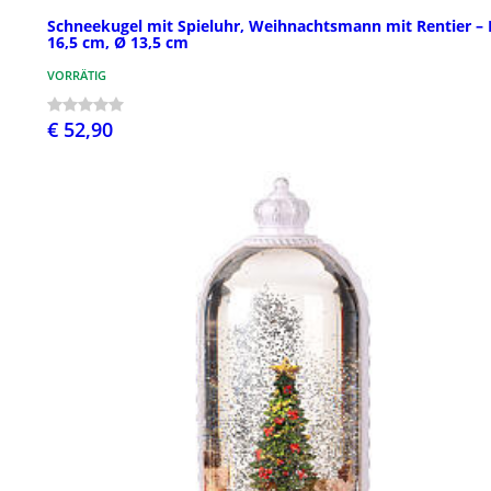
Schneekugel mit Spieluhr, Weihnachtsmann mit Rentier –
16,5 cm, Ø 13,5 cm
VORRÄTIG
€ 52,90