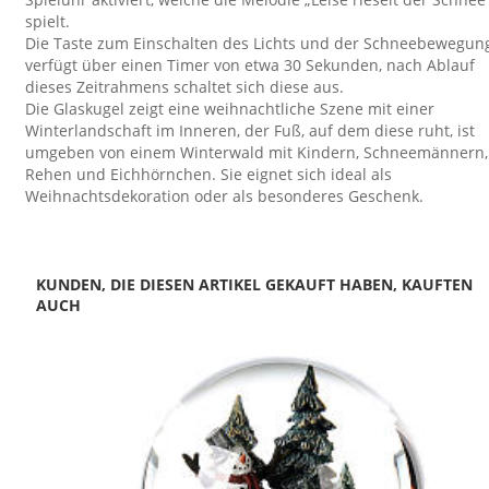
spielt.
Die Taste zum Einschalten des Lichts und der Schneebewegun
verfügt über einen Timer von etwa 30 Sekunden, nach Ablauf
dieses Zeitrahmens schaltet sich diese aus.
Die Glaskugel zeigt eine weihnachtliche Szene mit einer
Winterlandschaft im Inneren, der Fuß, auf dem diese ruht, ist
umgeben von einem Winterwald mit Kindern, Schneemännern,
Rehen und Eichhörnchen. Sie eignet sich ideal als
Weihnachtsdekoration oder als besonderes Geschenk.
KUNDEN, DIE DIESEN ARTIKEL GEKAUFT HABEN, KAUFTEN
AUCH