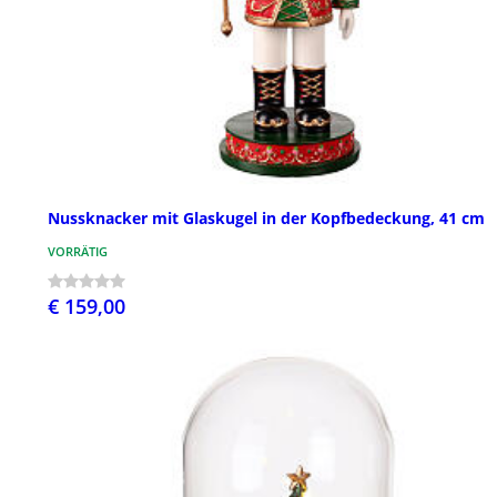
Nussknacker mit Glaskugel in der Kopfbedeckung, 41 cm
VORRÄTIG
€ 159,00