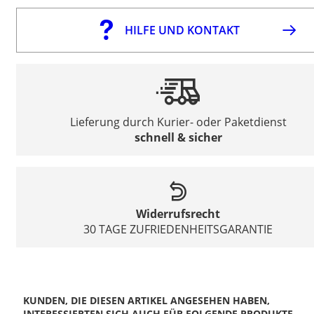
HILFE UND KONTAKT
Lieferung durch Kurier- oder Paketdienst
schnell & sicher
Widerrufsrecht
30 TAGE ZUFRIEDENHEITSGARANTIE
KUNDEN, DIE DIESEN ARTIKEL ANGESEHEN HABEN,
INTERESSIERTEN SICH AUCH FÜR FOLGENDE PRODUKTE