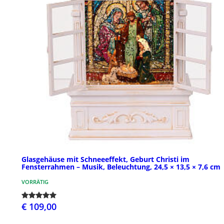
Glasgehäuse mit Schneeeffekt, Geburt Christi im
Fensterrahmen – Musik, Beleuchtung, 24,5 × 13,5 × 7,6 cm
VORRÄTIG
€ 109,00