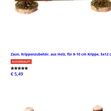
Zaun, Krippenzubehör, aus Holz, für 8-10 cm Krippe, 5x12
AUSVERKAUFT
€ 5,49