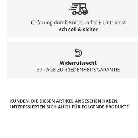
Lieferung durch Kurier- oder Paketdienst
schnell & sicher
Widerrufsrecht
30 TAGE ZUFRIEDENHEITSGARANTIE
KUNDEN, DIE DIESEN ARTIKEL ANGESEHEN HABEN,
INTERESSIERTEN SICH AUCH FÜR FOLGENDE PRODUKTE