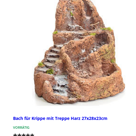
Bach für Krippe mit Treppe Harz 27x28x23cm
VORRÄTIG