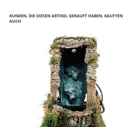
KUNDEN, DIE DIESEN ARTIKEL GEKAUFT HABEN, KAUFTEN
AUCH