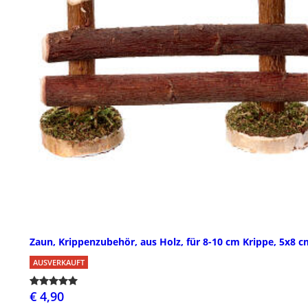
Zaun, Krippenzubehör, aus Holz, für 8-10 cm Krippe, 5x8 c
AUSVERKAUFT
€ 4,90