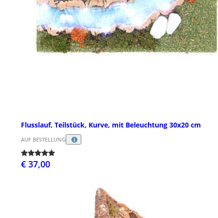
Flusslauf, Teilstück, Kurve, mit Beleuchtung 30x20 cm
AUF BESTELLUNG
€ 37,00