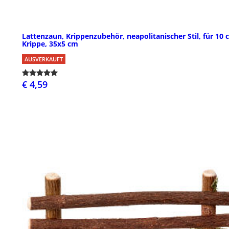
Lattenzaun, Krippenzubehör, neapolitanischer Stil, für 10
Krippe, 35x5 cm
AUSVERKAUFT
€ 4,59