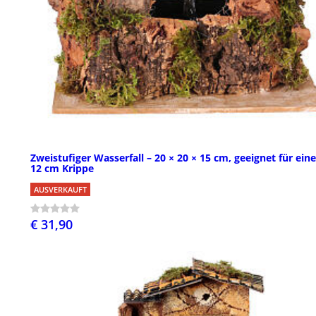
Zweistufiger Wasserfall – 20 × 20 × 15 cm, geeignet für eine
12 cm Krippe
AUSVERKAUFT
€ 31,90