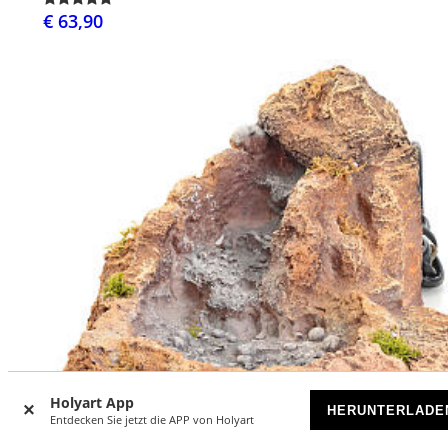
€ 63,90
Holyart App
HERUNTERLADE
Entdecken Sie jetzt die APP von Holyart