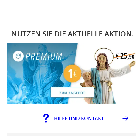
NUTZEN SIE DIE AKTUELLE AKTION.
HILFE UND KONTAKT