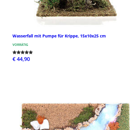
Wasserfall mit Pumpe für Krippe, 15x10x25 cm
VORRÄTIG
€ 44,90