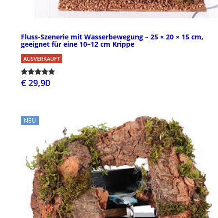
Fluss-Szenerie mit Wasserbewegung – 25 × 20 × 15 cm,
geeignet für eine 10–12 cm Krippe
AUSVERKAUFT
€ 29,90
NEU