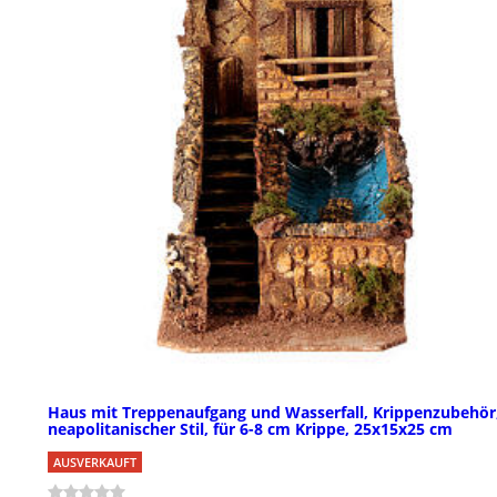
Haus mit Treppenaufgang und Wasserfall, Krippenzubehör
neapolitanischer Stil, für 6-8 cm Krippe, 25x15x25 cm
AUSVERKAUFT