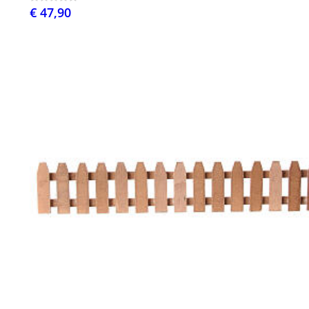
€ 47,90