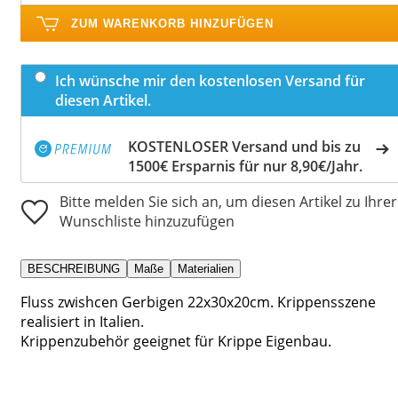
ZUM WARENKORB HINZUFÜGEN
Ich wünsche mir den kostenlosen Versand für
diesen Artikel.
KOSTENLOSER Versand und bis zu
1500€ Ersparnis für nur 8,90€/Jahr.
Bitte melden Sie sich an, um diesen Artikel zu Ihrer
Wunschliste hinzuzufügen
BESCHREIBUNG
Maße
Materialien
Fluss zwishcen Gerbigen 22x30x20cm. Krippensszene
realisiert in Italien.
Krippenzubehör geeignet für Krippe Eigenbau.