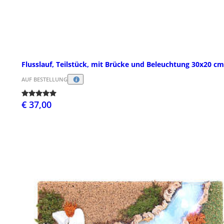
Flusslauf, Teilstück, mit Brücke und Beleuchtung 30x20 cm
AUF BESTELLUNG
€ 37,00