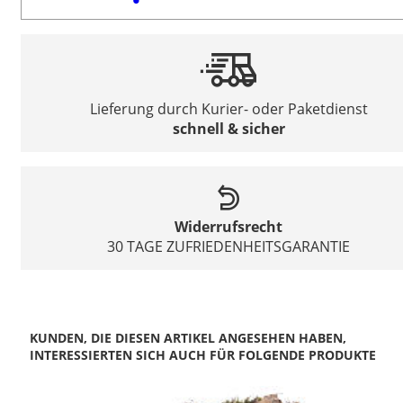
Lieferung durch Kurier- oder Paketdienst
schnell & sicher
Widerrufsrecht
30 TAGE ZUFRIEDENHEITSGARANTIE
KUNDEN, DIE DIESEN ARTIKEL ANGESEHEN HABEN,
INTERESSIERTEN SICH AUCH FÜR FOLGENDE PRODUKTE