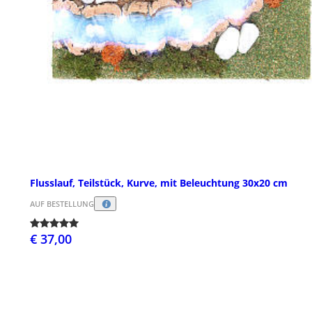
Flusslauf, Teilstück, Kurve, mit Beleuchtung 30x20 cm
AUF BESTELLUNG
€ 37,00