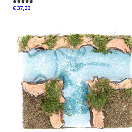
€ 37,00