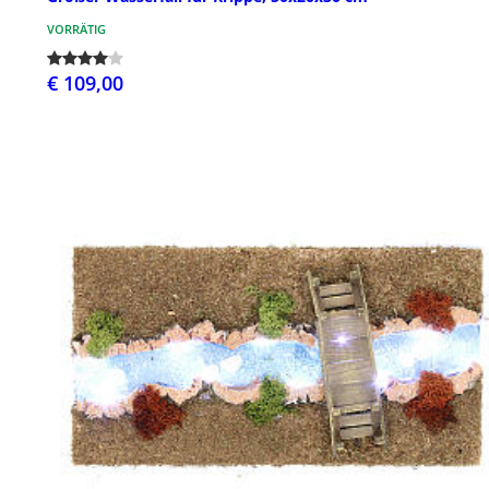
VORRÄTIG
€ 109,00