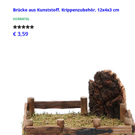
Brücke aus Kunststoff, Krippenzubehör, 12x4x3 cm
VORRÄTIG
€ 3,59