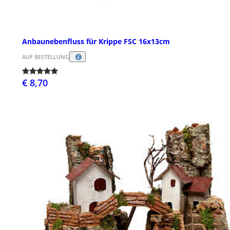
Anbaunebenfluss für Krippe FSC 16x13cm
AUF BESTELLUNG
€ 8,70