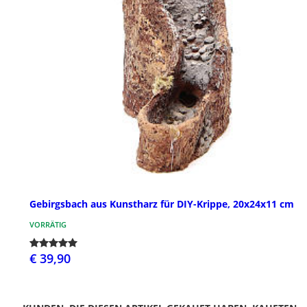
Gebirgsbach aus Kunstharz für DIY-Krippe, 20x24x11 cm
VORRÄTIG
€ 39,90