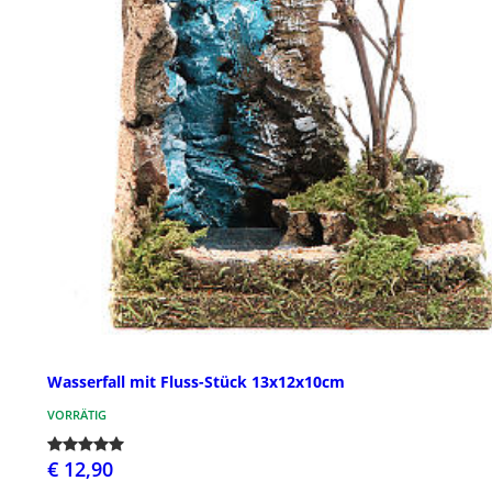
Wasserfall mit Fluss-Stück 13x12x10cm
VORRÄTIG
€ 12,90