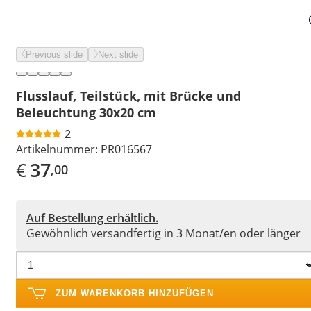
Previous slide
Next slide
Flusslauf, Teilstück, mit Brücke und
Beleuchtung 30x20 cm
2
Artikelnummer:
PR016567
€
37
,00
Auf Bestellung erhältlich.
Gewöhnlich versandfertig in 3 Monat/en oder länger
ZUM WARENKORB HINZUFÜGEN