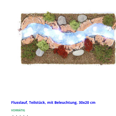
Flusslauf, Teilstück, mit Beleuchtung, 30x20 cm
VORRÄTIG