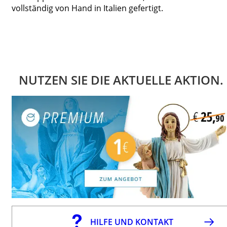
vollständig von Hand in Italien gefertigt.
NUTZEN SIE DIE AKTUELLE AKTION.
HILFE UND KONTAKT