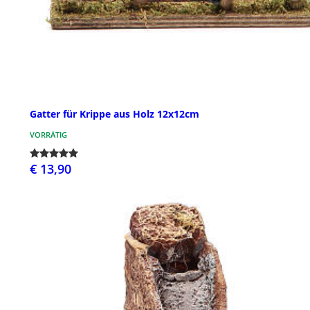
Gatter für Krippe aus Holz 12x12cm
VORRÄTIG
€ 13,90